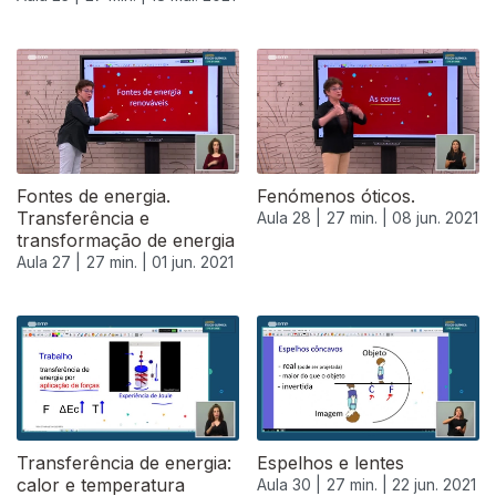
Fontes de energia.
Fenómenos óticos.
Transferência e
Aula 28 |
27 min. |
08 jun. 2021
transformação de energia
Aula 27 |
27 min. |
01 jun. 2021
Transferência de energia:
Espelhos e lentes
calor e temperatura
Aula 30 |
27 min. |
22 jun. 2021