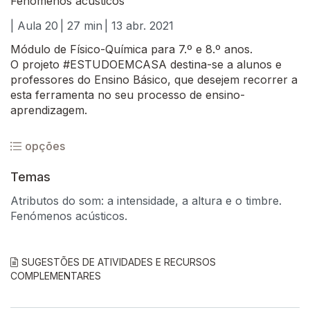
Fenómenos acústicos
| Aula 20
| 27 min
| 13 abr. 2021
Módulo de Físico-Química para 7.º e 8.º anos.
O projeto #ESTUDOEMCASA destina-se a alunos e
professores do Ensino Básico, que desejem recorrer a
esta ferramenta no seu processo de ensino-
aprendizagem.
opções
Temas
Atributos do som: a intensidade, a altura e o timbre.
Fenómenos acústicos.
SUGESTÕES DE ATIVIDADES E RECURSOS
COMPLEMENTARES