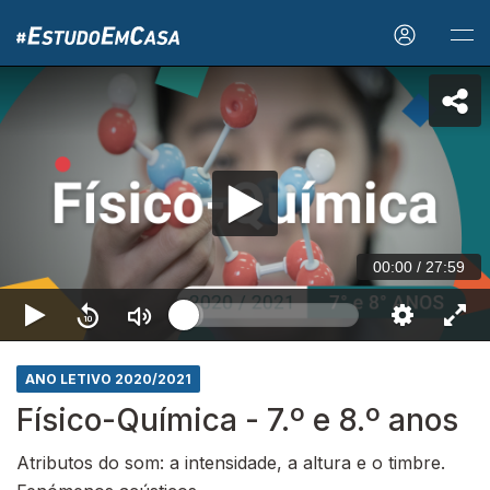
00:00
/
27:59
ANO LETIVO 2020/2021
Físico-Química - 7.º e 8.º anos
Atributos do som: a intensidade, a altura e o timbre.