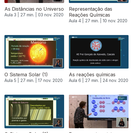
As Distâncias no Universo
Representação das
Reações Químicas
Aula 3 |
27 min. |
03 nov. 2020
Aula 4 |
27 min. |
10 nov. 2020
O Sistema Solar (1)
As reações químicas
Aula 5 |
27 min. |
17 nov. 2020
Aula 6 |
27 min. |
24 nov. 2020