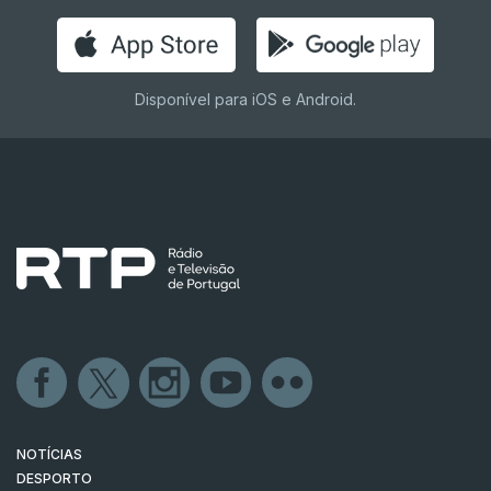
Disponível para iOS e Android.
NOTÍCIAS
DESPORTO