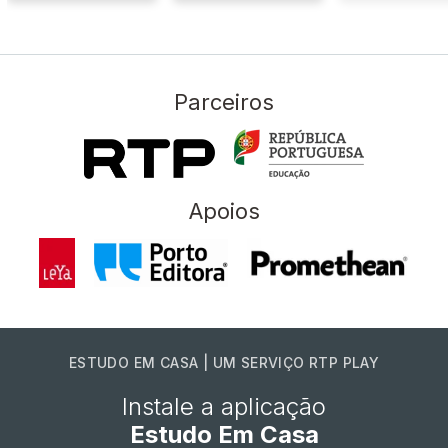
Parceiros
Apoios
ESTUDO EM CASA | UM SERVIÇO RTP PLAY
Instale a aplicação
Estudo Em Casa