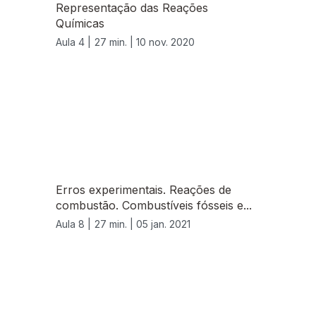
Representação das Reações
Químicas
Aula 4 |
27 min. |
10 nov. 2020
Erros experimentais. Reações de
combustão. Combustíveis fósseis e...
Aula 8 |
27 min. |
05 jan. 2021