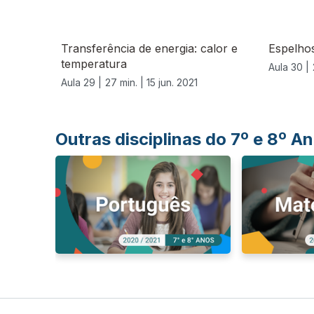
Transferência de energia: calor e
Espelhos
temperatura
Aula 30 |
Aula 29 |
27 min. |
15 jun. 2021
Outras disciplinas do 7º e 8º 