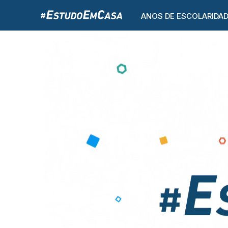
ANOS DE ESCOLARIDA