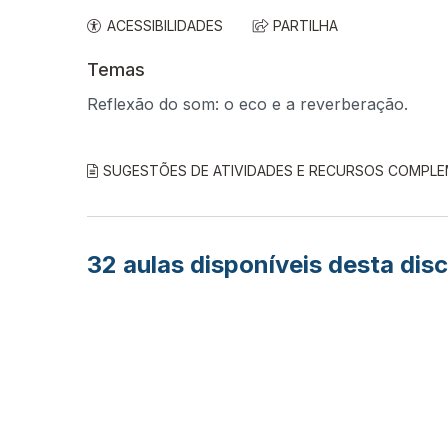
ACESSIBILIDADES
PARTILHA
Temas
Reflexão do som: o eco e a reverberação.
SUGESTÕES DE ATIVIDADES E RECURSOS COMPL
32
aulas disponíveis desta disc