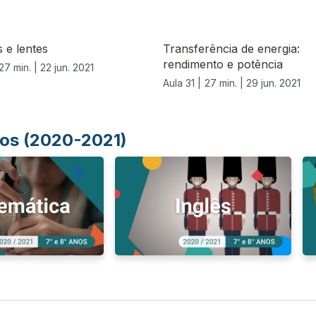
 e lentes
Transferência de energia:
rendimento e potência
27 min. |
22 jun. 2021
Aula 31 |
27 min. |
29 jun. 2021
Anos (2020-2021)