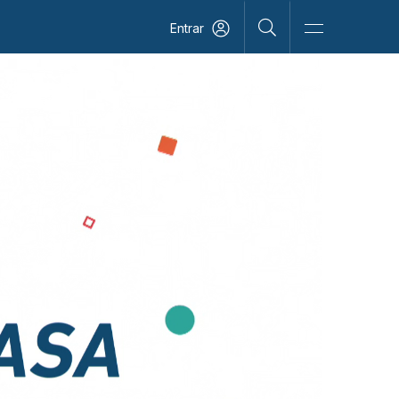
Entrar