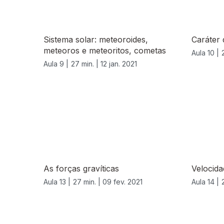
Sistema solar: meteoroides,
Caráter 
meteoros e meteoritos, cometas
Aula 10 |
Aula 9 |
27 min. |
12 jan. 2021
As forças gravíticas
Velocida
Aula 13 |
27 min. |
09 fev. 2021
Aula 14 |