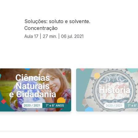
Soluções: soluto e solvente.
Concentração
Aula 17 |
27 min. |
06 jul. 2021