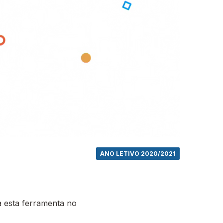
ANO LETIVO 2020/2021
 esta ferramenta no