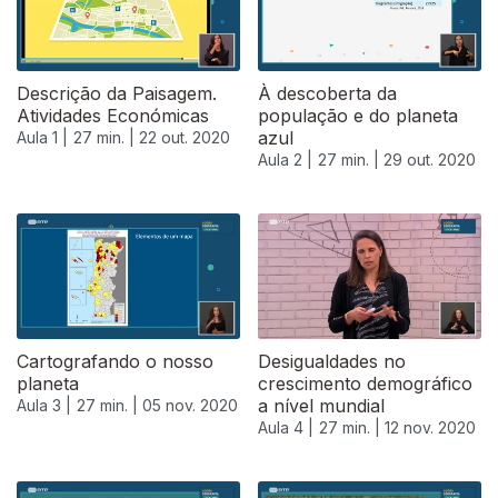
Descrição da Paisagem.
À descoberta da
Atividades Económicas
população e do planeta
azul
Aula 1 |
27 min. |
22 out. 2020
Aula 2 |
27 min. |
29 out. 2020
Cartografando o nosso
Desigualdades no
planeta
crescimento demográfico
a nível mundial
Aula 3 |
27 min. |
05 nov. 2020
Aula 4 |
27 min. |
12 nov. 2020