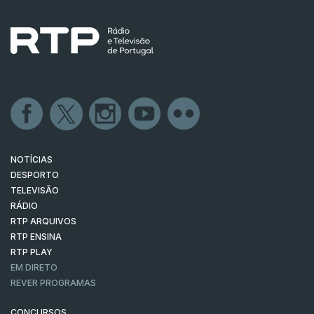
NOTÍCIAS
DESPORTO
TELEVISÃO
RÁDIO
RTP ARQUIVOS
RTP ENSINA
RTP PLAY
EM DIRETO
REVER PROGRAMAS
CONCURSOS