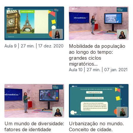
Mobilidade da população
Aula 9 |
27 min. |
17 dez. 2020
ao longo do tempo:
grandes ciclos
migratórios...
Aula 10 |
27 min. |
07 jan. 2021
519237
Um mundo de diversidade:
Urbanização no mundo.
fatores de identidade
Conceito de cidade.