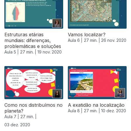
Estruturas etárias
Vamos localizar?
mundiais: diferenças,
Aula 6 |
27 min. |
26 nov. 2020
problemáticas e soluções
Aula 5 |
27 min. |
19 nov. 2020
Como nos distribuímos no
A exatidão na localização
planeta?
Aula 8 |
27 min. |
10 dez. 2020
Aula 7 |
27 min. |
03 dez. 2020