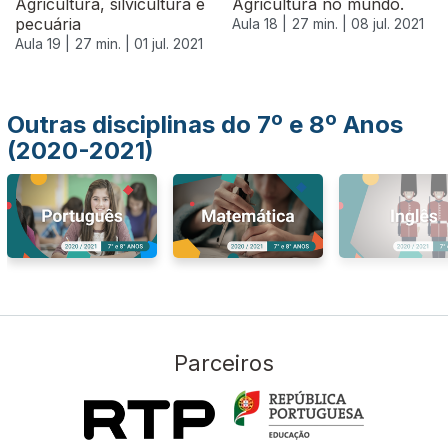
Agricultura, silvicultura e
Agricultura no mundo.
pecuária
Aula 18 |
27 min. |
08 jul. 2021
Aula 19 |
27 min. |
01 jul. 2021
Outras disciplinas do 7º e 8º Anos
(2020-2021)
Parceiros