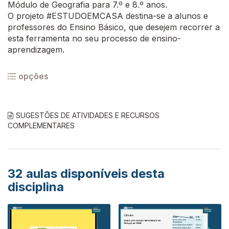
Módulo de Geografia para 7.º e 8.º anos.
O projeto #ESTUDOEMCASA destina-se a alunos e
professores do Ensino Básico, que desejem recorrer a
esta ferramenta no seu processo de ensino-
aprendizagem.
opções
SUGESTÕES DE ATIVIDADES E RECURSOS
COMPLEMENTARES
32
aulas disponíveis desta
disciplina