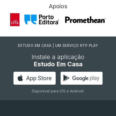
Apoios
ESTUDO EM CASA | UM SERVIÇO RTP PLAY
Instale a aplicação
Estudo Em Casa
Disponível para iOS e Android.