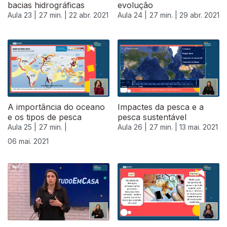
bacias hidrográficas
evolução
Aula 23 |
27 min. |
22 abr. 2021
Aula 24 |
27 min. |
29 abr. 2021
A importância do oceano
Impactes da pesca e a
e os tipos de pesca
pesca sustentável
Aula 25 |
27 min. |
Aula 26 |
27 min. |
13 mai. 2021
06 mai. 2021