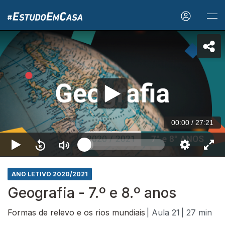
00:00
/
27:21
ANO LETIVO 2020/2021
Geografia - 7.º e 8.º anos
Formas de relevo e os rios mundiais
| Aula 21
| 27 min