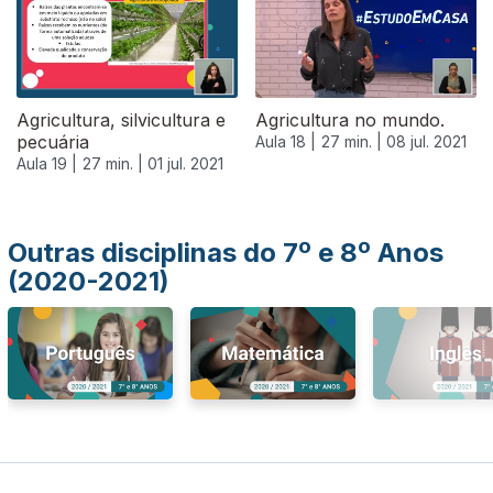
Agricultura, silvicultura e
Agricultura no mundo.
pecuária
Aula 18 |
27 min. |
08 jul. 2021
Aula 19 |
27 min. |
01 jul. 2021
Outras disciplinas do 7º e 8º Anos
(2020-2021)