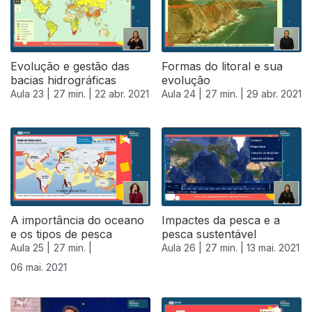
Evolução e gestão das
Formas do litoral e sua
bacias hidrográficas
evolução
Aula 23 |
27 min. |
22 abr. 2021
Aula 24 |
27 min. |
29 abr. 2021
A importância do oceano
Impactes da pesca e a
e os tipos de pesca
pesca sustentável
Aula 25 |
27 min. |
Aula 26 |
27 min. |
13 mai. 2021
06 mai. 2021