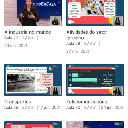
A indústria no mundo
Atividades do setor
terciário
Aula 27 |
27 min. |
Aula 28 |
27 min. |
20 mai. 2021
27 mai. 2021
Transportes
Telecomunicações
Aula 29 |
27 min. |
17 jun. 2021
Aula 30 |
27 min. |
24 jun. 2021
556325