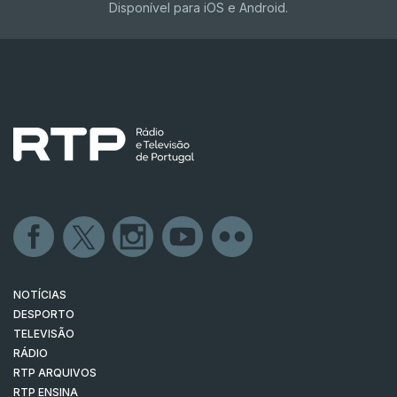
Disponível para iOS e Android.
NOTÍCIAS
DESPORTO
TELEVISÃO
RÁDIO
RTP ARQUIVOS
RTP ENSINA