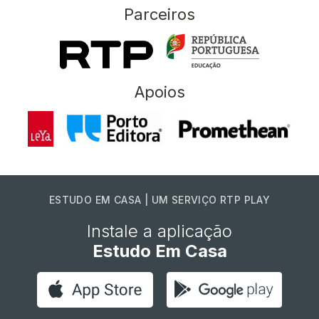
Parceiros
Apoios
ESTUDO EM CASA | UM SERVIÇO RTP PLAY
Instale a aplicação
Estudo Em Casa