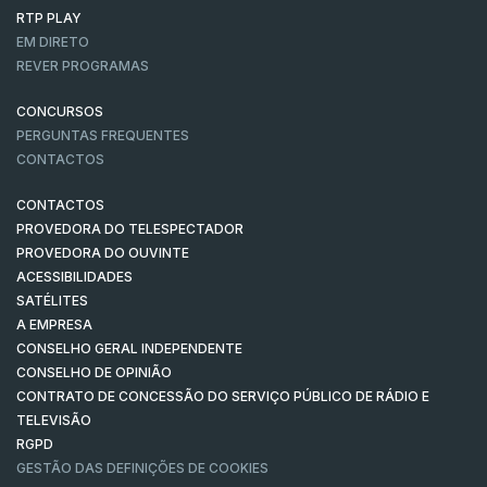
RTP PLAY
EM DIRETO
REVER PROGRAMAS
CONCURSOS
PERGUNTAS FREQUENTES
CONTACTOS
CONTACTOS
PROVEDORA DO TELESPECTADOR
PROVEDORA DO OUVINTE
ACESSIBILIDADES
SATÉLITES
A EMPRESA
CONSELHO GERAL INDEPENDENTE
CONSELHO DE OPINIÃO
CONTRATO DE CONCESSÃO DO SERVIÇO PÚBLICO DE RÁDIO E
TELEVISÃO
RGPD
GESTÃO DAS DEFINIÇÕES DE COOKIES