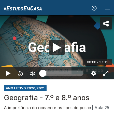
00:00
/
27:11
ANO LETIVO 2020/2021
Geografia - 7.º e 8.º anos
A importância do oceano e os tipos de pesca
| Aula 25