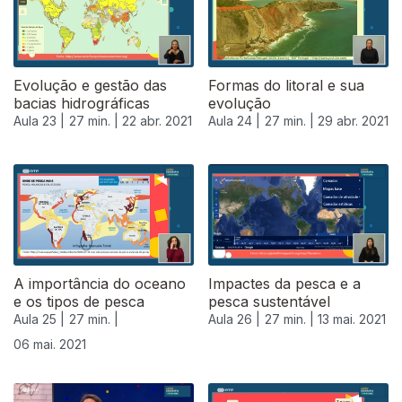
Evolução e gestão das
Formas do litoral e sua
bacias hidrográficas
evolução
Aula 23 |
27 min. |
22 abr. 2021
Aula 24 |
27 min. |
29 abr. 2021
A importância do oceano
Impactes da pesca e a
e os tipos de pesca
pesca sustentável
Aula 25 |
27 min. |
Aula 26 |
27 min. |
13 mai. 2021
06 mai. 2021