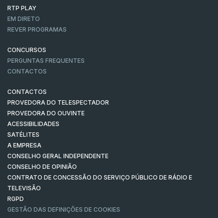
RTP PLAY
EM DIRETO
REVER PROGRAMAS
CONCURSOS
PERGUNTAS FREQUENTES
CONTACTOS
CONTACTOS
PROVEDORA DO TELESPECTADOR
PROVEDORA DO OUVINTE
ACESSIBILIDADES
SATÉLITES
A EMPRESA
CONSELHO GERAL INDEPENDENTE
CONSELHO DE OPINIÃO
CONTRATO DE CONCESSÃO DO SERVIÇO PÚBLICO DE RÁDIO E
TELEVISÃO
RGPD
GESTÃO DAS DEFINIÇÕES DE COOKIES