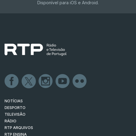
Disponível para iOS e Android.
NOTÍCIAS
DESPORTO
TELEVISÃO
RÁDIO
RTP ARQUIVOS
RTP ENSINA