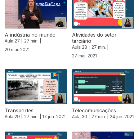
A indústria no mundo
Atividades do setor
terciário
Aula 27 |
27 min. |
Aula 28 |
27 min. |
20 mai. 2021
27 mai. 2021
Transportes
Telecomunicações
Aula 29 |
27 min. |
17 jun. 2021
Aula 30 |
27 min. |
24 jun. 2021
556325