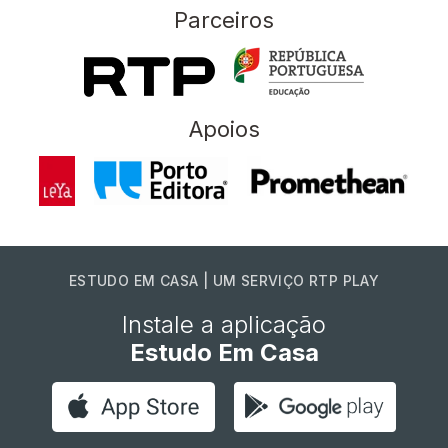
Parceiros
Apoios
ESTUDO EM CASA | UM SERVIÇO RTP PLAY
Instale a aplicação
Estudo Em Casa