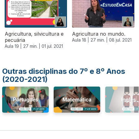
Agricultura, silvicultura e
Agricultura no mundo.
pecuária
Aula 18 |
27 min. |
08 jul. 2021
Aula 19 |
27 min. |
01 jul. 2021
Outras disciplinas do 7º e 8º Anos
(2020-2021)