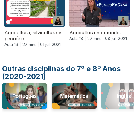
Agricultura, silvicultura e
Agricultura no mundo.
pecuária
Aula 18 |
27 min. |
08 jul. 2021
Aula 19 |
27 min. |
01 jul. 2021
Outras disciplinas do 7º e 8º Anos
(2020-2021)