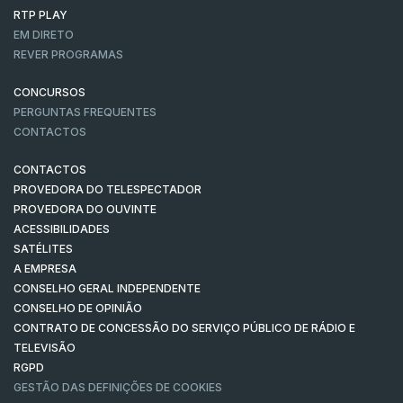
RTP PLAY
EM DIRETO
REVER PROGRAMAS
CONCURSOS
PERGUNTAS FREQUENTES
CONTACTOS
CONTACTOS
PROVEDORA DO TELESPECTADOR
PROVEDORA DO OUVINTE
ACESSIBILIDADES
SATÉLITES
A EMPRESA
CONSELHO GERAL INDEPENDENTE
CONSELHO DE OPINIÃO
CONTRATO DE CONCESSÃO DO SERVIÇO PÚBLICO DE RÁDIO E
TELEVISÃO
RGPD
GESTÃO DAS DEFINIÇÕES DE COOKIES