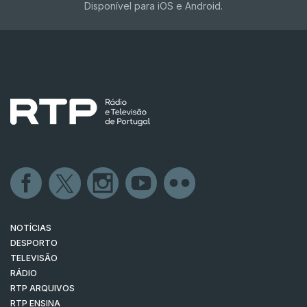
Disponível para iOS e Android.
NOTÍCIAS
DESPORTO
TELEVISÃO
RÁDIO
RTP ARQUIVOS
RTP ENSINA