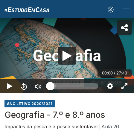
00:00
/
27:40
ANO LETIVO 2020/2021
Geografia - 7.º e 8.º anos
Impactes da pesca e a pesca sustentável
| Aula 26