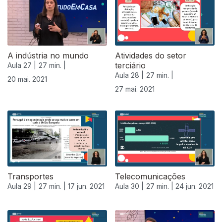
A indústria no mundo
Atividades do setor
terciário
Aula 27 |
27 min. |
Aula 28 |
27 min. |
20 mai. 2021
27 mai. 2021
Transportes
Telecomunicações
Aula 29 |
27 min. |
17 jun. 2021
Aula 30 |
27 min. |
24 jun. 2021
556325