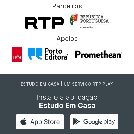
Parceiros
Apoios
ESTUDO EM CASA | UM SERVIÇO RTP PLAY
Instale a aplicação
Estudo Em Casa