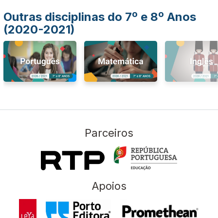
Outras disciplinas do 7º e 8º Anos
(2020-2021)
Parceiros
Apoios