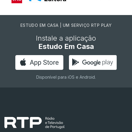
ESTUDO EM CASA | UM SERVIÇO RTP PLAY
Instale a aplicação
Estudo Em Casa
Disponível para iOS e Android.