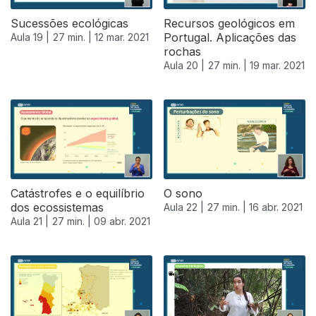
Sucessões ecológicas
Recursos geológicos em
Portugal. Aplicações das
Aula 19 |
27 min. |
12 mar. 2021
rochas
Aula 20 |
27 min. |
19 mar. 2021
Catástrofes e o equilíbrio
O sono
dos ecossistemas
Aula 22 |
27 min. |
16 abr. 2021
Aula 21 |
27 min. |
09 abr. 2021
540640