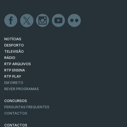
NOTÍCIAS
DESPORTO
TELEVISÃO
RÁDIO
RTP ARQUIVOS
RTP ENSINA
RTP PLAY
EM DIRETO
REVER PROGRAMAS
CONCURSOS
PERGUNTAS FREQUENTES
CONTACTOS
CONTACTOS