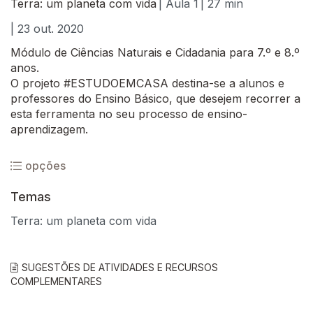
Terra: um planeta com vida
| Aula 1
| 27 min
| 23 out. 2020
Módulo de Ciências Naturais e Cidadania para 7.º e 8.º
anos.
O projeto #ESTUDOEMCASA destina-se a alunos e
professores do Ensino Básico, que desejem recorrer a
esta ferramenta no seu processo de ensino-
aprendizagem.
opções
Temas
Terra: um planeta com vida
SUGESTÕES DE ATIVIDADES E RECURSOS
COMPLEMENTARES