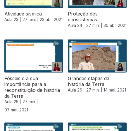
Atividade sísmica
Proteção dos
ecossistemas
Aula 23 |
27 min. |
23 abr. 2021
Aula 24 |
27 min. |
30 abr. 2021
Fósseis e a sua
Grandes etapas da
importância para a
história da Terra
reconstituição da história
Aula 26 |
27 min. |
14 mai. 2021
da Terra
Aula 25 |
27 min. |
07 mai. 2021