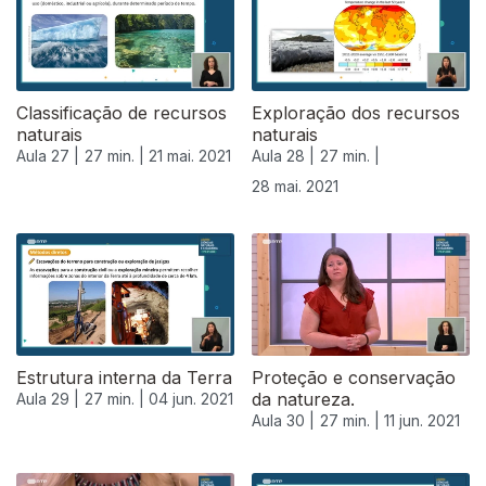
Classificação de recursos
Exploração dos recursos
naturais
naturais
Aula 27 |
27 min. |
21 mai. 2021
Aula 28 |
27 min. |
28 mai. 2021
Estrutura interna da Terra
Proteção e conservação
da natureza.
Aula 29 |
27 min. |
04 jun. 2021
Aula 30 |
27 min. |
11 jun. 2021