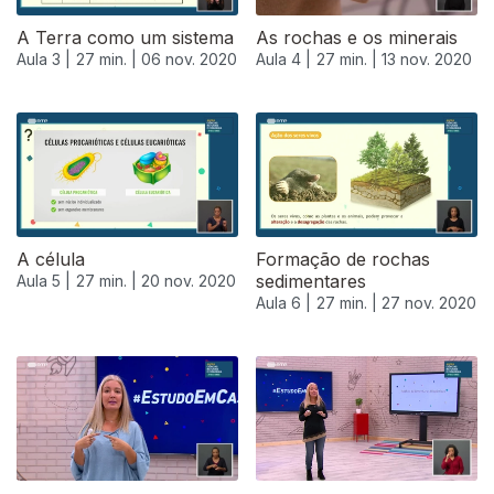
A Terra como um sistema
As rochas e os minerais
Aula 3 |
27 min. |
06 nov. 2020
Aula 4 |
27 min. |
13 nov. 2020
A célula
Formação de rochas
sedimentares
Aula 5 |
27 min. |
20 nov. 2020
Aula 6 |
27 min. |
27 nov. 2020