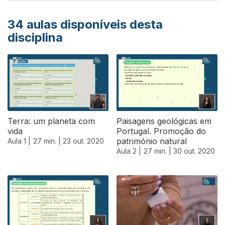
34
aulas disponíveis desta
disciplina
Terra: um planeta com
Paisagens geológicas em
vida
Portugal. Promoção do
património natural
Aula 1 |
27 min. |
23 out. 2020
Aula 2 |
27 min. |
30 out. 2020