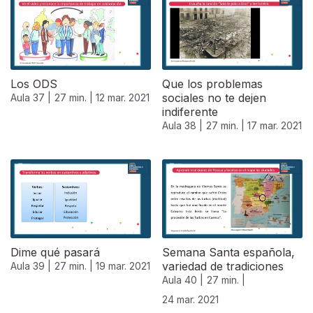
Los ODS
Que los problemas
sociales no te dejen
Aula 37 |
27 min. |
12 mar. 2021
indiferente
Aula 38 |
27 min. |
17 mar. 2021
Dime qué pasará
Semana Santa española,
variedad de tradiciones
Aula 39 |
27 min. |
19 mar. 2021
Aula 40 |
27 min. |
24 mar. 2021