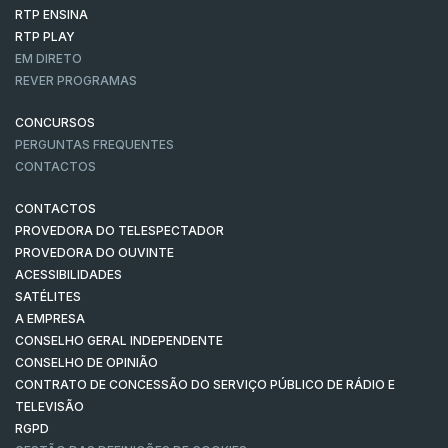
RTP ENSINA
RTP PLAY
EM DIRETO
REVER PROGRAMAS
CONCURSOS
PERGUNTAS FREQUENTES
CONTACTOS
CONTACTOS
PROVEDORA DO TELESPECTADOR
PROVEDORA DO OUVINTE
ACESSIBILIDADES
SATÉLITES
A EMPRESA
CONSELHO GERAL INDEPENDENTE
CONSELHO DE OPINIÃO
CONTRATO DE CONCESSÃO DO SERVIÇO PÚBLICO DE RÁDIO E
TELEVISÃO
RGPD