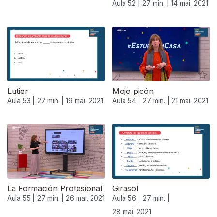
Aula 52 |
27 min. |
14 mai. 2021
Lutier
Mojo picón
Aula 53 |
27 min. |
19 mai. 2021
Aula 54 |
27 min. |
21 mai. 2021
La Formación Profesional
Girasol
Aula 55 |
27 min. |
26 mai. 2021
Aula 56 |
27 min. |
28 mai. 2021