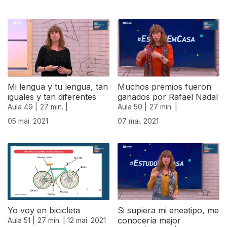
Mi lengua y tu lengua, tan
Muchos premios fueron
iguales y tan diferentes
ganados por Rafael Nadal
Aula 49 |
27 min. |
Aula 50 |
27 min. |
05 mai. 2021
07 mai. 2021
Yo voy en bicicleta
Si supiera mi eneatipo, me
conocería mejor
Aula 51 |
27 min. |
12 mai. 2021