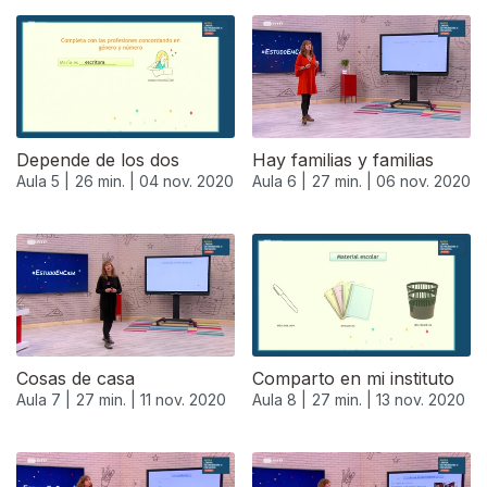
Depende de los dos
Hay familias y familias
Aula 5 |
26 min. |
04 nov. 2020
Aula 6 |
27 min. |
06 nov. 2020
Cosas de casa
Comparto en mi instituto
Aula 7 |
27 min. |
11 nov. 2020
Aula 8 |
27 min. |
13 nov. 2020