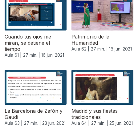
Cuando tus ojos me
Patrimonio de la
miran, se detiene el
Humanidad
tiempo
Aula 62 |
27 min. |
18 jun. 2021
Aula 61 |
27 min. |
16 jun. 2021
La Barcelona de Zafón y
Madrid y sus fiestas
Gaudí
tradicionales
Aula 63 |
27 min. |
23 jun. 2021
Aula 64 |
27 min. |
25 jun. 2021