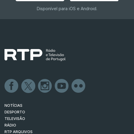
Disponível para iOS e Android.
NOTÍCIAS
DESPORTO
TELEVISÃO
RÁDIO
RTP ARQUIVOS