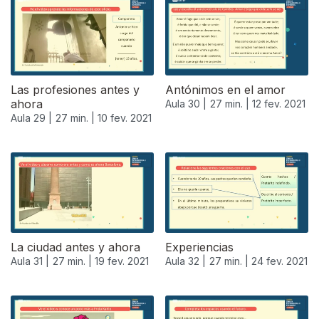
Las profesiones antes y
Antónimos en el amor
ahora
Aula 30 |
27 min. |
12 fev. 2021
Aula 29 |
27 min. |
10 fev. 2021
La ciudad antes y ahora
Experiencias
Aula 31 |
27 min. |
19 fev. 2021
Aula 32 |
27 min. |
24 fev. 2021