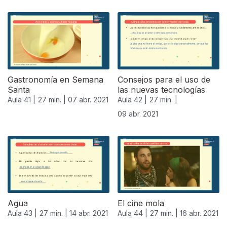
Gastronomía en Semana
Consejos para el uso de
Santa
las nuevas tecnologías
Aula 41 |
27 min. |
07 abr. 2021
Aula 42 |
27 min. |
09 abr. 2021
Agua
El cine mola
Aula 43 |
27 min. |
14 abr. 2021
Aula 44 |
27 min. |
16 abr. 2021