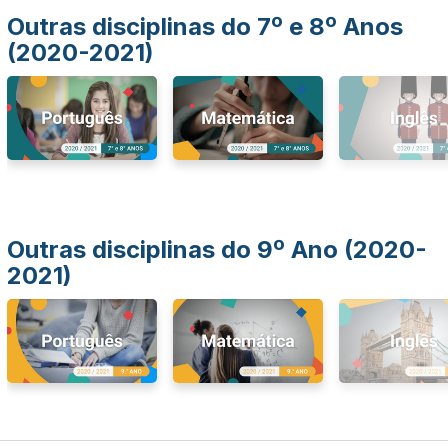
Outras disciplinas do 7º e 8º Anos
(2020-2021)
Outras disciplinas do 9º Ano (2020-
2021)