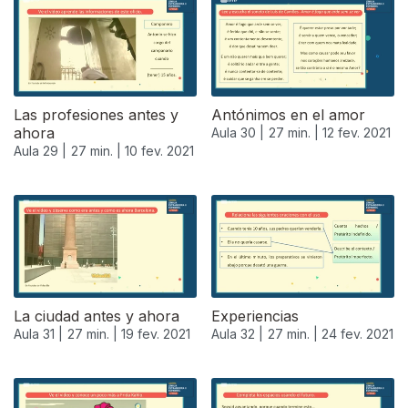
Las profesiones antes y
Antónimos en el amor
ahora
Aula 30 |
27 min. |
12 fev. 2021
Aula 29 |
27 min. |
10 fev. 2021
La ciudad antes y ahora
Experiencias
Aula 31 |
27 min. |
19 fev. 2021
Aula 32 |
27 min. |
24 fev. 2021