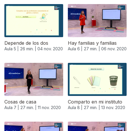
Depende de los dos
Hay familias y familias
Aula 5 |
26 min. |
04 nov. 2020
Aula 6 |
27 min. |
06 nov. 2020
Cosas de casa
Comparto en mi instituto
Aula 7 |
27 min. |
11 nov. 2020
Aula 8 |
27 min. |
13 nov. 2020