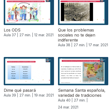
Los ODS
Que los problemas
sociales no te dejen
Aula 37 |
27 min. |
12 mar. 2021
indiferente
Aula 38 |
27 min. |
17 mar. 2021
Dime qué pasará
Semana Santa española,
variedad de tradiciones
Aula 39 |
27 min. |
19 mar. 2021
Aula 40 |
27 min. |
24 mar. 2021