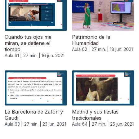
Cuando tus ojos me
Patrimonio de la
miran, se detiene el
Humanidad
tiempo
Aula 62 |
27 min. |
18 jun. 2021
Aula 61 |
27 min. |
16 jun. 2021
La Barcelona de Zafón y
Madrid y sus fiestas
Gaudí
tradicionales
Aula 63 |
27 min. |
23 jun. 2021
Aula 64 |
27 min. |
25 jun. 2021