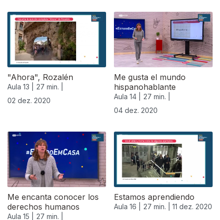
"Ahora", Rozalén
Me gusta el mundo
hispanohablante
Aula 13 |
27 min. |
Aula 14 |
27 min. |
02 dez. 2020
04 dez. 2020
Me encanta conocer los
Estamos aprendiendo
derechos humanos
Aula 16 |
27 min. |
11 dez. 2020
Aula 15 |
27 min. |