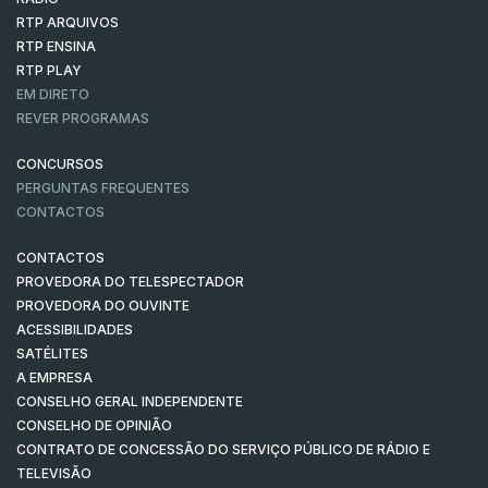
RTP ARQUIVOS
RTP ENSINA
RTP PLAY
EM DIRETO
REVER PROGRAMAS
CONCURSOS
PERGUNTAS FREQUENTES
CONTACTOS
CONTACTOS
PROVEDORA DO TELESPECTADOR
PROVEDORA DO OUVINTE
ACESSIBILIDADES
SATÉLITES
A EMPRESA
CONSELHO GERAL INDEPENDENTE
CONSELHO DE OPINIÃO
CONTRATO DE CONCESSÃO DO SERVIÇO PÚBLICO DE RÁDIO E
TELEVISÃO