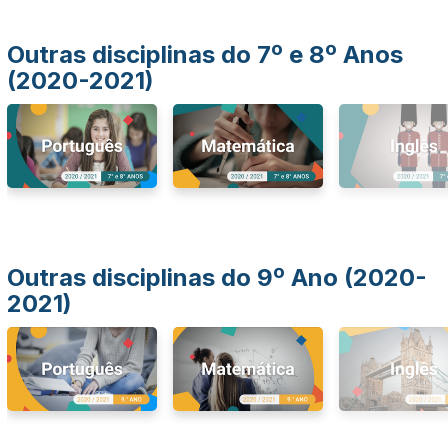
Outras disciplinas do 7º e 8º Anos
(2020-2021)
Outras disciplinas do 9º Ano (2020-
2021)