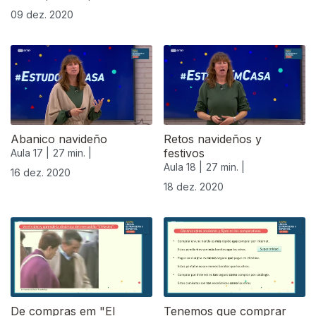
09 dez. 2020
Abanico navideño
Retos navideños y
festivos
Aula 17 |
27 min. |
Aula 18 |
27 min. |
16 dez. 2020
18 dez. 2020
De compras em "El
Tenemos que comprar