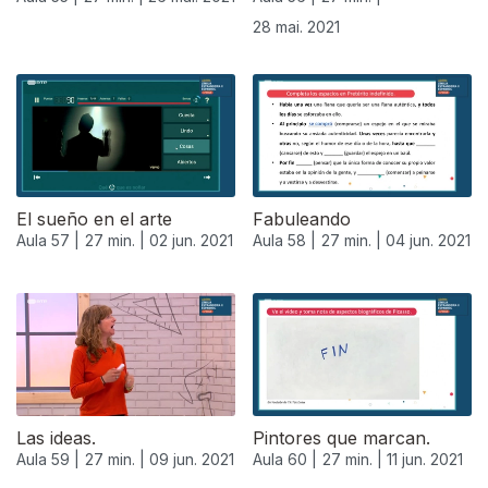
28 mai. 2021
El sueño en el arte
Fabuleando
Aula 57 |
27 min. |
02 jun. 2021
Aula 58 |
27 min. |
04 jun. 2021
550560
Las ideas.
Pintores que marcan.
Aula 59 |
27 min. |
09 jun. 2021
Aula 60 |
27 min. |
11 jun. 2021