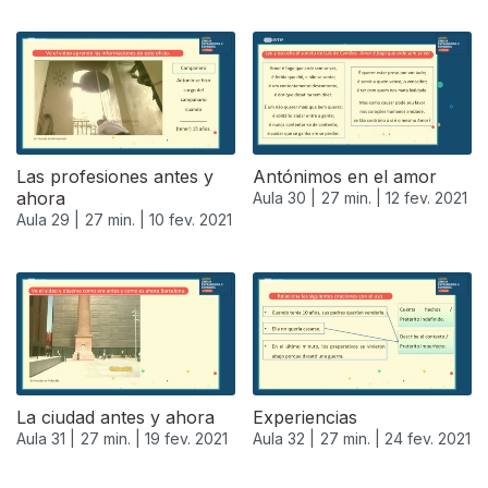
Las profesiones antes y
Antónimos en el amor
ahora
Aula 30 |
27 min. |
12 fev. 2021
Aula 29 |
27 min. |
10 fev. 2021
La ciudad antes y ahora
Experiencias
Aula 31 |
27 min. |
19 fev. 2021
Aula 32 |
27 min. |
24 fev. 2021