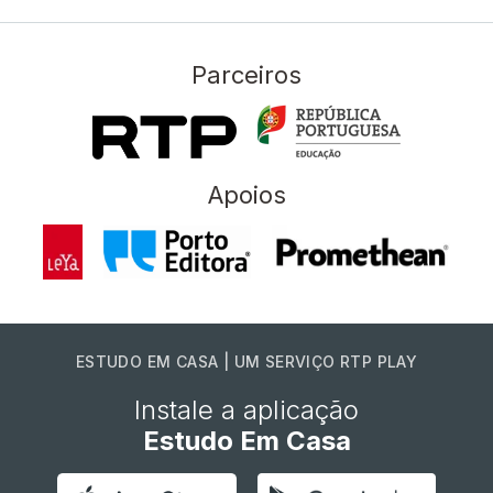
Parceiros
Apoios
ESTUDO EM CASA | UM SERVIÇO RTP PLAY
Instale a aplicação
Estudo Em Casa