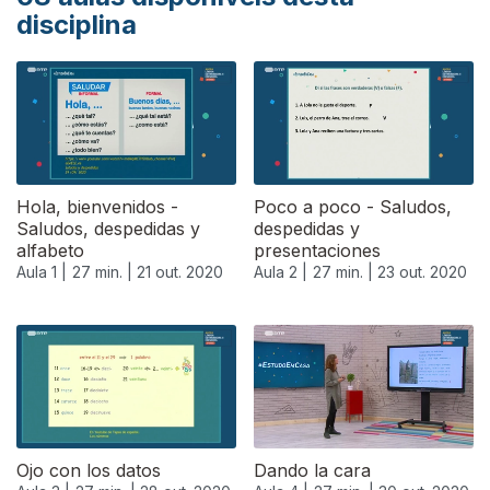
disciplina
Hola, bienvenidos -
Poco a poco - Saludos,
Saludos, despedidas y
despedidas y
alfabeto
presentaciones
Aula 1 |
27 min. |
21 out. 2020
Aula 2 |
27 min. |
23 out. 2020
Ojo con los datos
Dando la cara