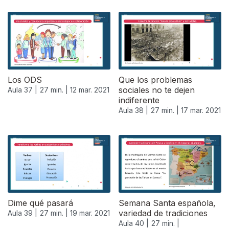
Los ODS
Que los problemas
sociales no te dejen
Aula 37 |
27 min. |
12 mar. 2021
indiferente
Aula 38 |
27 min. |
17 mar. 2021
Dime qué pasará
Semana Santa española,
variedad de tradiciones
Aula 39 |
27 min. |
19 mar. 2021
Aula 40 |
27 min. |