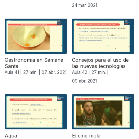
24 mar. 2021
Gastronomía en Semana
Consejos para el uso de
Santa
las nuevas tecnologías
Aula 41 |
27 min. |
07 abr. 2021
Aula 42 |
27 min. |
09 abr. 2021
Agua
El cine mola