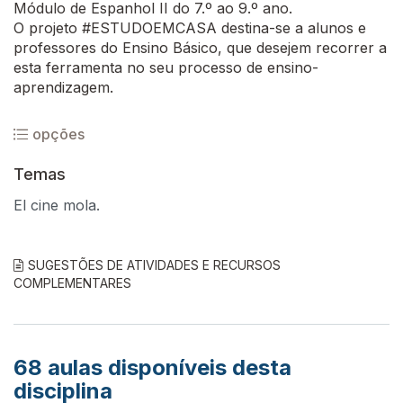
Módulo de Espanhol II do 7.º ao 9.º ano.
O projeto #ESTUDOEMCASA destina-se a alunos e
professores do Ensino Básico, que desejem recorrer a
esta ferramenta no seu processo de ensino-
aprendizagem.
opções
Temas
El cine mola.
SUGESTÕES DE ATIVIDADES E RECURSOS
COMPLEMENTARES
68
aulas disponíveis desta
disciplina