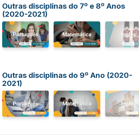
Outras disciplinas do 7º e 8º Anos
(2020-2021)
Outras disciplinas do 9º Ano (2020-
2021)