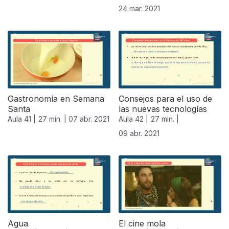
24 mar. 2021
Gastronomía en Semana
Consejos para el uso de
Santa
las nuevas tecnologías
Aula 41 |
27 min. |
07 abr. 2021
Aula 42 |
27 min. |
09 abr. 2021
Agua
El cine mola