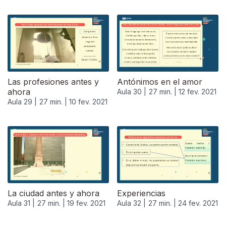
Las profesiones antes y
Antónimos en el amor
ahora
Aula 30 |
27 min. |
12 fev. 2021
Aula 29 |
27 min. |
10 fev. 2021
La ciudad antes y ahora
Experiencias
Aula 31 |
27 min. |
19 fev. 2021
Aula 32 |
27 min. |
24 fev. 2021