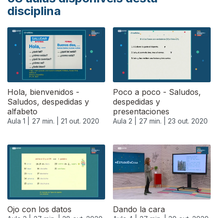
disciplina
Hola, bienvenidos -
Poco a poco - Saludos,
Saludos, despedidas y
despedidas y
alfabeto
presentaciones
Aula 1 |
27 min. |
21 out. 2020
Aula 2 |
27 min. |
23 out. 2020
Ojo con los datos
Dando la cara