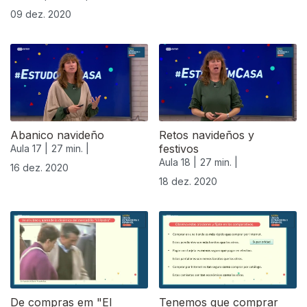
09 dez. 2020
Abanico navideño
Retos navideños y
festivos
Aula 17 |
27 min. |
Aula 18 |
27 min. |
16 dez. 2020
18 dez. 2020
De compras em "El
Tenemos que comprar