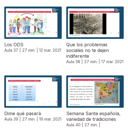
Los ODS
Que los problemas
sociales no te dejen
Aula 37 |
27 min. |
12 mar. 2021
indiferente
Aula 38 |
27 min. |
17 mar. 2021
Dime qué pasará
Semana Santa española,
variedad de tradiciones
Aula 39 |
27 min. |
19 mar. 2021
Aula 40 |
27 min. |