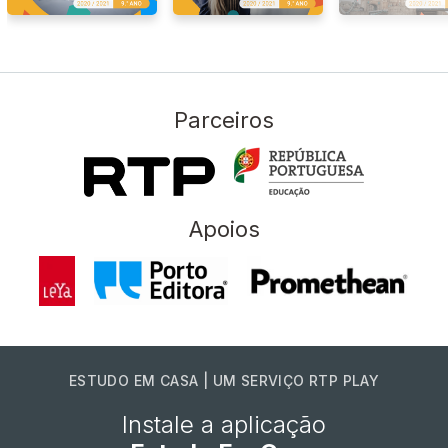
Parceiros
Apoios
ESTUDO EM CASA | UM SERVIÇO RTP PLAY
Instale a aplicação