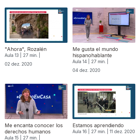
"Ahora", Rozalén
Me gusta el mundo
hispanohablante
Aula 13 |
27 min. |
Aula 14 |
27 min. |
02 dez. 2020
04 dez. 2020
Me encanta conocer los
Estamos aprendiendo
derechos humanos
Aula 16 |
27 min. |
11 dez. 2020
Aula 15 |
27 min. |