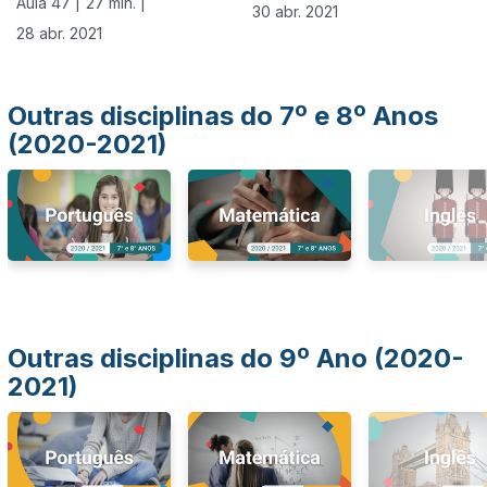
Aula 47 |
27 min. |
30 abr. 2021
28 abr. 2021
Outras disciplinas do 7º e 8º Anos
(2020-2021)
Outras disciplinas do 9º Ano (2020-
2021)