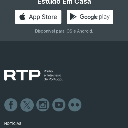
Estudo Em Casa
Disponível para iOS e Android.
NOTÍCIAS