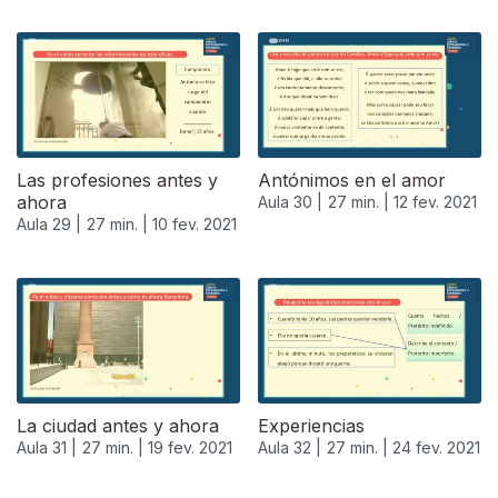
Las profesiones antes y
Antónimos en el amor
ahora
Aula 30 |
27 min. |
12 fev. 2021
Aula 29 |
27 min. |
10 fev. 2021
La ciudad antes y ahora
Experiencias
Aula 31 |
27 min. |
19 fev. 2021
Aula 32 |
27 min. |
24 fev. 2021