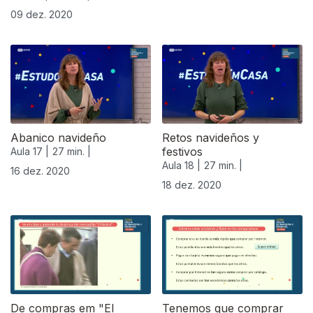
09 dez. 2020
Abanico navideño
Retos navideños y
festivos
Aula 17 |
27 min. |
Aula 18 |
27 min. |
16 dez. 2020
18 dez. 2020
De compras em "El
Tenemos que comprar