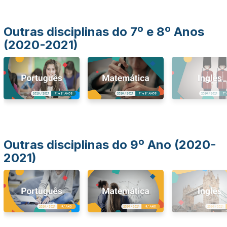
Outras disciplinas do 7º e 8º Anos
(2020-2021)
Outras disciplinas do 9º Ano (2020-
2021)