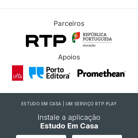
Parceiros
Apoios
ESTUDO EM CASA | UM SERVIÇO RTP PLAY
Instale a aplicação
Estudo Em Casa