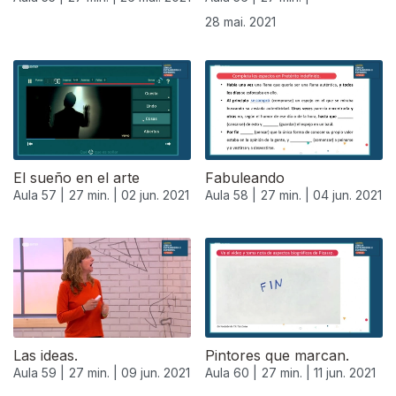
28 mai. 2021
El sueño en el arte
Fabuleando
Aula 57 |
27 min. |
02 jun. 2021
Aula 58 |
27 min. |
04 jun. 2021
550560
Las ideas.
Pintores que marcan.
Aula 59 |
27 min. |
09 jun. 2021
Aula 60 |
27 min. |
11 jun. 2021