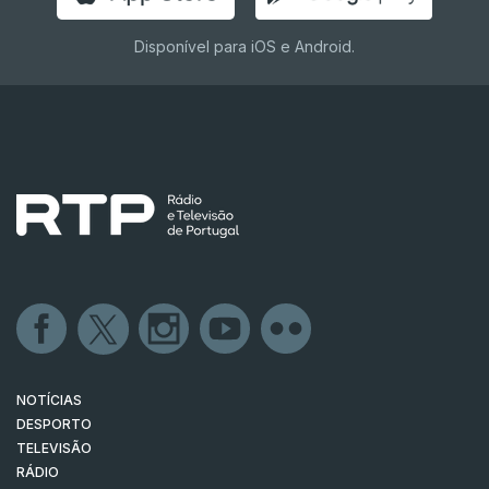
Disponível para iOS e Android.
NOTÍCIAS
DESPORTO
TELEVISÃO
RÁDIO