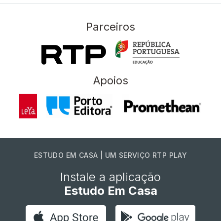
Parceiros
Apoios
ESTUDO EM CASA | UM SERVIÇO RTP PLAY
Instale a aplicação
Estudo Em Casa