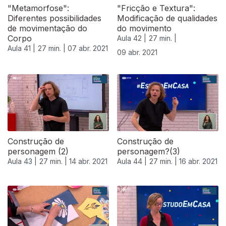
"Metamorfose":
"Fricção e Textura":
Diferentes possibilidades
Modificação de qualidades
de movimentação do
do movimento
Corpo
Aula 42 |
27 min. |
Aula 41 |
27 min. |
07 abr. 2021
09 abr. 2021
Construção de
Construção de
personagem (2)
personagem?(3)
Aula 43 |
27 min. |
14 abr. 2021
Aula 44 |
27 min. |
16 abr. 2021