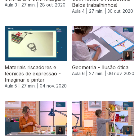
Belos trabalhinhos!
Aula 3 |
27 min. |
28 out. 2020
Aula 4 |
27 min. |
30 out. 2020
Materiais riscadores e
Geometria - Ilusão ótica
técnicas de expressão -
Aula 6 |
27 min. |
06 nov. 2020
Imaginar e pintar
Aula 5 |
27 min. |
04 nov. 2020