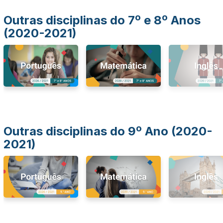
Outras disciplinas do 7º e 8º Anos
(2020-2021)
Outras disciplinas do 9º Ano (2020-
2021)