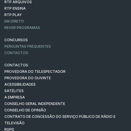
RTP ARQUIVOS
RTP ENSINA
RTP PLAY
EM DIRETO
REVER PROGRAMAS
CONCURSOS
PERGUNTAS FREQUENTES
CONTACTOS
CONTACTOS
PROVEDORA DO TELESPECTADOR
PROVEDORA DO OUVINTE
ACESSIBILIDADES
SATÉLITES
A EMPRESA
CONSELHO GERAL INDEPENDENTE
CONSELHO DE OPINIÃO
CONTRATO DE CONCESSÃO DO SERVIÇO PÚBLICO DE RÁDIO E
TELEVISÃO
RGPD