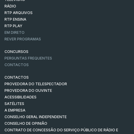
RÁDIO
RTP ARQUIVOS
RTP ENSINA
RTP PLAY
EM DIRETO
REVER PROGRAMAS
CONCURSOS
PERGUNTAS FREQUENTES
CONTACTOS
CONTACTOS
PROVEDORA DO TELESPECTADOR
PROVEDORA DO OUVINTE
ACESSIBILIDADES
SATÉLITES
A EMPRESA
CONSELHO GERAL INDEPENDENTE
CONSELHO DE OPINIÃO
CONTRATO DE CONCESSÃO DO SERVIÇO PÚBLICO DE RÁDIO E