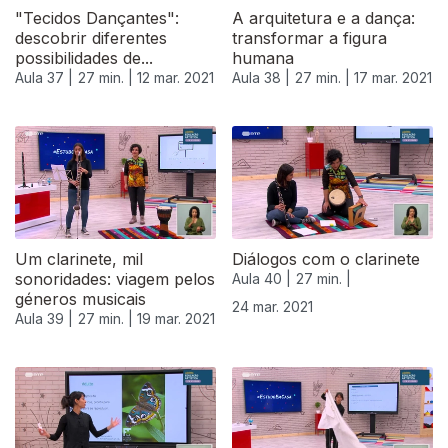
"Tecidos Dançantes":
A arquitetura e a dança:
descobrir diferentes
transformar a figura
possibilidades de...
humana
Aula 37 |
27 min. |
12 mar. 2021
Aula 38 |
27 min. |
17 mar. 2021
Um clarinete, mil
Diálogos com o clarinete
sonoridades: viagem pelos
Aula 40 |
27 min. |
géneros musicais
24 mar. 2021
Aula 39 |
27 min. |
19 mar. 2021