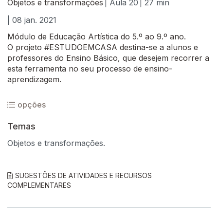
Objetos e transformações
| Aula 20
| 27 min
| 08 jan. 2021
Módulo de Educação Artística do 5.º ao 9.º ano.
O projeto #ESTUDOEMCASA destina-se a alunos e
professores do Ensino Básico, que desejem recorrer a
esta ferramenta no seu processo de ensino-
aprendizagem.
opções
Temas
Objetos e transformações.
SUGESTÕES DE ATIVIDADES E RECURSOS
COMPLEMENTARES