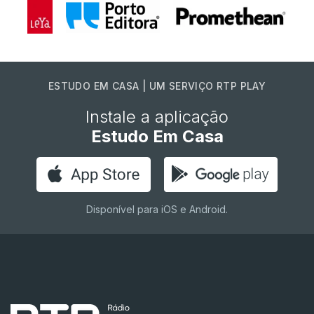
ESTUDO EM CASA | UM SERVIÇO RTP PLAY
Instale a aplicação
Estudo Em Casa
Disponível para iOS e Android.