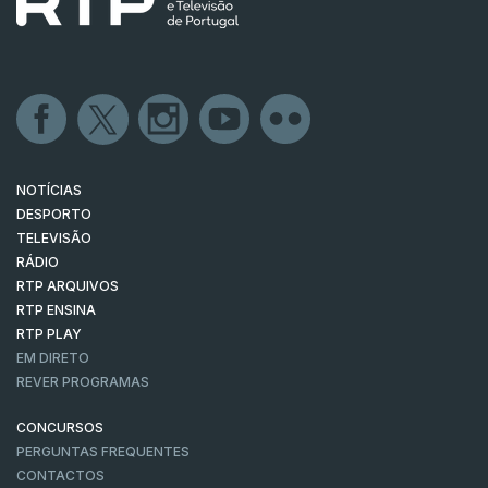
NOTÍCIAS
DESPORTO
TELEVISÃO
RÁDIO
RTP ARQUIVOS
RTP ENSINA
RTP PLAY
EM DIRETO
REVER PROGRAMAS
CONCURSOS
PERGUNTAS FREQUENTES
CONTACTOS