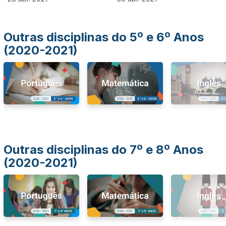
Outras disciplinas do 5º e 6º Anos
(2020-2021)
Outras disciplinas do 7º e 8º Anos
(2020-2021)