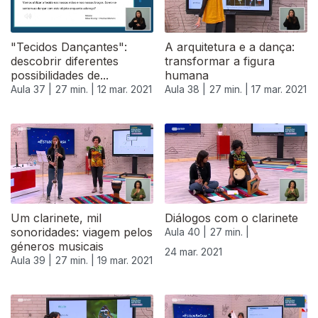
"Tecidos Dançantes":
A arquitetura e a dança:
descobrir diferentes
transformar a figura
possibilidades de...
humana
Aula 37 |
27 min. |
12 mar. 2021
Aula 38 |
27 min. |
17 mar. 2021
Um clarinete, mil
Diálogos com o clarinete
sonoridades: viagem pelos
Aula 40 |
27 min. |
géneros musicais
24 mar. 2021
Aula 39 |
27 min. |
19 mar. 2021