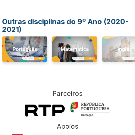
Outras disciplinas do 9º Ano (2020-
2021)
Parceiros
Apoios