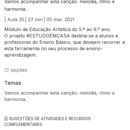
Vamos acompanhar esta canção: melodia, ritmo e
harmonia.
| Aula 35
| 27 min
| 05 mar. 2021
Módulo de Educação Artística do 5.º ao 9.º ano.
O projeto #ESTUDOEMCASA destina-se a alunos e
professores do Ensino Básico, que desejem recorrer a
esta ferramenta no seu processo de ensino-
aprendizagem.
opções
Temas
Vamos acompanhar esta canção: melodia, ritmo e
harmonia.
SUGESTÕES DE ATIVIDADES E RECURSOS
COMPLEMENTARES