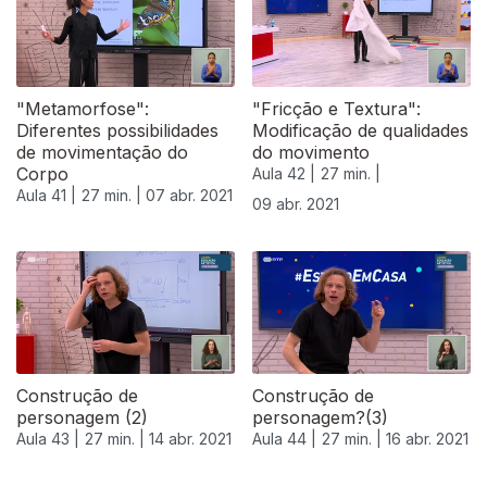
"Metamorfose":
"Fricção e Textura":
Diferentes possibilidades
Modificação de qualidades
de movimentação do
do movimento
Corpo
Aula 42 |
27 min. |
Aula 41 |
27 min. |
07 abr. 2021
09 abr. 2021
Construção de
Construção de
personagem (2)
personagem?(3)
Aula 43 |
27 min. |
14 abr. 2021
Aula 44 |
27 min. |
16 abr. 2021