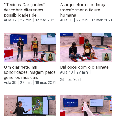
"Tecidos Dançantes":
A arquitetura e a dança:
descobrir diferentes
transformar a figura
possibilidades de...
humana
Aula 37 |
27 min. |
12 mar. 2021
Aula 38 |
27 min. |
17 mar. 2021
Um clarinete, mil
Diálogos com o clarinete
sonoridades: viagem pelos
Aula 40 |
27 min. |
géneros musicais
24 mar. 2021
Aula 39 |
27 min. |
19 mar. 2021