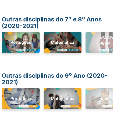
Outras disciplinas do 7º e 8º Anos
(2020-2021)
Outras disciplinas do 9º Ano (2020-
2021)