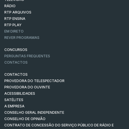
RÁDIO
RTP ARQUIVOS
RTP ENSINA
RTP PLAY
EM DIRETO
REVER PROGRAMAS
CONCURSOS
PERGUNTAS FREQUENTES
CONTACTOS
CONTACTOS
PROVEDORA DO TELESPECTADOR
PROVEDORA DO OUVINTE
ACESSIBILIDADES
SATÉLITES
A EMPRESA
CONSELHO GERAL INDEPENDENTE
CONSELHO DE OPINIÃO
CONTRATO DE CONCESSÃO DO SERVIÇO PÚBLICO DE RÁDIO E