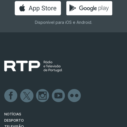
Disponível para iOS e Android.
NOTÍCIAS
DESPORTO
TELEVISÃO