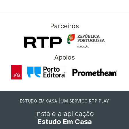
Parceiros
Apoios
ESTUDO EM CASA | UM SERVIÇO RTP PLAY
Instale a aplicação
Estudo Em Casa