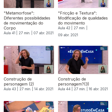
"Metamorfose":
"Fricção e Textura":
Diferentes possibilidades
Modificação de qualidades
de movimentação do
do movimento
Corpo
Aula 42 |
27 min. |
Aula 41 |
27 min. |
07 abr. 2021
09 abr. 2021
Construção de
Construção de
personagem (2)
personagem?(3)
Aula 43 |
27 min. |
14 abr. 2021
Aula 44 |
27 min. |
16 abr. 2021