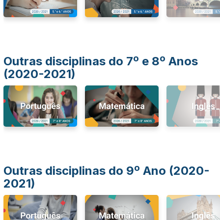
Outras disciplinas do 7º e 8º Anos
(2020-2021)
Outras disciplinas do 9º Ano (2020-
2021)