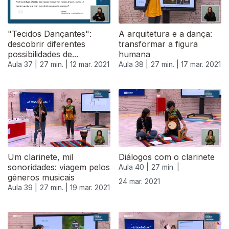
"Tecidos Dançantes":
A arquitetura e a dança:
descobrir diferentes
transformar a figura
possibilidades de...
humana
Aula 37 |
27 min. |
12 mar. 2021
Aula 38 |
27 min. |
17 mar. 2021
Um clarinete, mil
Diálogos com o clarinete
sonoridades: viagem pelos
Aula 40 |
27 min. |
géneros musicais
24 mar. 2021
Aula 39 |
27 min. |
19 mar. 2021