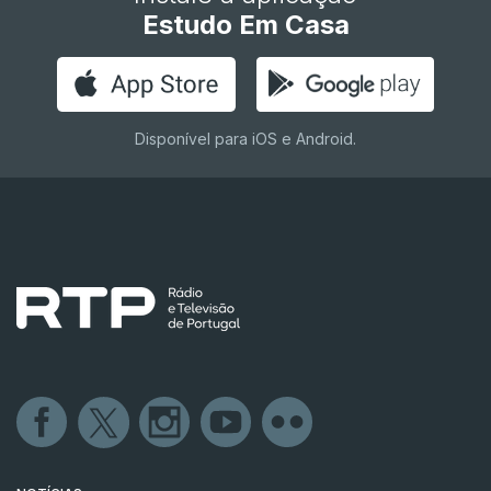
Estudo Em Casa
Disponível para iOS e Android.