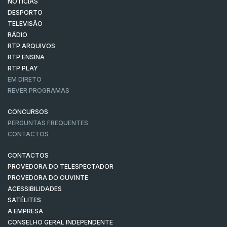
NOTÍCIAS
DESPORTO
TELEVISÃO
RÁDIO
RTP ARQUIVOS
RTP ENSINA
RTP PLAY
EM DIRETO
REVER PROGRAMAS
CONCURSOS
PERGUNTAS FREQUENTES
CONTACTOS
CONTACTOS
PROVEDORA DO TELESPECTADOR
PROVEDORA DO OUVINTE
ACESSIBILIDADES
SATÉLITES
A EMPRESA
CONSELHO GERAL INDEPENDENTE