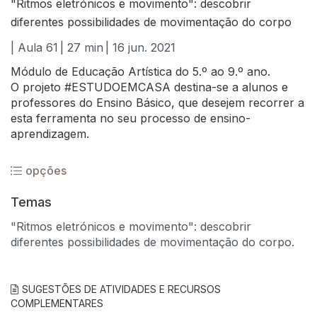
"Ritmos eletrónicos e movimento": descobrir
diferentes possibilidades de movimentação do corpo
| Aula 61
| 27 min
| 16 jun. 2021
Módulo de Educação Artística do 5.º ao 9.º ano.
O projeto #ESTUDOEMCASA destina-se a alunos e
professores do Ensino Básico, que desejem recorrer a
esta ferramenta no seu processo de ensino-
aprendizagem.
opções
Temas
"Ritmos eletrónicos e movimento": descobrir
diferentes possibilidades de movimentação do corpo.
SUGESTÕES DE ATIVIDADES E RECURSOS
COMPLEMENTARES