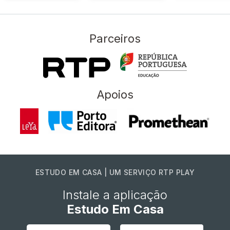
Parceiros
Apoios
ESTUDO EM CASA | UM SERVIÇO RTP PLAY
Instale a aplicação
Estudo Em Casa