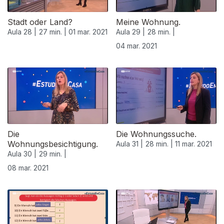
Stadt oder Land?
Meine Wohnung.
Aula 28 |
27 min. |
01 mar. 2021
Aula 29 |
28 min. |
04 mar. 2021
Die
Die Wohnungssuche.
Wohnungsbesichtigung.
Aula 31 |
28 min. |
11 mar. 2021
Aula 30 |
29 min. |
08 mar. 2021