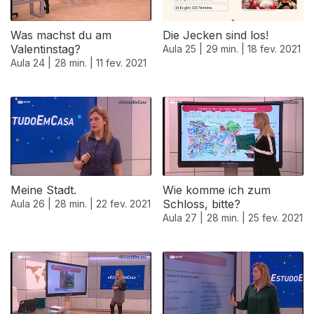
Was machst du am
Die Jecken sind los!
Valentinstag?
Aula 25 |
29 min. |
18 fev. 2021
Aula 24 |
28 min. |
11 fev. 2021
Meine Stadt.
Wie komme ich zum
Schloss, bitte?
Aula 26 |
28 min. |
22 fev. 2021
Aula 27 |
28 min. |
25 fev. 2021