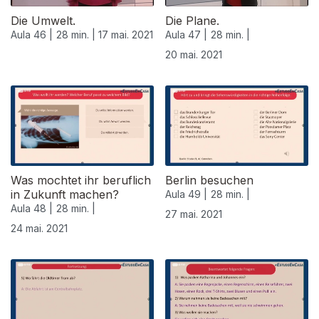
Die Umwelt.
Die Plane.
Aula 46 |
28 min. |
17 mai. 2021
Aula 47 |
28 min. |
20 mai. 2021
Was mochtet ihr beruflich
Berlin besuchen
in Zukunft machen?
Aula 49 |
28 min. |
Aula 48 |
28 min. |
27 mai. 2021
24 mai. 2021