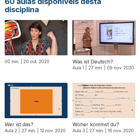
60
aulas disponíveis desta
disciplina
Was ist Deutsch?
00 min. |
20 out. 2020
Aula 1 |
27 min. |
09 nov. 2020
Wer ist das?
Woher kommst du?
Aula 2 |
27 min. |
12 nov. 2020
Aula 3 |
27 min. |
16 nov. 2020