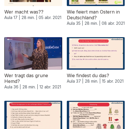
Wer macht was??
Wie feiert man Ostern in
Deutschland?
Aula 17 |
28 min. |
05 abr. 2021
Aula 35 |
28 min. |
08 abr. 2021
Wer tragt das grune
Wie findest du das?
Hemd?
Aula 37 |
28 min. |
15 abr. 2021
Aula 36 |
28 min. |
12 abr. 2021