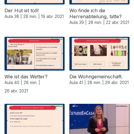
Der Hut ist toll!
Wo finde ich die
Herrenabteilung, bitte?
Aula 38 |
28 min. |
19 abr. 2021
Aula 39 |
28 min. |
22 abr. 2021
Wie ist das Wetter?
Die Wohngemeinschaft.
Aula 40 |
28 min. |
Aula 41 |
28 min. |
29 abr. 2021
26 abr. 2021