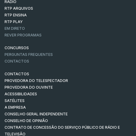
RÁDIO
RTP ARQUIVOS
RTP ENSINA
RTP PLAY
EM DIRETO
REVER PROGRAMAS
CONCURSOS
PERGUNTAS FREQUENTES
CONTACTOS
CONTACTOS
PROVEDORA DO TELESPECTADOR
PROVEDORA DO OUVINTE
ACESSIBILIDADES
SATÉLITES
A EMPRESA
CONSELHO GERAL INDEPENDENTE
CONSELHO DE OPINIÃO
CONTRATO DE CONCESSÃO DO SERVIÇO PÚBLICO DE RÁDIO E
TELEVISÃO