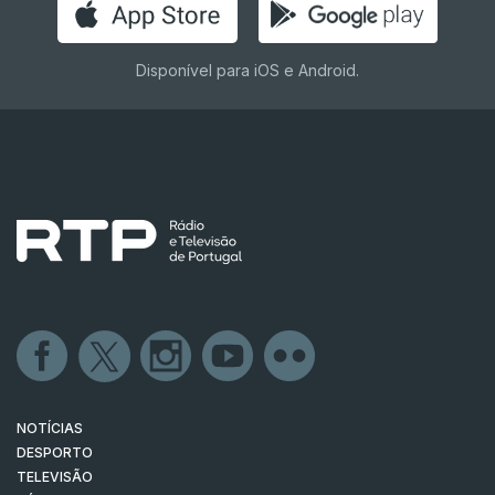
Disponível para iOS e Android.
NOTÍCIAS
DESPORTO
TELEVISÃO