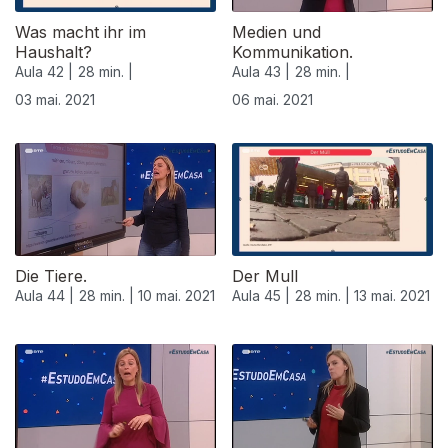
Was macht ihr im
Medien und
Haushalt?
Kommunikation.
Aula 42 |
28 min. |
Aula 43 |
28 min. |
03 mai. 2021
06 mai. 2021
543447
Die Tiere.
Der Mull
Aula 44 |
28 min. |
10 mai. 2021
Aula 45 |
28 min. |
13 mai. 2021