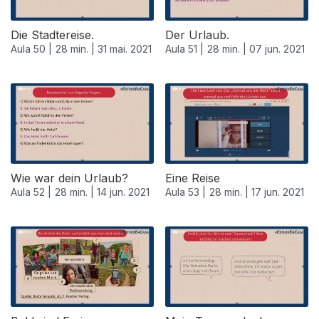
Die Stadtereise.
Der Urlaub.
Aula 50 |
28 min. |
31 mai. 2021
Aula 51 |
28 min. |
07 jun. 2021
Wie war dein Urlaub?
Eine Reise
Aula 52 |
28 min. |
14 jun. 2021
Aula 53 |
28 min. |
17 jun. 2021