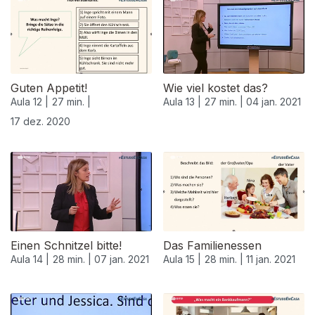
Guten Appetit!
Wie viel kostet das?
Aula 12 |
27 min. |
Aula 13 |
27 min. |
04 jan. 2021
17 dez. 2020
Einen Schnitzel bitte!
Das Familienessen
Aula 14 |
28 min. |
07 jan. 2021
Aula 15 |
28 min. |
11 jan. 2021