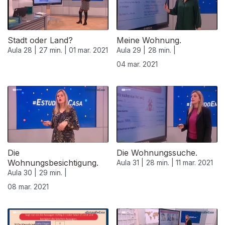
Stadt oder Land?
Meine Wohnung.
Aula 28 |
27 min. |
01 mar. 2021
Aula 29 |
28 min. |
04 mar. 2021
Die
Die Wohnungssuche.
Wohnungsbesichtigung.
Aula 31 |
28 min. |
11 mar. 2021
Aula 30 |
29 min. |
08 mar. 2021