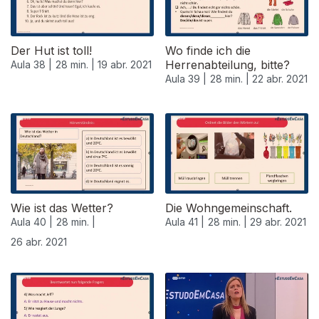
Der Hut ist toll!
Wo finde ich die
Herrenabteilung, bitte?
Aula 38 |
28 min. |
19 abr. 2021
Aula 39 |
28 min. |
22 abr. 2021
Wie ist das Wetter?
Die Wohngemeinschaft.
Aula 40 |
28 min. |
Aula 41 |
28 min. |
29 abr. 2021
26 abr. 2021