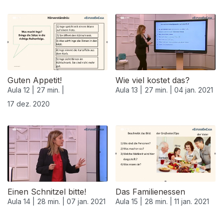
Guten Appetit!
Wie viel kostet das?
Aula 12 |
27 min. |
Aula 13 |
27 min. |
04 jan. 2021
17 dez. 2020
Einen Schnitzel bitte!
Das Familienessen
Aula 14 |
28 min. |
07 jan. 2021
Aula 15 |
28 min. |
11 jan. 2021