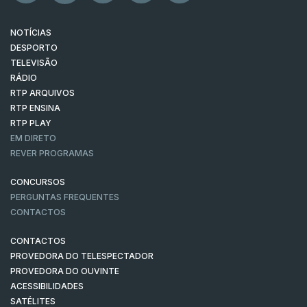
NOTÍCIAS
DESPORTO
TELEVISÃO
RÁDIO
RTP ARQUIVOS
RTP ENSINA
RTP PLAY
EM DIRETO
REVER PROGRAMAS
CONCURSOS
PERGUNTAS FREQUENTES
CONTACTOS
CONTACTOS
PROVEDORA DO TELESPECTADOR
PROVEDORA DO OUVINTE
ACESSIBILIDADES
SATÉLITES