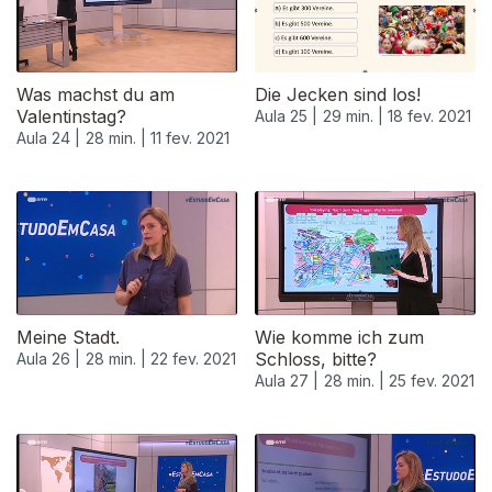
Was machst du am
Die Jecken sind los!
Valentinstag?
Aula 25 |
29 min. |
18 fev. 2021
Aula 24 |
28 min. |
11 fev. 2021
Meine Stadt.
Wie komme ich zum
Schloss, bitte?
Aula 26 |
28 min. |
22 fev. 2021
Aula 27 |
28 min. |
25 fev. 2021