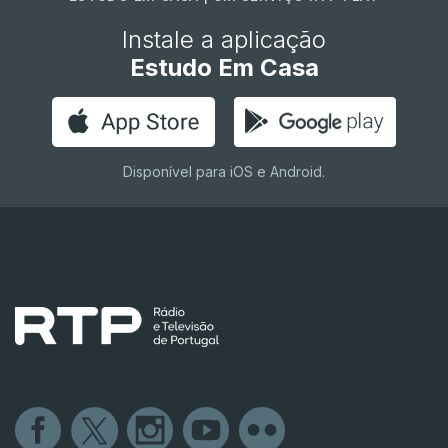
Instale a aplicação
Estudo Em Casa
Disponível para iOS e Android.