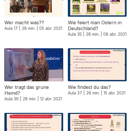
Wer macht was??
Wie feiert man Ostern in
Deutschland?
Aula 17 |
28 min. |
05 abr. 2021
Aula 35 |
28 min. |
08 abr. 2021
Wer tragt das grune
Wie findest du das?
Hemd?
Aula 37 |
28 min. |
15 abr. 2021
Aula 36 |
28 min. |
12 abr. 2021