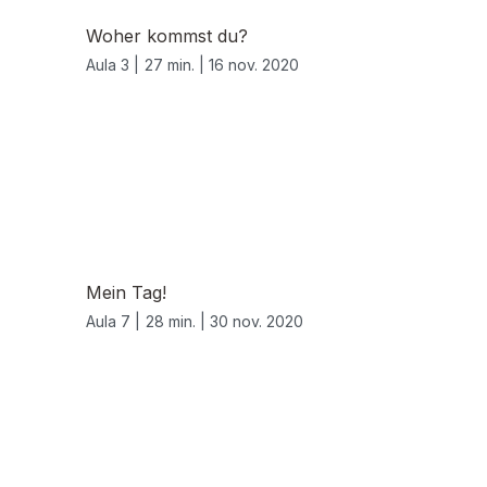
Woher kommst du?
Aula 3 |
27 min. |
16 nov. 2020
Mein Tag!
Aula 7 |
28 min. |
30 nov. 2020