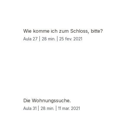
Wie komme ich zum Schloss, bitte?
Aula 27 |
28 min. |
25 fev. 2021
Die Wohnungssuche.
Aula 31 |
28 min. |
11 mar. 2021