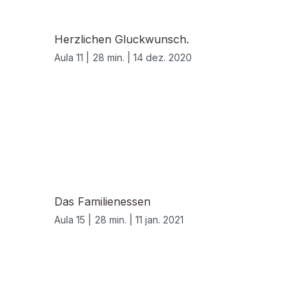
Herzlichen Gluckwunsch.
Aula 11 |
28 min. |
14 dez. 2020
Das Familienessen
Aula 15 |
28 min. |
11 jan. 2021