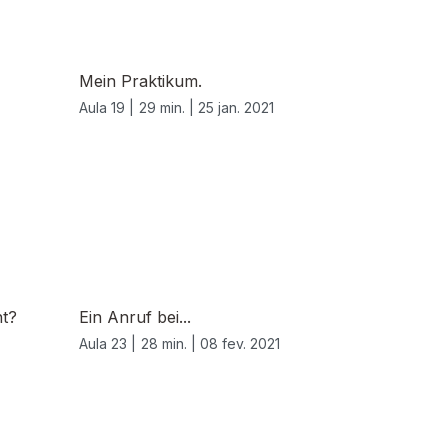
Mein Praktikum.
Aula 19 |
29 min. |
25 jan. 2021
ht?
Ein Anruf bei...
Aula 23 |
28 min. |
08 fev. 2021