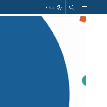
Entrar