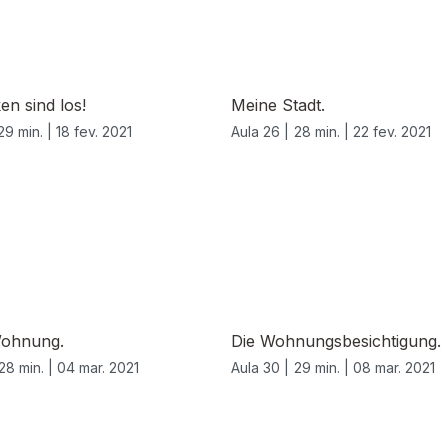
en sind los!
Meine Stadt.
29 min. |
18 fev. 2021
Aula 26 |
28 min. |
22 fev. 2021
ohnung.
Die Wohnungsbesichtigung.
28 min. |
04 mar. 2021
Aula 30 |
29 min. |
08 mar. 2021