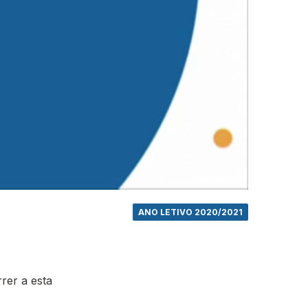
ANO LETIVO 2020/2021
rer a esta