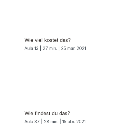
Wie viel kostet das?
Aula 13 |
27 min. |
25 mar. 2021
Wie findest du das?
Aula 37 |
28 min. |
15 abr. 2021