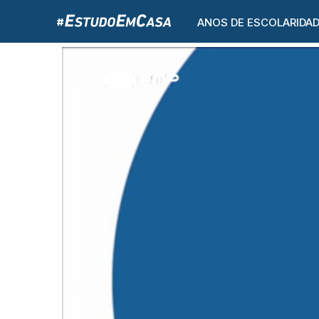
ANOS DE ESCOLARIDA