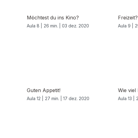
Möchtest du ins Kino?
Freizeit?
Aula 8 |
26 min. |
03 dez. 2020
Aula 9 |
2
Guten Appetit!
Wie viel
Aula 12 |
27 min. |
17 dez. 2020
Aula 13 |