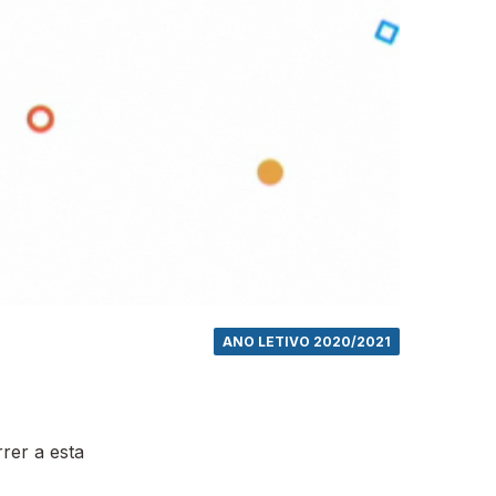
ANO LETIVO 2020/2021
rer a esta