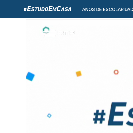
ANOS DE ESCOLARIDA