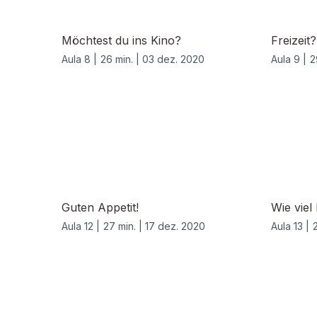
Möchtest du ins Kino?
Freizeit?
Aula 8 |
26 min. |
03 dez. 2020
Aula 9 |
2
Guten Appetit!
Wie viel
Aula 12 |
27 min. |
17 dez. 2020
Aula 13 |