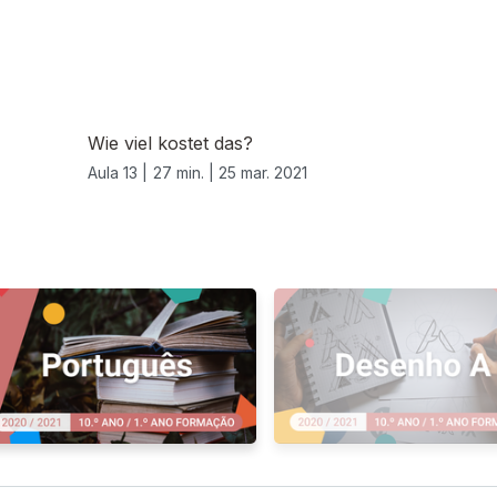
Wie viel kostet das?
Aula 13 |
27 min. |
25 mar. 2021