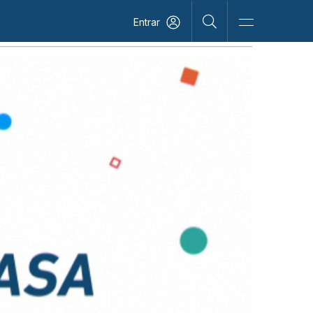
Entrar