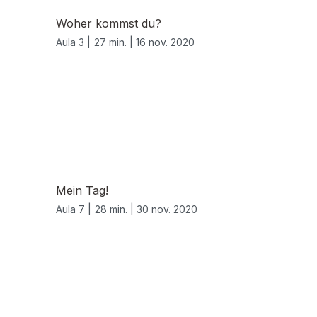
Woher kommst du?
Aula 3 |
27 min. |
16 nov. 2020
Mein Tag!
Aula 7 |
28 min. |
30 nov. 2020