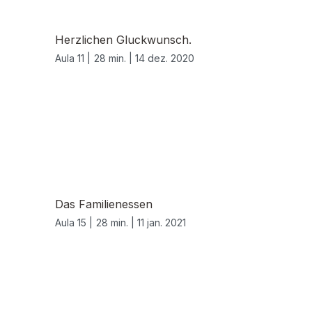
Herzlichen Gluckwunsch.
Aula 11 |
28 min. |
14 dez. 2020
Das Familienessen
Aula 15 |
28 min. |
11 jan. 2021