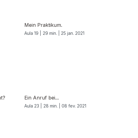
Mein Praktikum.
Aula 19 |
29 min. |
25 jan. 2021
ht?
Ein Anruf bei...
Aula 23 |
28 min. |
08 fev. 2021