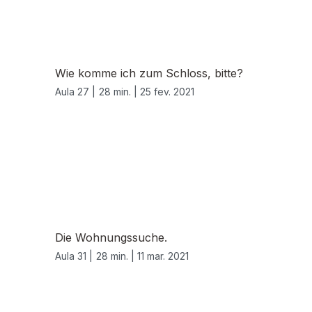
Wie komme ich zum Schloss, bitte?
Aula 27 |
28 min. |
25 fev. 2021
Die Wohnungssuche.
Aula 31 |
28 min. |
11 mar. 2021