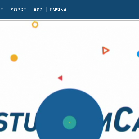
DE
SOBRE
APP
ENSINA