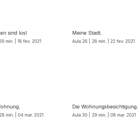
en sind los!
Meine Stadt.
29 min. |
18 fev. 2021
Aula 26 |
28 min. |
22 fev. 2021
ohnung.
Die Wohnungsbesichtigung.
28 min. |
04 mar. 2021
Aula 30 |
29 min. |
08 mar. 2021