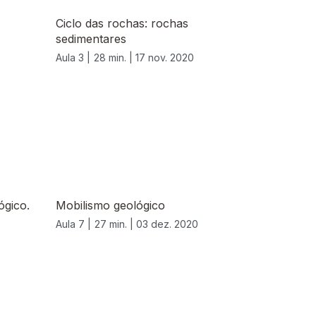
Ciclo das rochas: rochas
sedimentares
Aula 3 |
28 min. |
17 nov. 2020
ógico.
Mobilismo geológico
Aula 7 |
27 min. |
03 dez. 2020