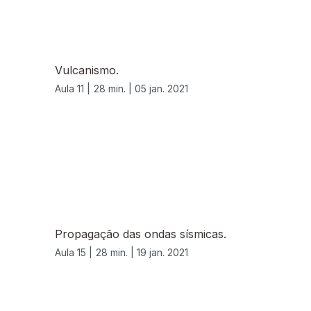
Vulcanismo.
Aula 11 |
28 min. |
05 jan. 2021
Propagação das ondas sísmicas.
Aula 15 |
28 min. |
19 jan. 2021