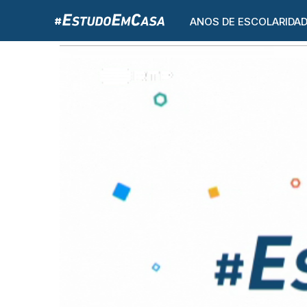
ANOS DE ESCOLARIDA