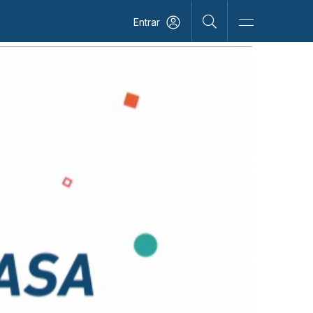
Entrar