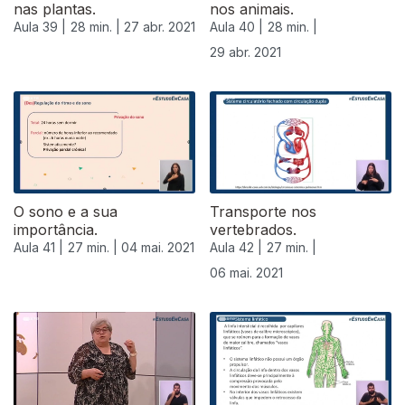
nas plantas.
nos animais.
Aula 39 |
28 min. |
27 abr. 2021
Aula 40 |
28 min. |
29 abr. 2021
O sono e a sua
Transporte nos
importância.
vertebrados.
Aula 41 |
27 min. |
04 mai. 2021
Aula 42 |
27 min. |
06 mai. 2021