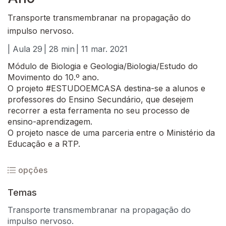
Transporte transmembranar na propagação do
impulso nervoso.
| Aula 29
| 28 min
| 11 mar. 2021
Módulo de Biologia e Geologia/Biologia/Estudo do
Movimento do 10.º ano.
O projeto #ESTUDOEMCASA destina-se a alunos e
professores do Ensino Secundário, que desejem
recorrer a esta ferramenta no seu processo de
ensino-aprendizagem.
O projeto nasce de uma parceria entre o Ministério da
Educação e a RTP.
opções
Temas
Transporte transmembranar na propagação do
impulso nervoso.