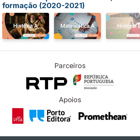
formação (2020-2021)
Parceiros
Apoios