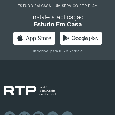
ESTUDO EM CASA | UM SERVIÇO RTP PLAY
Instale a aplicação
Estudo Em Casa
Disponível para iOS e Android.