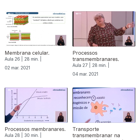
Membrana celular.
Processos
transmembranares.
Aula 26 |
28 min. |
Aula 27 |
28 min. |
02 mar. 2021
04 mar. 2021
Processos membranares.
Transporte
transmembranar na
Aula 28 |
30 min. |