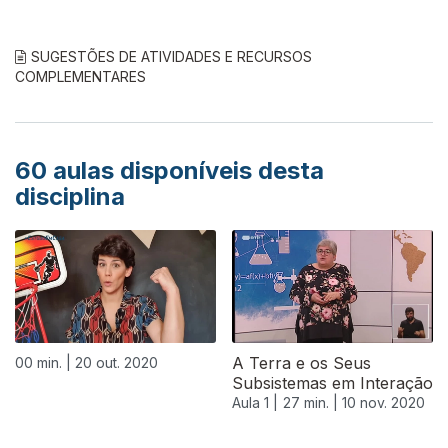
SUGESTÕES DE ATIVIDADES E RECURSOS
COMPLEMENTARES
60
aulas disponíveis desta
disciplina
A Terra e os Seus
00 min. |
20 out. 2020
Subsistemas em Interação
Aula 1 |
27 min. |
10 nov. 2020