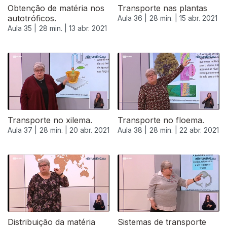
Obtenção de matéria nos
Transporte nas plantas
autotróficos.
Aula 36 |
28 min. |
15 abr. 2021
Aula 35 |
28 min. |
13 abr. 2021
Transporte no xilema.
Transporte no floema.
Aula 37 |
28 min. |
20 abr. 2021
Aula 38 |
28 min. |
22 abr. 2021
Distribuição da matéria
Sistemas de transporte