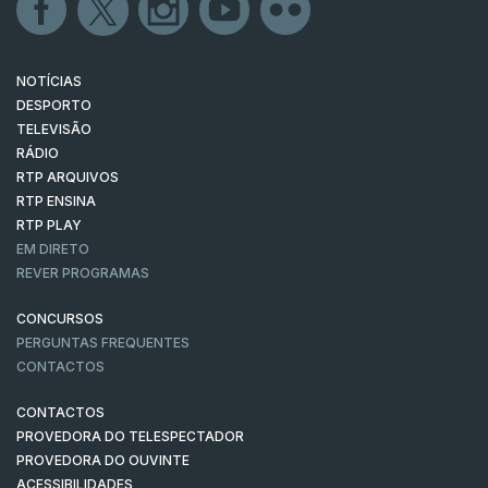
NOTÍCIAS
DESPORTO
TELEVISÃO
RÁDIO
RTP ARQUIVOS
RTP ENSINA
RTP PLAY
EM DIRETO
REVER PROGRAMAS
CONCURSOS
PERGUNTAS FREQUENTES
CONTACTOS
CONTACTOS
PROVEDORA DO TELESPECTADOR
PROVEDORA DO OUVINTE
ACESSIBILIDADES