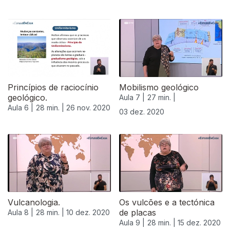
Princípios de raciocínio
Mobilismo geológico
geológico.
Aula 7 |
27 min. |
Aula 6 |
28 min. |
26 nov. 2020
03 dez. 2020
Vulcanologia.
Os vulcões e a tectónica
de placas
Aula 8 |
28 min. |
10 dez. 2020
Aula 9 |
28 min. |
15 dez. 2020