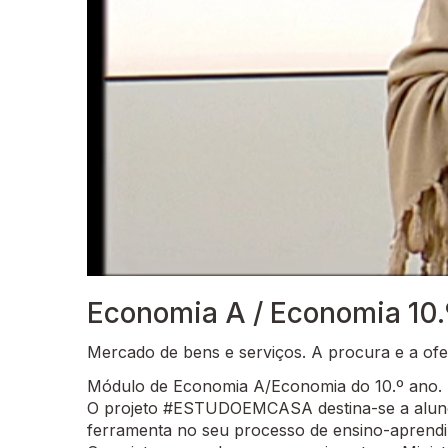
Economia A / Economia 10.
Mercado de bens e serviços. A procura e a ofe
Módulo de Economia A/Economia do 10.º ano.
O projeto #ESTUDOEMCASA destina-se a alunos
ferramenta no seu processo de ensino-aprend