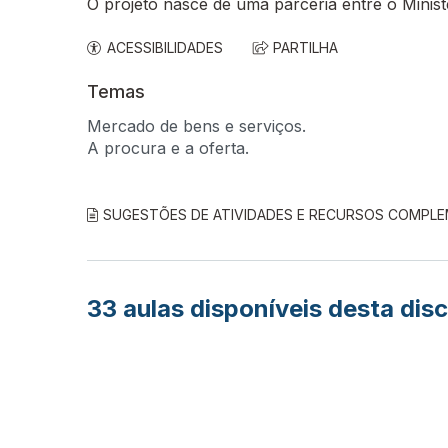
O projeto nasce de uma parceria entre o Minis
ACESSIBILIDADES
PARTILHA
Temas
Mercado de bens e serviços.
A procura e a oferta.
SUGESTÕES DE ATIVIDADES E RECURSOS COMPL
33
aulas disponíveis desta disc