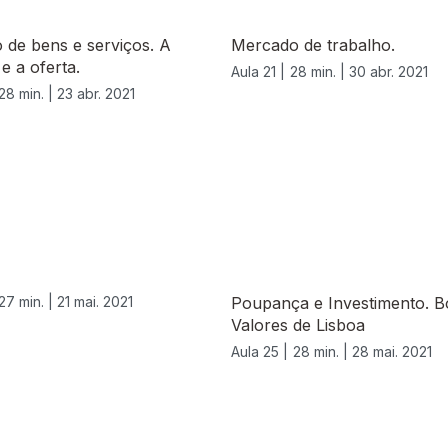
 de bens e serviços. A
Mercado de trabalho.
e a oferta.
Aula 21 |
28 min. |
30 abr. 2021
28 min. |
23 abr. 2021
27 min. |
21 mai. 2021
Poupança e Investimento. B
Valores de Lisboa
Aula 25 |
28 min. |
28 mai. 2021