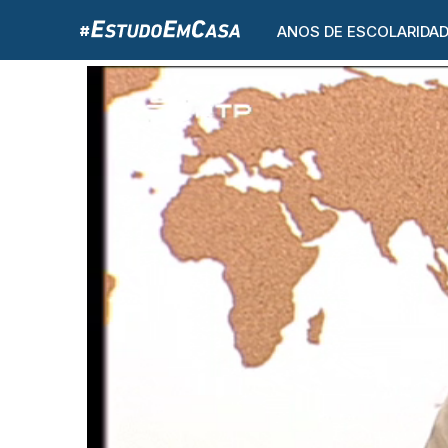
ANOS DE ESCOLARIDA