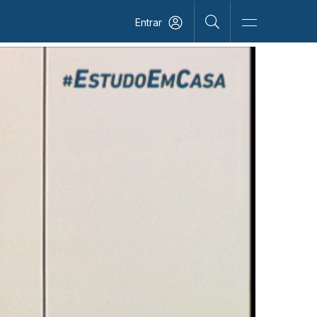
Entrar