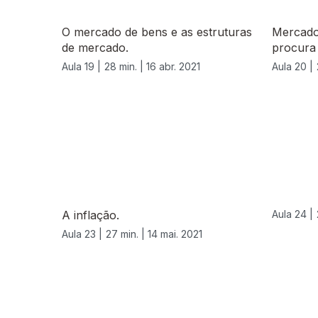
O mercado de bens e as estruturas
Mercado
de mercado.
procura 
Aula 19 |
28 min. |
16 abr. 2021
Aula 20 |
A inflação.
Aula 24 |
Aula 23 |
27 min. |
14 mai. 2021