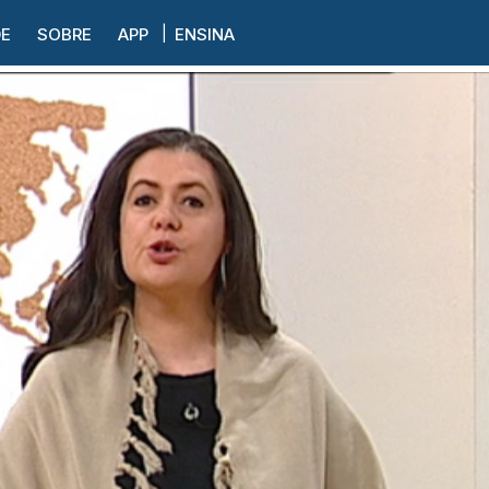
DE
SOBRE
APP
ENSINA