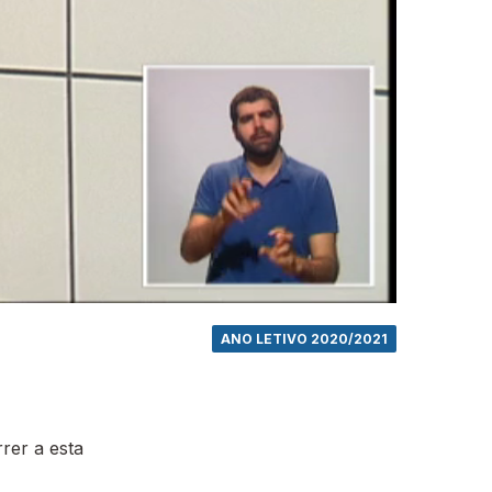
ANO LETIVO 2020/2021
rer a esta