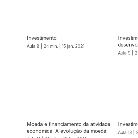
Investimento
Investim
desenvol
Aula 8 |
24 min. |
15 jan. 2021
Aula 9 |
2
Moeda e financiamento da atividade
Investim
económica. A evolução da moeda.
Aula 13 |