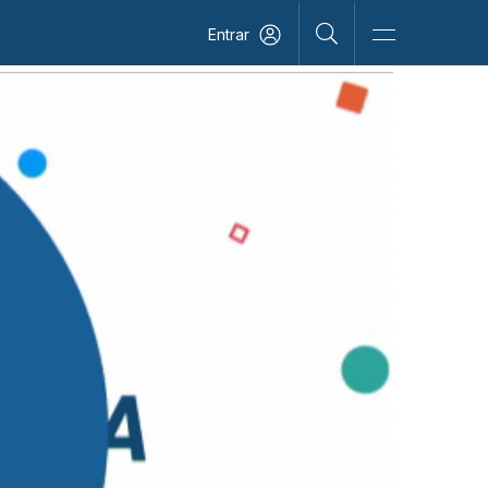
Entrar