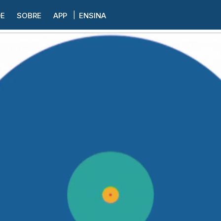
DE
SOBRE
APP
ENSINA