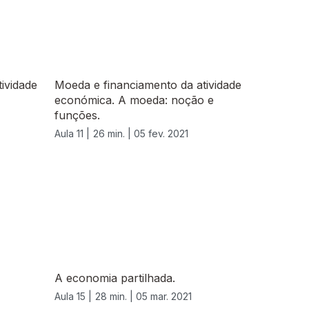
ividade
Moeda e financiamento da atividade
económica. A moeda: noção e
funções.
Aula 11 |
26 min. |
05 fev. 2021
A economia partilhada.
Aula 15 |
28 min. |
05 mar. 2021