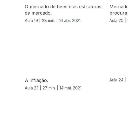
O mercado de bens e as estruturas
Mercado
de mercado.
procura 
Aula 19 |
28 min. |
16 abr. 2021
Aula 20 |
A inflação.
Aula 24 |
Aula 23 |
27 min. |
14 mai. 2021