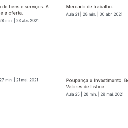
 de bens e serviços. A
Mercado de trabalho.
e a oferta.
Aula 21 |
28 min. |
30 abr. 2021
28 min. |
23 abr. 2021
27 min. |
21 mai. 2021
Poupança e Investimento. B
Valores de Lisboa
Aula 25 |
28 min. |
28 mai. 2021