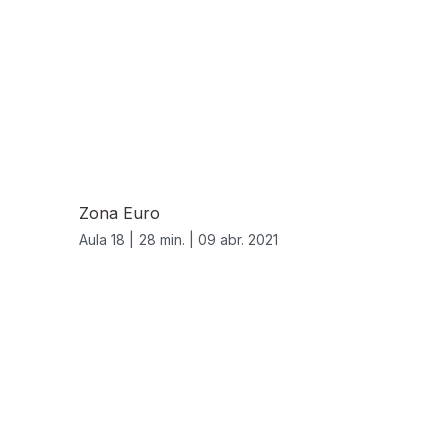
Zona Euro
Aula 18 |
28 min. |
09 abr. 2021