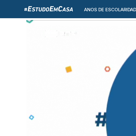
ANOS DE ESCOLARIDA