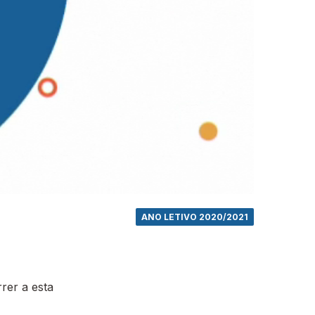
ANO LETIVO 2020/2021
rer a esta