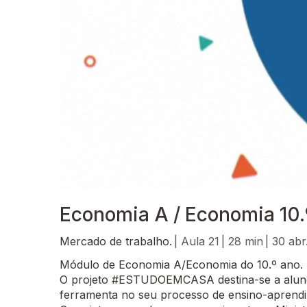
Economia A / Economia 10.
Mercado de trabalho.
| Aula 21
| 28 min
| 30 abr
Módulo de Economia A/Economia do 10.º ano.
O projeto #ESTUDOEMCASA destina-se a alunos
ferramenta no seu processo de ensino-aprend