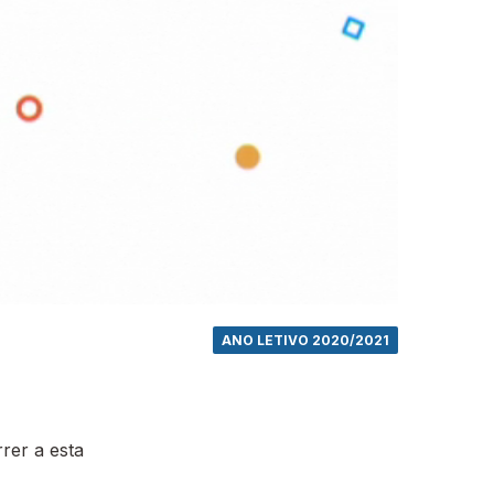
ANO LETIVO 2020/2021
rer a esta