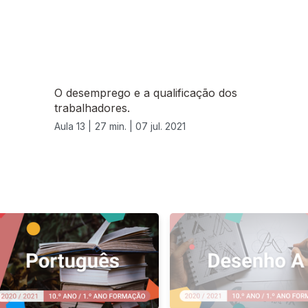
O desemprego e a qualificação dos
trabalhadores.
Aula 13 |
27 min. |
07 jul. 2021