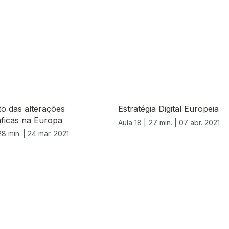
o das alterações
Estratégia Digital Europeia
ficas na Europa
Aula 18 |
27 min. |
07 abr. 2021
28 min. |
24 mar. 2021