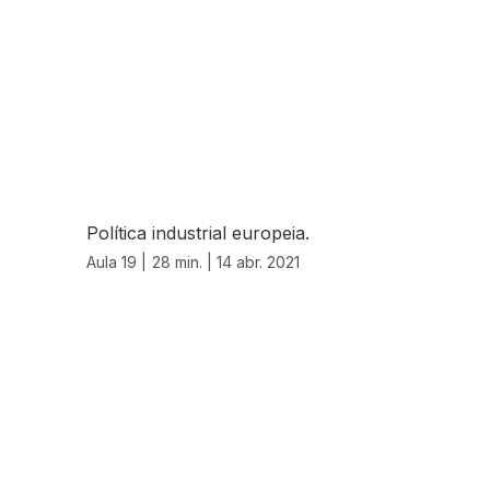
Política industrial europeia.
Aula 19 |
28 min. |
14 abr. 2021