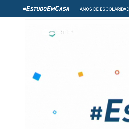
ANOS DE ESCOLARIDA