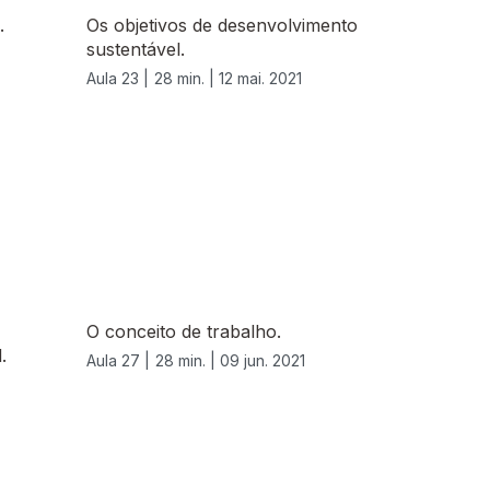
.
Os objetivos de desenvolvimento
sustentável.
Aula 23 |
28 min. |
12 mai. 2021
O conceito de trabalho.
.
Aula 27 |
28 min. |
09 jun. 2021