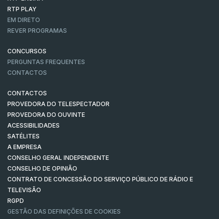
RTP PLAY
EM DIRETO
REVER PROGRAMAS
CONCURSOS
PERGUNTAS FREQUENTES
CONTACTOS
CONTACTOS
PROVEDORA DO TELESPECTADOR
PROVEDORA DO OUVINTE
ACESSIBILIDADES
SATÉLITES
A EMPRESA
CONSELHO GERAL INDEPENDENTE
CONSELHO DE OPINIÃO
CONTRATO DE CONCESSÃO DO SERVIÇO PÚBLICO DE RÁDIO E
TELEVISÃO
RGPD
GESTÃO DAS DEFINIÇÕES DE COOKIES