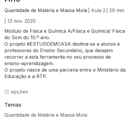
Quantidade de Matéria e Massa Mola
| Aula 2
| 29 min
| 13 nov. 2020
Módulo de Física e Química A/Física e Química/ Física
do Som do 10.º ano.
O projeto #ESTUDOEMCASA destina-se a alunos e
professores do Ensino Secundário, que desejem
recorrer a esta ferramenta no seu processo de
ensino-aprendizagem.
O projeto nasce de uma parceria entre o Ministério da
Educação e a RTP.
opções
Temas
Quantidade de Matéria e Massa Mola