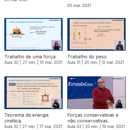
05 mar. 2021
Trabalho de uma força.
Trabalho do peso.
Aula 30 |
27 min. |
10 mar. 2021
Aula 31 |
30 min. |
12 mar. 2021
Teorema da energia
Forças conservativas e
cinética.
não conservativas.
Aula 32 |
27 min. |
17 mar. 2021
Aula 33 |
25 min. |
19 mar. 2021