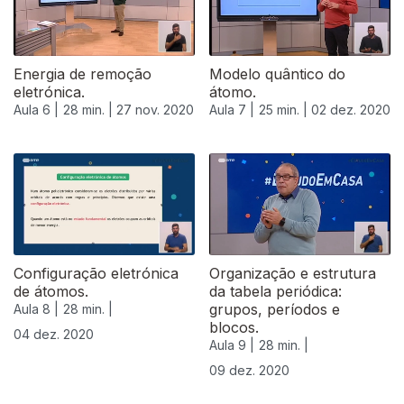
Energia de remoção
Modelo quântico do
eletrónica.
átomo.
Aula 6 |
28 min. |
27 nov. 2020
Aula 7 |
25 min. |
02 dez. 2020
Configuração eletrónica
Organização e estrutura
de átomos.
da tabela periódica:
grupos, períodos e
Aula 8 |
28 min. |
blocos.
04 dez. 2020
Aula 9 |
28 min. |
09 dez. 2020