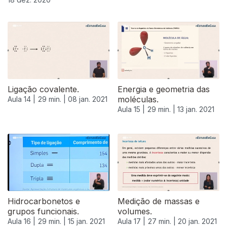
Ligação covalente.
Energia e geometria das
moléculas.
Aula 14 |
29 min. |
08 jan. 2021
Aula 15 |
29 min. |
13 jan. 2021
Hidrocarbonetos e
Medição de massas e
grupos funcionais.
volumes.
Aula 16 |
29 min. |
15 jan. 2021
Aula 17 |
27 min. |
20 jan. 2021