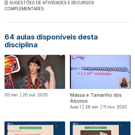
SUGESTÕES DE ATIVIDADES E RECURSOS
COMPLEMENTARES
64
aulas disponíveis desta
disciplina
Massa e Tamanho dos
00 min. |
20 out. 2020
Átomos
Aula 1 |
28 min. |
11 nov. 2020