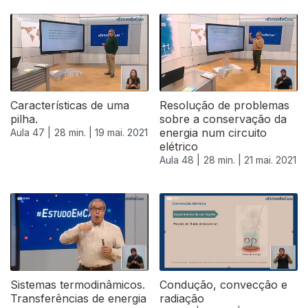
Características de uma
Resolução de problemas
pilha.
sobre a conservação da
energia num circuito
Aula 47 |
28 min. |
19 mai. 2021
elétrico
Aula 48 |
28 min. |
21 mai. 2021
Sistemas termodinâmicos.
Condução, convecção e
Transferências de energia
radiação