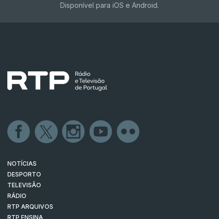
Disponível para iOS e Android.
NOTÍCIAS
DESPORTO
TELEVISÃO
RÁDIO
RTP ARQUIVOS
RTP ENSINA