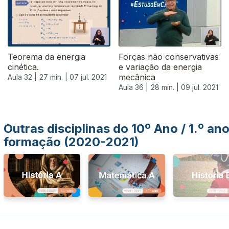
Teorema da energia
Forças não conservativas
cinética.
e variação da energia
mecânica
Aula 32 |
27 min. |
07 jul. 2021
Aula 36 |
28 min. |
09 jul. 2021
Outras disciplinas do 10º Ano / 1.º an
formação (2020-2021)