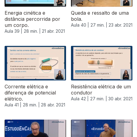
Energia cinética e
Queda e ressalto de uma
distância percorrida por
bola.
um corpo.
Aula 40 |
27 min. |
23 abr. 2021
Aula 39 |
28 min. |
21 abr. 2021
Corrente elétrica e
Resistência elétrica de um
diferença de potencial
condutor
elétrico.
Aula 42 |
27 min. |
30 abr. 2021
Aula 41 |
28 min. |
28 abr. 2021