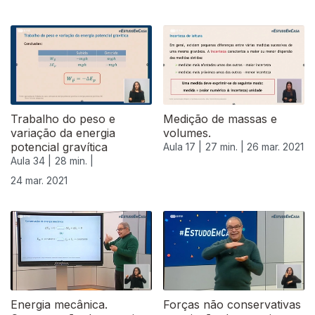
532943
Trabalho do peso e
Medição de massas e
variação da energia
volumes.
potencial gravítica
Aula 17 |
27 min. |
26 mar. 2021
Aula 34 |
28 min. |
24 mar. 2021
Energia mecânica.
Forças não conservativas