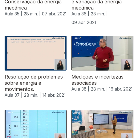
Conservação da energia
e variação da energia
mecânica
mecânica
Aula 35 |
28 min. |
07 abr. 2021
Aula 36 |
28 min. |
09 abr. 2021
Resolução de problemas
Medições e incertezas
sobre energia e
associadas
movimentos.
Aula 38 |
28 min. |
16 abr. 2021
Aula 37 |
28 min. |
14 abr. 2021