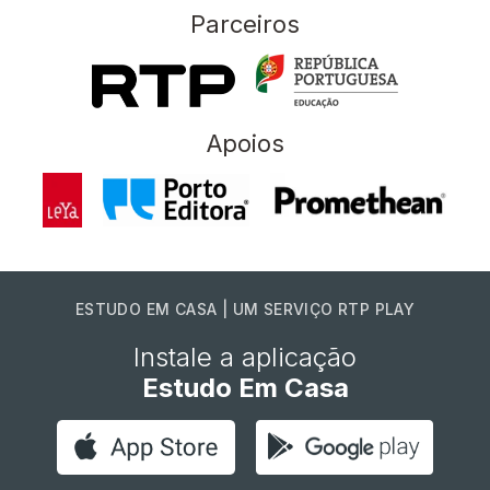
Parceiros
Apoios
ESTUDO EM CASA | UM SERVIÇO RTP PLAY
Instale a aplicação
Estudo Em Casa