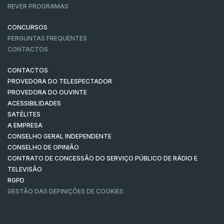
REVER PROGRAMAS
CONCURSOS
PERGUNTAS FREQUENTES
CONTACTOS
CONTACTOS
PROVEDORA DO TELESPECTADOR
PROVEDORA DO OUVINTE
ACESSIBILIDADES
SATÉLITES
A EMPRESA
CONSELHO GERAL INDEPENDENTE
CONSELHO DE OPINIÃO
CONTRATO DE CONCESSÃO DO SERVIÇO PÚBLICO DE RÁDIO E
TELEVISÃO
RGPD
GESTÃO DAS DEFINIÇÕES DE COOKIES