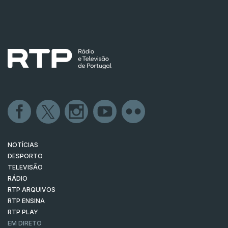
NOTÍCIAS
DESPORTO
TELEVISÃO
RÁDIO
RTP ARQUIVOS
RTP ENSINA
RTP PLAY
EM DIRETO