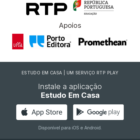
Apoios
ESTUDO EM CASA | UM SERVIÇO RTP PLAY
Instale a aplicação
Estudo Em Casa
Disponível para iOS e Android.