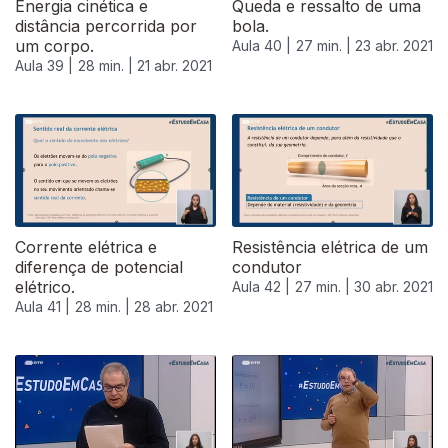
Energia cinética e
Queda e ressalto de uma
distância percorrida por
bola.
um corpo.
Aula 40 |
27 min. |
23 abr. 2021
Aula 39 |
28 min. |
21 abr. 2021
Corrente elétrica e
Resistência elétrica de um
diferença de potencial
condutor
elétrico.
Aula 42 |
27 min. |
30 abr. 2021
Aula 41 |
28 min. |
28 abr. 2021