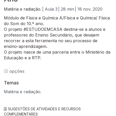
Matéria e radiação.
| Aula 3
| 28 min
| 18 nov. 2020
Módulo de Física e Química A/Física e Química/ Física
do Som do 10.º ano.
O projeto #ESTUDOEMCASA destina-se a alunos e
professores do Ensino Secundário, que desejem
recorrer a esta ferramenta no seu processo de
ensino-aprendizagem.
O projeto nasce de uma parceria entre o Ministério da
Educação e a RTP.
opções
Temas
Matéria e radiação.
SUGESTÕES DE ATIVIDADES E RECURSOS
COMPLEMENTARES