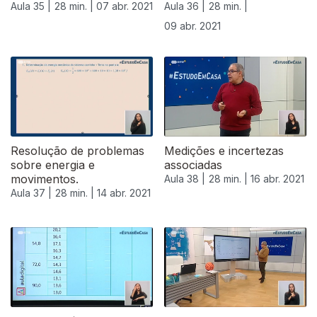
Aula 35 |
28 min. |
07 abr. 2021
Aula 36 |
28 min. |
09 abr. 2021
Resolução de problemas
Medições e incertezas
sobre energia e
associadas
movimentos.
Aula 38 |
28 min. |
16 abr. 2021
Aula 37 |
28 min. |
14 abr. 2021