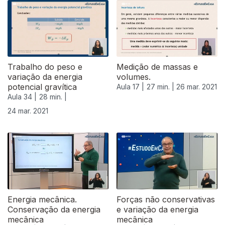
532943
Trabalho do peso e
Medição de massas e
variação da energia
volumes.
potencial gravítica
Aula 17 |
27 min. |
26 mar. 2021
Aula 34 |
28 min. |
24 mar. 2021
Energia mecânica.
Forças não conservativas
Conservação da energia
e variação da energia
mecânica
mecânica