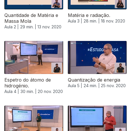
Quantidade de Matéria e
Matéria e radiação.
Massa Mola
Aula 3 |
28 min. |
18 nov. 2020
Aula 2 |
29 min. |
13 nov. 2020
Espetro do átomo de
Quantização de energia
hidrogénio.
Aula 5 |
24 min. |
25 nov. 2020
Aula 4 |
30 min. |
20 nov. 2020