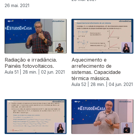
26 mai. 2021
Radiação e irradiância.
Aquecimento e
Painéis fotovoltaicos.
arrefecimento de
sistemas. Capacidade
Aula 51 |
28 min. |
02 jun. 2021
térmica mássica.
Aula 52 |
28 min. |
04 jun. 2021