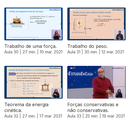
Trabalho de uma força.
Trabalho do peso.
Aula 30 |
27 min. |
10 mar. 2021
Aula 31 |
30 min. |
12 mar. 2021
Teorema da energia
Forças conservativas e
cinética.
não conservativas.
Aula 32 |
27 min. |
17 mar. 2021
Aula 33 |
25 min. |
19 mar. 2021