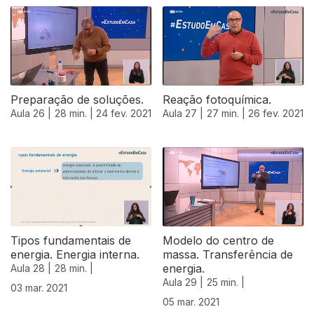
Preparação de soluções.
Reação fotoquímica.
Aula 26 |
28 min. |
24 fev. 2021
Aula 27 |
27 min. |
26 fev. 2021
Tipos fundamentais de
Modelo do centro de
energia. Energia interna.
massa. Transferência de
energia.
Aula 28 |
28 min. |
Aula 29 |
25 min. |
03 mar. 2021
05 mar. 2021