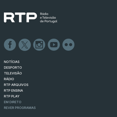
NOTÍCIAS
DESPORTO
TELEVISÃO
RÁDIO
RTP ARQUIVOS
RTP ENSINA
RTP PLAY
EM DIRETO
REVER PROGRAMAS