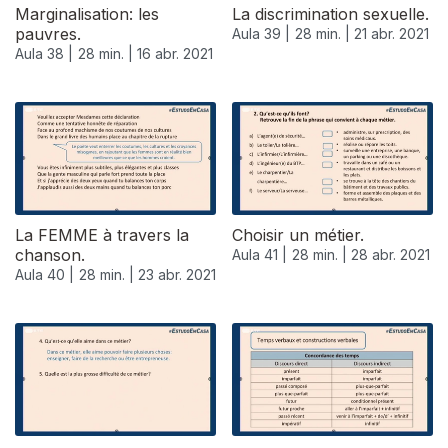
Marginalisation: les
La discrimination sexuelle.
pauvres.
Aula 39 |
28 min. |
21 abr. 2021
Aula 38 |
28 min. |
16 abr. 2021
La FEMME à travers la
Choisir un métier.
chanson.
Aula 41 |
28 min. |
28 abr. 2021
Aula 40 |
28 min. |
23 abr. 2021