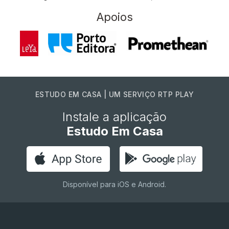
Apoios
ESTUDO EM CASA | UM SERVIÇO RTP PLAY
Instale a aplicação
Estudo Em Casa
Disponível para iOS e Android.