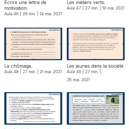
Écrire une lettre de
Les métiers verts.
motivation.
Aula 47 |
27 min. |
19 mai. 2021
Aula 46 |
28 min. |
14 mai. 2021
Le chômage.
Les jeunes dans la société
Aula 48 |
27 min. |
21 mai. 2021
Aula 49 |
27 min. |
26 mai. 2021