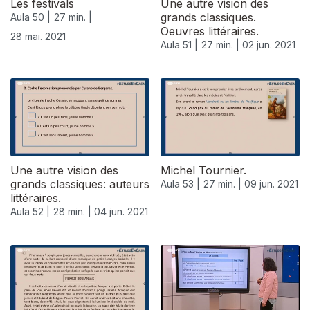
Les festivals
Une autre vision des
grands classiques.
Aula 50 |
27 min. |
Oeuvres littéraires.
28 mai. 2021
Aula 51 |
27 min. |
02 jun. 2021
Une autre vision des
Michel Tournier.
grands classiques: auteurs
Aula 53 |
27 min. |
09 jun. 2021
littéraires.
Aula 52 |
28 min. |
04 jun. 2021