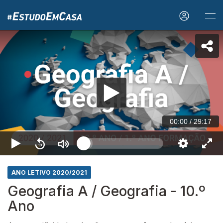
00:00
/
29:17
ANO LETIVO 2020/2021
Geografia A / Geografia - 10.º
Ano