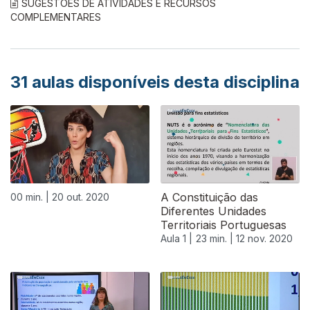
SUGESTÕES DE ATIVIDADES E RECURSOS
COMPLEMENTARES
31
aulas disponíveis desta disciplina
A Constituição das
00 min. |
20 out. 2020
Diferentes Unidades
Territoriais Portuguesas
Aula 1 |
23 min. |
12 nov. 2020