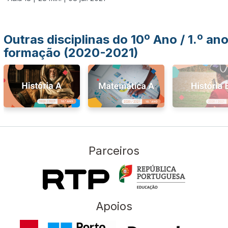
Outras disciplinas do 10º Ano / 1.º an
formação (2020-2021)
Parceiros
Apoios