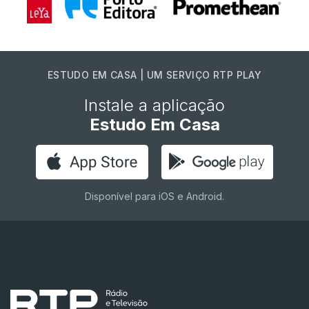
ESTUDO EM CASA | UM SERVIÇO RTP PLAY
Instale a aplicação
Estudo Em Casa
Disponível para iOS e Android.