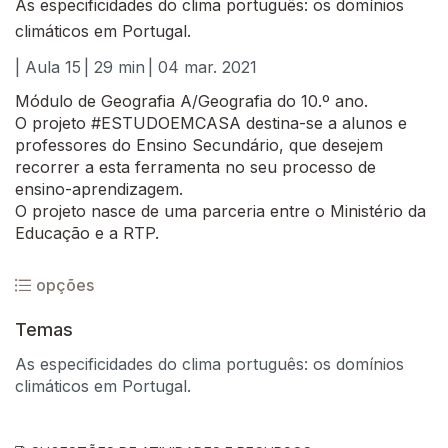
As especificidades do clima português: os domínios
climáticos em Portugal.
| Aula 15
| 29 min
| 04 mar. 2021
Módulo de Geografia A/Geografia do 10.º ano.
O projeto #ESTUDOEMCASA destina-se a alunos e
professores do Ensino Secundário, que desejem
recorrer a esta ferramenta no seu processo de
ensino-aprendizagem.
O projeto nasce de uma parceria entre o Ministério da
Educação e a RTP.
opções
Temas
As especificidades do clima português: os domínios
climáticos em Portugal.