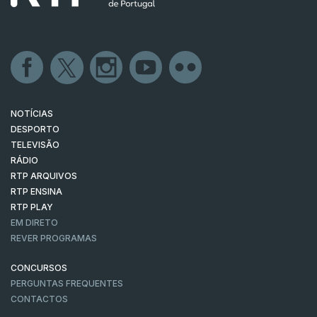
NOTÍCIAS
DESPORTO
TELEVISÃO
RÁDIO
RTP ARQUIVOS
RTP ENSINA
RTP PLAY
EM DIRETO
REVER PROGRAMAS
CONCURSOS
PERGUNTAS FREQUENTES
CONTACTOS