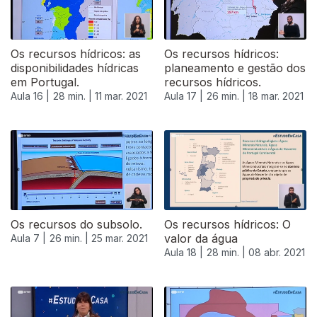
Os recursos hídricos: as
Os recursos hídricos:
disponibilidades hídricas
planeamento e gestão dos
em Portugal.
recursos hídricos.
Aula 16 |
28 min. |
11 mar. 2021
Aula 17 |
26 min. |
18 mar. 2021
Os recursos do subsolo.
Os recursos hídricos: O
valor da água
Aula 7 |
26 min. |
25 mar. 2021
Aula 18 |
28 min. |
08 abr. 2021