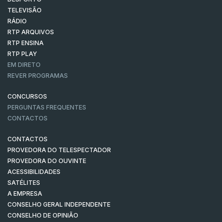
TELEVISÃO
RÁDIO
RTP ARQUIVOS
RTP ENSINA
RTP PLAY
EM DIRETO
REVER PROGRAMAS
CONCURSOS
PERGUNTAS FREQUENTES
CONTACTOS
CONTACTOS
PROVEDORA DO TELESPECTADOR
PROVEDORA DO OUVINTE
ACESSIBILIDADES
SATÉLITES
A EMPRESA
CONSELHO GERAL INDEPENDENTE
CONSELHO DE OPINIÃO