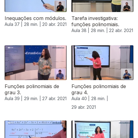
Inequações com módulos.
Tarefa investigativa:
funções polinomiais.
Aula 37 |
28 min. |
20 abr. 2021
Aula 38 |
28 min. |
22 abr. 2021
Funções polinomiais de
Funções polinomiais de
grau 3.
grau 4.
Aula 39 |
29 min. |
27 abr. 2021
Aula 40 |
28 min. |
29 abr. 2021