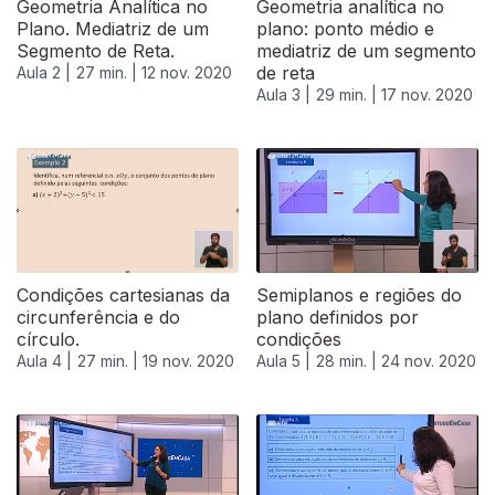
Geometria Analítica no
Geometria analítica no
Plano. Mediatriz de um
plano: ponto médio e
Segmento de Reta.
mediatriz de um segmento
de reta
Aula 2 |
27 min. |
12 nov. 2020
Aula 3 |
29 min. |
17 nov. 2020
Condições cartesianas da
Semiplanos e regiões do
circunferência e do
plano definidos por
círculo.
condições
Aula 4 |
27 min. |
19 nov. 2020
Aula 5 |
28 min. |
24 nov. 2020