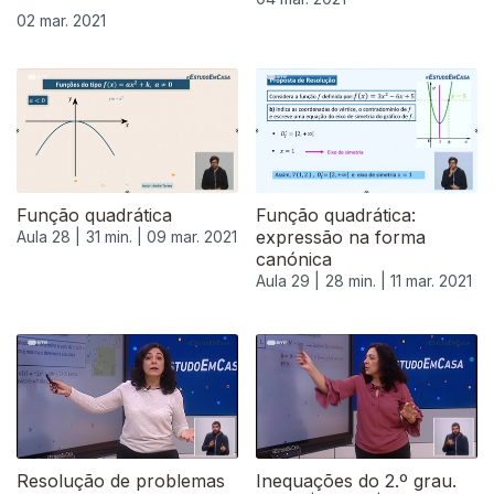
02 mar. 2021
Função quadrática
Função quadrática:
expressão na forma
Aula 28 |
31 min. |
09 mar. 2021
canónica
Aula 29 |
28 min. |
11 mar. 2021
Resolução de problemas
Inequações do 2.º grau.