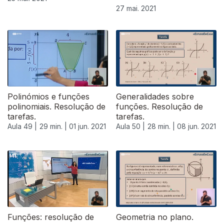
27 mai. 2021
Polinómios e funções
Generalidades sobre
polinomiais. Resolução de
funções. Resolução de
tarefas.
tarefas.
Aula 49 |
29 min. |
01 jun. 2021
Aula 50 |
28 min. |
08 jun. 2021
Funções: resolução de
Geometria no plano.