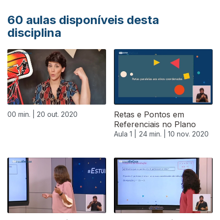
60
aulas disponíveis desta
disciplina
Retas e Pontos em
00 min. |
20 out. 2020
Referenciais no Plano
Aula 1 |
24 min. |
10 nov. 2020