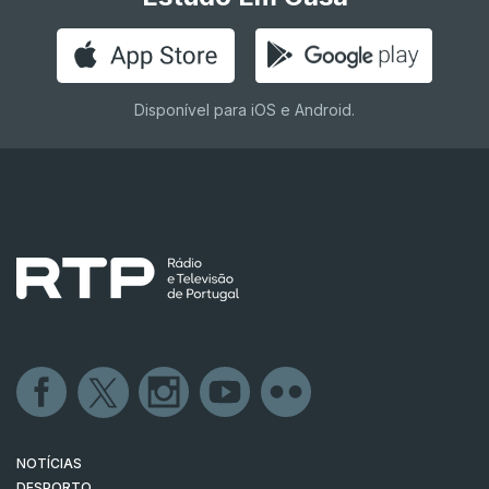
Disponível para iOS e Android.
NOTÍCIAS
DESPORTO