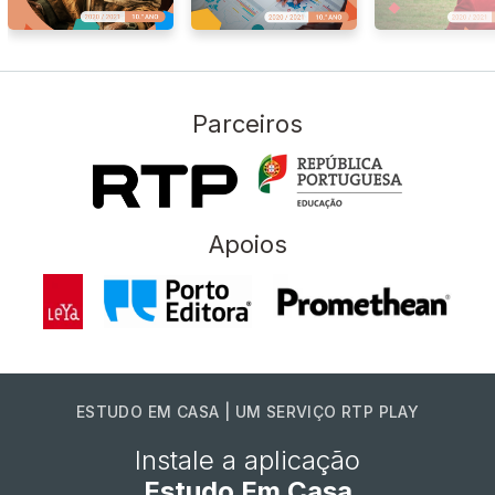
Parceiros
Apoios
ESTUDO EM CASA | UM SERVIÇO RTP PLAY
Instale a aplicação
Estudo Em Casa