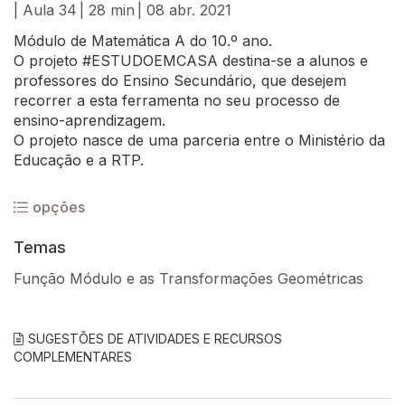
| Aula 34
| 28 min
| 08 abr. 2021
Módulo de Matemática A do 10.º ano.
O projeto #ESTUDOEMCASA destina-se a alunos e
professores do Ensino Secundário, que desejem
recorrer a esta ferramenta no seu processo de
ensino-aprendizagem.
O projeto nasce de uma parceria entre o Ministério da
Educação e a RTP.
opções
Temas
Função Módulo e as Transformações Geométricas
SUGESTÕES DE ATIVIDADES E RECURSOS
COMPLEMENTARES