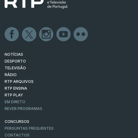
NOTÍCIAS
DESPORTO
TELEVISÃO
RÁDIO
RTP ARQUIVOS
RTP ENSINA
RTP PLAY
EM DIRETO
REVER PROGRAMAS
CONCURSOS
PERGUNTAS FREQUENTES
CONTACTOS