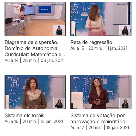
Diagrama de dispersão.
Reta de regressão.
Domínio de Autonomia
Aula 15 |
22 min. |
11 jan. 2021
Curricular: Matemática e...
Aula 14 |
28 min. |
06 jan. 2021
Sistema eleitorais.
Sistema de votação por
aprovação e maioritário
Aula 16 |
26 min. |
13 jan. 2021
Aula 17 |
26 min. |
18 jan. 2021