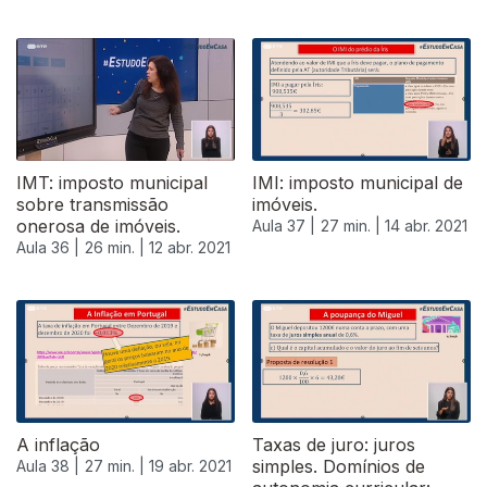
IMT: imposto municipal
IMI: imposto municipal de
sobre transmissão
imóveis.
onerosa de imóveis.
Aula 37 |
27 min. |
14 abr. 2021
Aula 36 |
26 min. |
12 abr. 2021
A inflação
Taxas de juro: juros
simples. Domínios de
Aula 38 |
27 min. |
19 abr. 2021