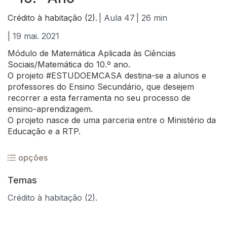
Crédito à habitação (2).
| Aula 47
| 26 min
| 19 mai. 2021
Módulo de Matemática Aplicada às Ciências
Sociais/Matemática do 10.º ano.
O projeto #ESTUDOEMCASA destina-se a alunos e
professores do Ensino Secundário, que desejem
recorrer a esta ferramenta no seu processo de
ensino-aprendizagem.
O projeto nasce de uma parceria entre o Ministério da
Educação e a RTP.
opções
Temas
Crédito à habitação (2).