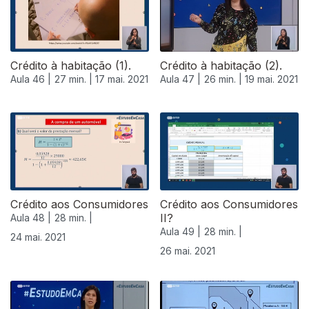
Crédito à habitação (1).
Crédito à habitação (2).
Aula 46 |
27 min. |
17 mai. 2021
Aula 47 |
26 min. |
19 mai. 2021
Crédito aos Consumidores
Crédito aos Consumidores
II?
Aula 48 |
28 min. |
Aula 49 |
28 min. |
24 mai. 2021
26 mai. 2021