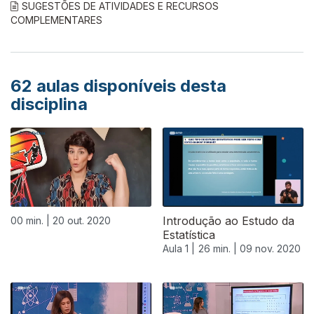
SUGESTÕES DE ATIVIDADES E RECURSOS
COMPLEMENTARES
62
aulas disponíveis desta
disciplina
Introdução ao Estudo da
00 min. |
20 out. 2020
Estatística
Aula 1 |
26 min. |
09 nov. 2020