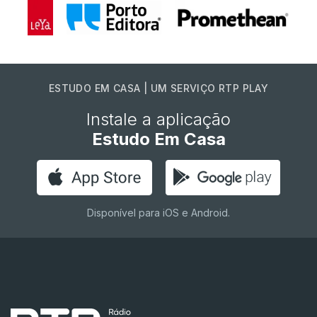
ESTUDO EM CASA | UM SERVIÇO RTP PLAY
Instale a aplicação
Estudo Em Casa
Disponível para iOS e Android.