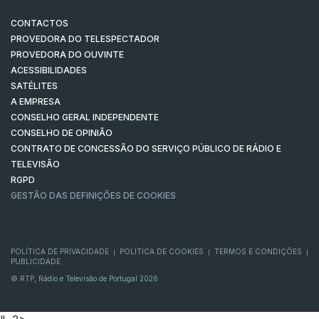
CONTACTOS
PROVEDORA DO TELESPECTADOR
PROVEDORA DO OUVINTE
ACESSIBILIDADES
SATÉLITES
A EMPRESA
CONSELHO GERAL INDEPENDENTE
CONSELHO DE OPINIÃO
CONTRATO DE CONCESSÃO DO SERVIÇO PÚBLICO DE RÁDIO E
TELEVISÃO
RGPD
GESTÃO DAS DEFINIÇÕES DE COOKIES
POLÍTICA DE PRIVACIDADE
POLÍTICA DE COOKIES
TERMOS E CONDIÇÕES
|
|
|
PUBLICIDADE
© RTP, Rádio e Televisão de Portugal 2026