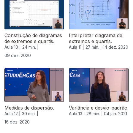
Construção de diagramas
Interpretar diagrama de
de extremos e quartis.
extremos e quartis.
Aula 10 |
24 min. |
Aula 11 |
27 min. |
14 dez. 2020
09 dez. 2020
Medidas de dispersão.
Variância e desvio-padrão.
Aula 12 |
30 min. |
Aula 13 |
28 min. |
04 jan. 2021
16 dez. 2020