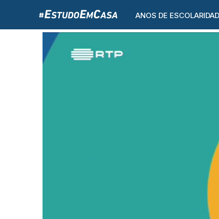
ANOS DE ESCOLARIDA