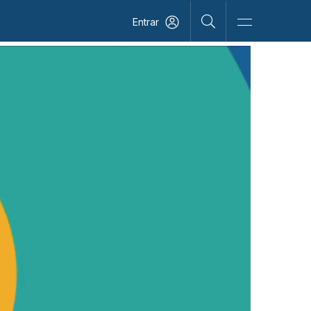
Entrar