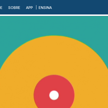
DE
SOBRE
APP
ENSINA