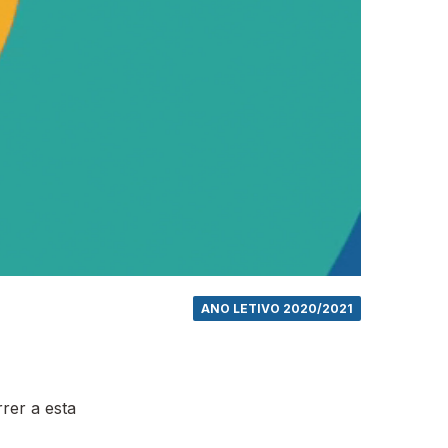
ANO LETIVO 2020/2021
rer a esta