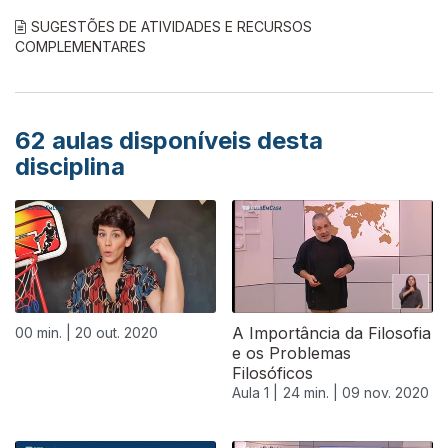
SUGESTÕES DE ATIVIDADES E RECURSOS
COMPLEMENTARES
62
aulas disponíveis desta
disciplina
A Importância da Filosofia
00 min. |
20 out. 2020
e os Problemas
Filosóficos
Aula 1 |
24 min. |
09 nov. 2020