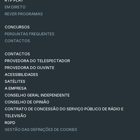
RTP PLAY
EM DIRETO
REVER PROGRAMAS
CONCURSOS
PERGUNTAS FREQUENTES
CONTACTOS
CONTACTOS
PROVEDORA DO TELESPECTADOR
PROVEDORA DO OUVINTE
ACESSIBILIDADES
SATÉLITES
A EMPRESA
CONSELHO GERAL INDEPENDENTE
CONSELHO DE OPINIÃO
CONTRATO DE CONCESSÃO DO SERVIÇO PÚBLICO DE RÁDIO E
TELEVISÃO
RGPD
GESTÃO DAS DEFINIÇÕES DE COOKIES