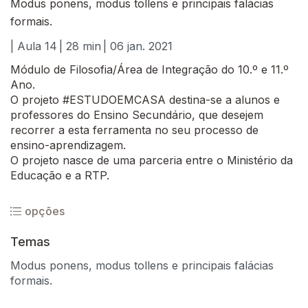
Modus ponens, modus tollens e principais falácias
formais.
| Aula 14
| 28 min
| 06 jan. 2021
Módulo de Filosofia/Área de Integração do 10.º e 11.º
Ano.
O projeto #ESTUDOEMCASA destina-se a alunos e
professores do Ensino Secundário, que desejem
recorrer a esta ferramenta no seu processo de
ensino-aprendizagem.
O projeto nasce de uma parceria entre o Ministério da
Educação e a RTP.
opções
Temas
Modus ponens, modus tollens e principais falácias
formais.