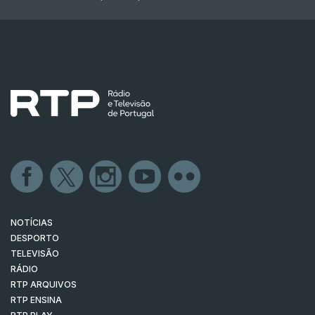
NOTÍCIAS
DESPORTO
TELEVISÃO
RÁDIO
RTP ARQUIVOS
RTP ENSINA