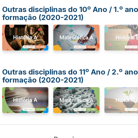
Outras disciplinas do 10º Ano / 1.º an
formação (2020-2021)
Outras disciplinas do 11º Ano / 2.º ano
formação (2020-2021)