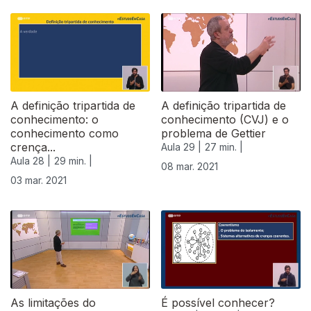
A definição tripartida de
A definição tripartida de
conhecimento: o
conhecimento (CVJ) e o
conhecimento como
problema de Gettier
crença...
Aula 29 |
27 min. |
Aula 28 |
29 min. |
08 mar. 2021
03 mar. 2021
As limitações do
É possível conhecer?