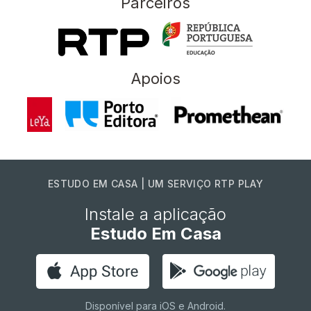
Parceiros
Apoios
ESTUDO EM CASA | UM SERVIÇO RTP PLAY
Instale a aplicação
Estudo Em Casa
Disponível para iOS e Android.