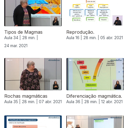
Tipos de Magmas
Reprodução.
Aula 34 |
28 min. |
Aula 16 |
28 min. |
05 abr. 2021
24 mar. 2021
Rochas magmáticas
Diferenciação magmática.
Aula 35 |
28 min. |
07 abr. 2021
Aula 36 |
28 min. |
12 abr. 2021