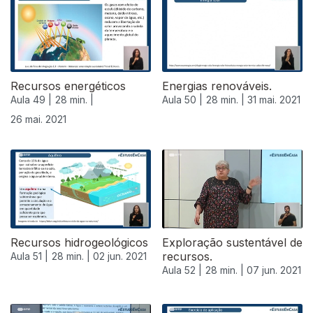
Recursos energéticos
Energias renováveis.
Aula 49 |
28 min. |
Aula 50 |
28 min. |
31 mai. 2021
26 mai. 2021
Recursos hidrogeológicos
Exploração sustentável de
recursos.
Aula 51 |
28 min. |
02 jun. 2021
Aula 52 |
28 min. |
07 jun. 2021