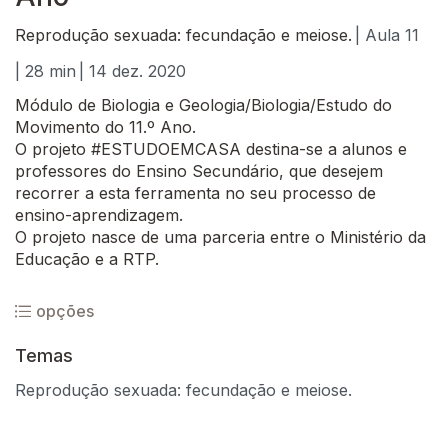
Reprodução sexuada: fecundação e meiose.
| Aula 11
| 28 min
| 14 dez. 2020
Módulo de Biologia e Geologia/Biologia/Estudo do
Movimento do 11.º Ano.
O projeto #ESTUDOEMCASA destina-se a alunos e
professores do Ensino Secundário, que desejem
recorrer a esta ferramenta no seu processo de
ensino-aprendizagem.
O projeto nasce de uma parceria entre o Ministério da
Educação e a RTP.
opções
Temas
Reprodução sexuada: fecundação e meiose.