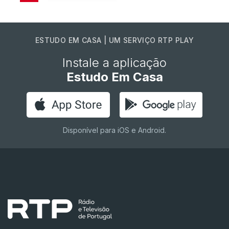
ESTUDO EM CASA | UM SERVIÇO RTP PLAY
Instale a aplicação
Estudo Em Casa
Disponível para iOS e Android.