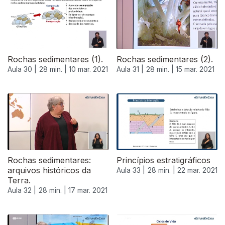
Rochas sedimentares (1).
Rochas sedimentares (2).
Aula 30 |
28 min. |
10 mar. 2021
Aula 31 |
28 min. |
15 mar. 2021
Rochas sedimentares:
Princípios estratigráficos
arquivos históricos da
Aula 33 |
28 min. |
22 mar. 2021
Terra.
Aula 32 |
28 min. |
17 mar. 2021
534969