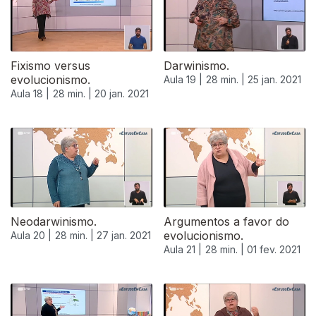
Fixismo versus
Darwinismo.
evolucionismo.
Aula 19 |
28 min. |
25 jan. 2021
Aula 18 |
28 min. |
20 jan. 2021
Neodarwinismo.
Argumentos a favor do
evolucionismo.
Aula 20 |
28 min. |
27 jan. 2021
Aula 21 |
28 min. |
01 fev. 2021
522860