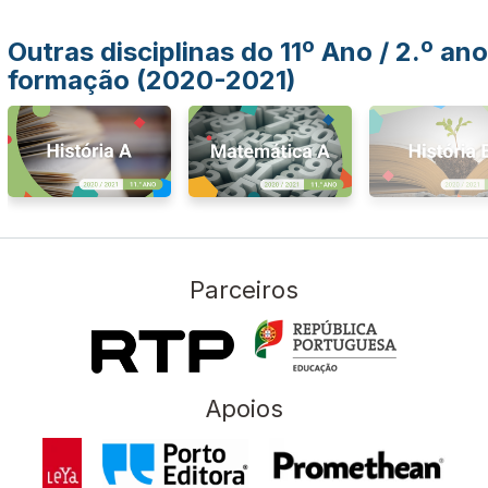
Outras disciplinas do 11º Ano / 2.º ano
formação (2020-2021)
Parceiros
Apoios