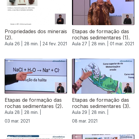
Propriedades dos minerais
Etapas de formação das
(2).
rochas sedimentares (1).
Aula 26 |
28 min. |
24 fev. 2021
Aula 27 |
28 min. |
01 mar. 2021
Etapas de formação das
Etapas de formação das
rochas sedimentares (2).
rochas sedimentares (3).
Aula 28 |
28 min. |
Aula 29 |
28 min. |
03 mar. 2021
08 mar. 2021