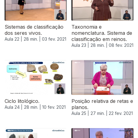
Sistemas de classificação
Taxonomia e
dos seres vivos.
nomenclatura. Sistema de
classificação em reinos.
Aula 22 |
28 min. |
03 fev. 2021
Aula 23 |
28 min. |
08 fev. 2021
Ciclo litológico.
Posição relativa de retas e
planos.
Aula 24 |
28 min. |
10 fev. 2021
Aula 25 |
27 min. |
22 fev. 2021