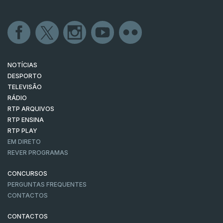
NOTÍCIAS
DESPORTO
TELEVISÃO
RÁDIO
RTP ARQUIVOS
RTP ENSINA
RTP PLAY
EM DIRETO
REVER PROGRAMAS
CONCURSOS
PERGUNTAS FREQUENTES
CONTACTOS
CONTACTOS