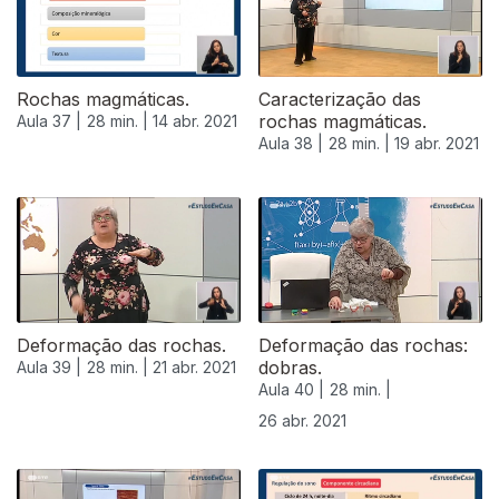
Rochas magmáticas.
Caracterização das
rochas magmáticas.
Aula 37 |
28 min. |
14 abr. 2021
Aula 38 |
28 min. |
19 abr. 2021
Deformação das rochas.
Deformação das rochas:
dobras.
Aula 39 |
28 min. |
21 abr. 2021
Aula 40 |
28 min. |
26 abr. 2021