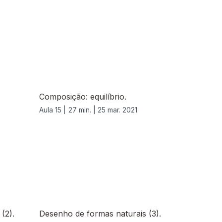
Composição: equilíbrio.
Aula 15 |
27 min. |
25 mar. 2021
(2).
Desenho de formas naturais (3).