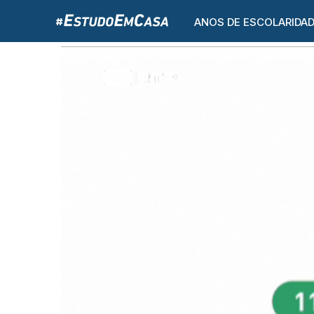
ANOS DE ESCOLARIDA