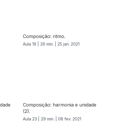
Composição: ritmo.
Aula 19 |
26 min. |
25 jan. 2021
idade
Composição: harmonia e unidade
(2).
Aula 23 |
29 min. |
08 fev. 2021