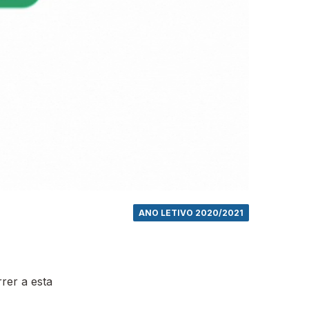
ANO LETIVO 2020/2021
rer a esta