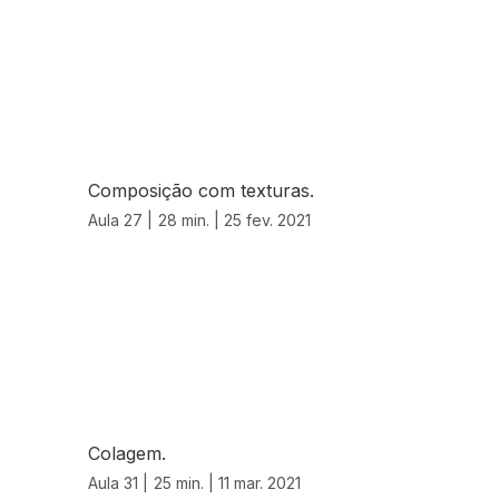
Composição com texturas.
Aula 27 |
28 min. |
25 fev. 2021
Colagem.
Aula 31 |
25 min. |
11 mar. 2021