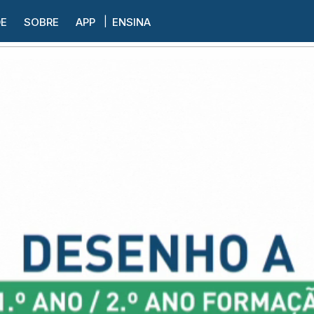
DE
SOBRE
APP
ENSINA