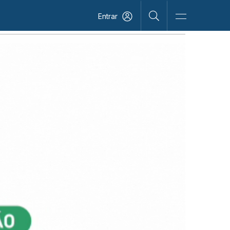
Entrar