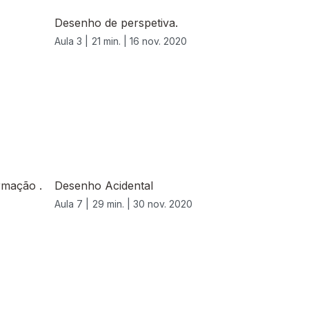
Desenho de perspetiva.
Aula 3 |
21 min. |
16 nov. 2020
rmação .
Desenho Acidental
Aula 7 |
29 min. |
30 nov. 2020