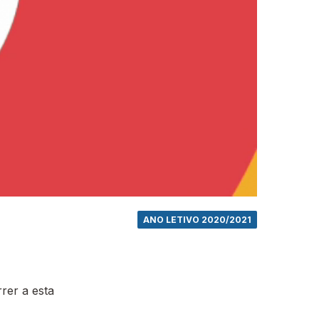
ANO LETIVO 2020/2021
rer a esta