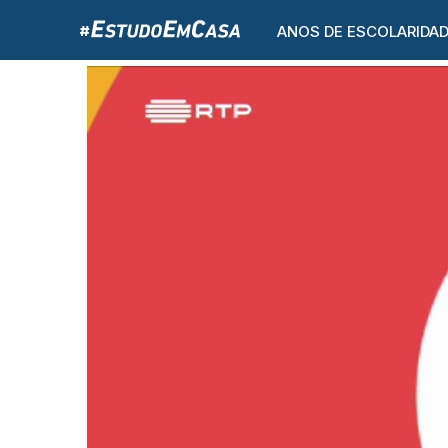
ANOS DE ESCOLARIDA