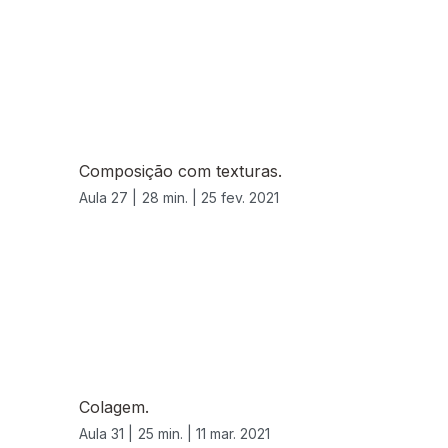
Composição com texturas.
Aula 27 |
28 min. |
25 fev. 2021
Colagem.
Aula 31 |
25 min. |
11 mar. 2021