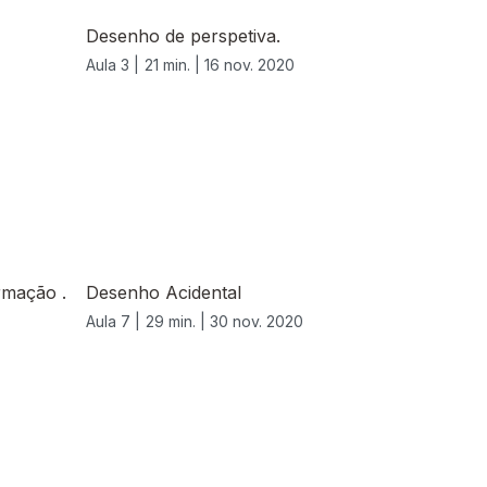
Desenho de perspetiva.
Aula 3 |
21 min. |
16 nov. 2020
rmação .
Desenho Acidental
Aula 7 |
29 min. |
30 nov. 2020