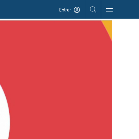
Entrar