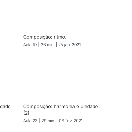
Composição: ritmo.
Aula 19 |
26 min. |
25 jan. 2021
idade
Composição: harmonia e unidade
(2).
Aula 23 |
29 min. |
08 fev. 2021