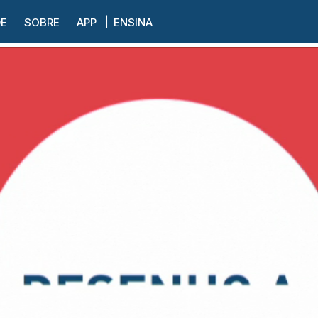
DE
SOBRE
APP
ENSINA