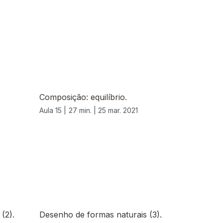
Composição: equilíbrio.
Aula 15 |
27 min. |
25 mar. 2021
(2).
Desenho de formas naturais (3).