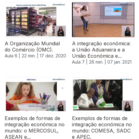
A Organização Mundial
A integração económica:
do Comércio (OMC).
a União Aduaneira e a
União Económica e...
Aula 6 |
22 min. |
17 dez. 2020
Aula 7 |
26 min. |
07 jan. 2021
Exemplos de formas de
Exemplos de formas de
integração económica no
integração económica no
mundo: o MERCOSUL,
mundo: COMESA, SADC
ASEAN e...
e APEC.