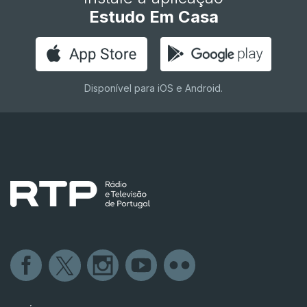
Estudo Em Casa
Disponível para iOS e Android.