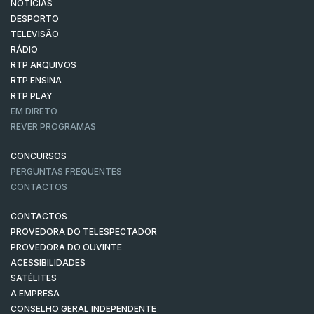
NOTÍCIAS
DESPORTO
TELEVISÃO
RÁDIO
RTP ARQUIVOS
RTP ENSINA
RTP PLAY
EM DIRETO
REVER PROGRAMAS
CONCURSOS
PERGUNTAS FREQUENTES
CONTACTOS
CONTACTOS
PROVEDORA DO TELESPECTADOR
PROVEDORA DO OUVINTE
ACESSIBILIDADES
SATÉLITES
A EMPRESA
CONSELHO GERAL INDEPENDENTE