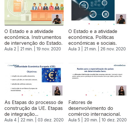
O Estado e a atividade
O Estado e a atividade
económica. Instrumentos
económica. Políticas
de intervenção do Estado.
económicas e sociais.
Aula 2 |
21 min. |
19 nov. 2020
Aula 3 |
21 min. |
26 nov. 2020
As Etapas do processo de
Fatores de
construção da UE. Etapas
desenvolvimento do
de integração...
comércio internacional.
Aula 4 |
22 min. |
03 dez. 2020
Aula 5 |
20 min. |
10 dez. 2020