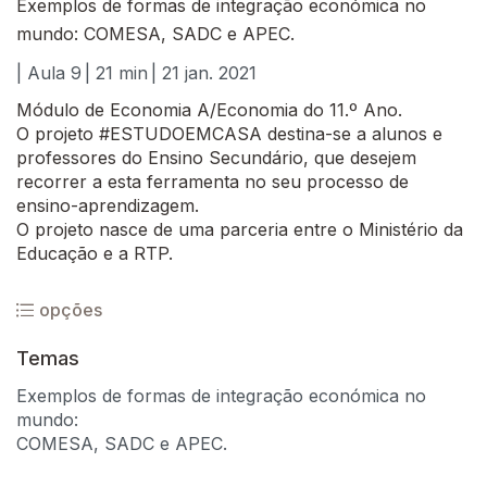
Exemplos de formas de integração económica no
mundo: COMESA, SADC e APEC.
| Aula 9
| 21 min
| 21 jan. 2021
Módulo de Economia A/Economia do 11.º Ano.
O projeto #ESTUDOEMCASA destina-se a alunos e
professores do Ensino Secundário, que desejem
recorrer a esta ferramenta no seu processo de
ensino-aprendizagem.
O projeto nasce de uma parceria entre o Ministério da
Educação e a RTP.
opções
Temas
Exemplos de formas de integração económica no
mundo:
COMESA, SADC e APEC.