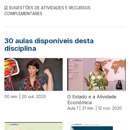
SUGESTÕES DE ATIVIDADES E RECURSOS
COMPLEMENTARES
30
aulas disponíveis desta
disciplina
O Estado e a Atividade
00 min. |
20 out. 2020
Económica
Aula 1 |
21 min. |
12 nov. 2020