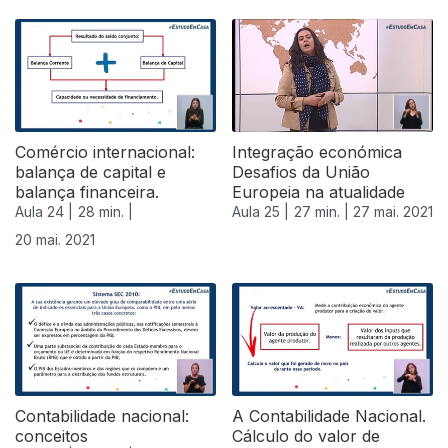
Comércio internacional:
Integração económica
balança de capital e
Desafios da União
balança financeira.
Europeia na atualidade
Aula 24 |
28 min. |
Aula 25 |
27 min. |
27 mai. 2021
20 mai. 2021
Contabilidade nacional:
A Contabilidade Nacional.
conceitos
Cálculo do valor de