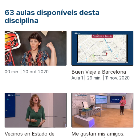
63
aulas disponíveis desta
disciplina
Buen Viaje a Barcelona
00 min. |
20 out. 2020
Aula 1 |
29 min. |
11 nov. 2020
Vecinos en Estado de
Me gustan mis amigos.