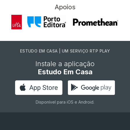
Apoios
ESTUDO EM CASA | UM SERVIÇO RTP PLAY
Instale a aplicação
Estudo Em Casa
Disponível para iOS e Android.