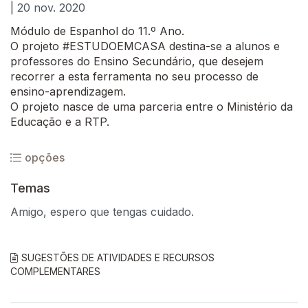
| 20 nov. 2020
Módulo de Espanhol do 11.º Ano.
O projeto #ESTUDOEMCASA destina-se a alunos e
professores do Ensino Secundário, que desejem
recorrer a esta ferramenta no seu processo de
ensino-aprendizagem.
O projeto nasce de uma parceria entre o Ministério da
Educação e a RTP.
opções
Temas
Amigo, espero que tengas cuidado.
SUGESTÕES DE ATIVIDADES E RECURSOS
COMPLEMENTARES