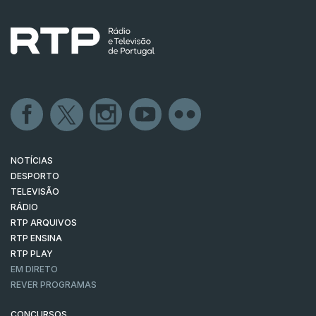
NOTÍCIAS
DESPORTO
TELEVISÃO
RÁDIO
RTP ARQUIVOS
RTP ENSINA
RTP PLAY
EM DIRETO
REVER PROGRAMAS
CONCURSOS