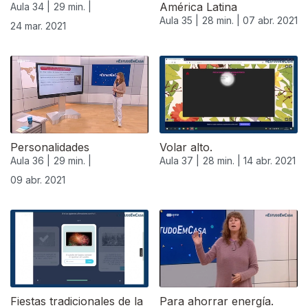
América Latina
Aula 34 |
29 min. |
Aula 35 |
28 min. |
07 abr. 2021
24 mar. 2021
Personalidades
Volar alto.
Aula 36 |
29 min. |
Aula 37 |
28 min. |
14 abr. 2021
09 abr. 2021
Fiestas tradicionales de la
Para ahorrar energía.