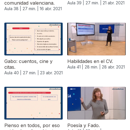
comunidad valenciana.
Aula 39 |
27 min. |
21 abr. 2021
Aula 38 |
27 min. |
16 abr. 2021
Gabo: cuentos, cine y
Habilidades en el CV.
citas.
Aula 41 |
28 min. |
28 abr. 2021
Aula 40 |
27 min. |
23 abr. 2021
Pienso en todos, por eso
Poesía y Fado.