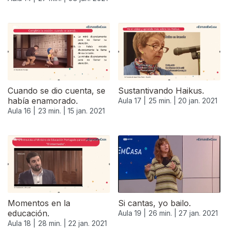
Cuando se dio cuenta, se
Sustantivando Haikus.
había enamorado.
Aula 17 |
25 min. |
20 jan. 2021
Aula 16 |
23 min. |
15 jan. 2021
Momentos en la
Si cantas, yo bailo.
educación.
Aula 19 |
26 min. |
27 jan. 2021
Aula 18 |
28 min. |
22 jan. 2021