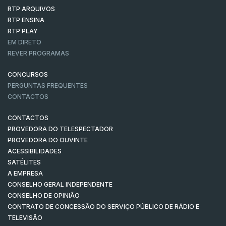
RTP ARQUIVOS
RTP ENSINA
RTP PLAY
EM DIRETO
REVER PROGRAMAS
CONCURSOS
PERGUNTAS FREQUENTES
CONTACTOS
CONTACTOS
PROVEDORA DO TELESPECTADOR
PROVEDORA DO OUVINTE
ACESSIBILIDADES
SATÉLITES
A EMPRESA
CONSELHO GERAL INDEPENDENTE
CONSELHO DE OPINIÃO
CONTRATO DE CONCESSÃO DO SERVIÇO PÚBLICO DE RÁDIO E
TELEVISÃO