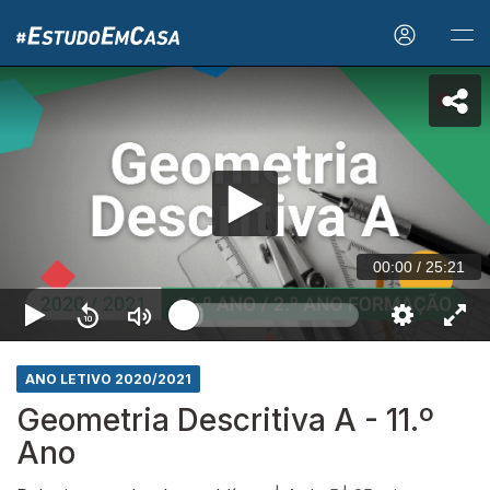
00:00
/
25:21
ANO LETIVO 2020/2021
Geometria Descritiva A - 11.º
Ano