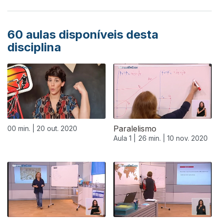
60
aulas disponíveis desta
disciplina
Paralelismo
00 min. |
20 out. 2020
Aula 1 |
26 min. |
10 nov. 2020