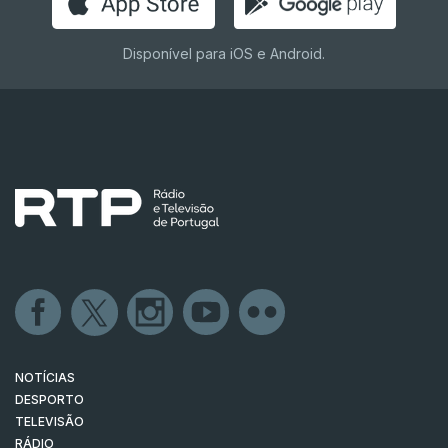
Disponível para iOS e Android.
NOTÍCIAS
DESPORTO
TELEVISÃO
RÁDIO