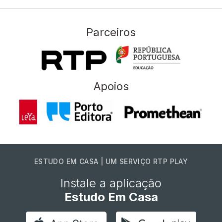
Parceiros
Apoios
ESTUDO EM CASA | UM SERVIÇO RTP PLAY
Instale a aplicação
Estudo Em Casa