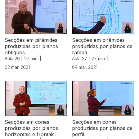
Secções em pirâmides
Secções em pirâmides
produzidas por planos
produzidas por planos de
oblíquos.
rampa.
Aula 26 |
27 min. |
Aula 27 |
27 min. |
02 mar. 2021
04 mar. 2021
Secções em cones
Secções em cones
produzidas por planos
produzidas por planos de
horizontais e frontais.
perfil.