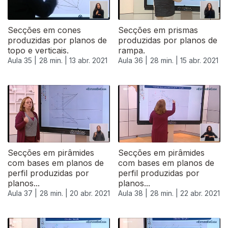
Secções em cones
Secções em prismas
produzidas por planos de
produzidas por planos de
topo e verticais.
rampa.
Aula 35 |
28 min. |
13 abr. 2021
Aula 36 |
28 min. |
15 abr. 2021
Secções em pirâmides
Secções em pirâmides
com bases em planos de
com bases em planos de
perfil produzidas por
perfil produzidas por
planos...
planos...
Aula 37 |
28 min. |
20 abr. 2021
Aula 38 |
28 min. |
22 abr. 2021