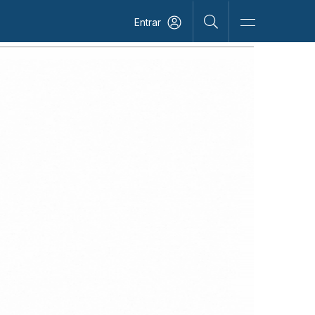
Entrar