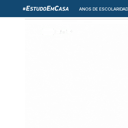
ANOS DE ESCOLARIDA