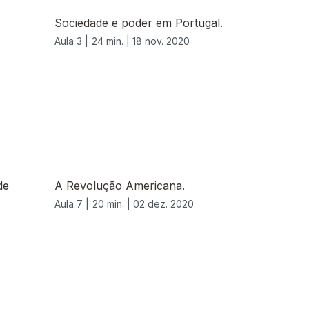
Sociedade e poder em Portugal.
Aula 3 |
24 min. |
18 nov. 2020
de
A Revolução Americana.
Aula 7 |
20 min. |
02 dez. 2020