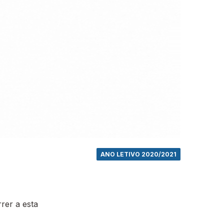
ANO LETIVO 2020/2021
rer a esta