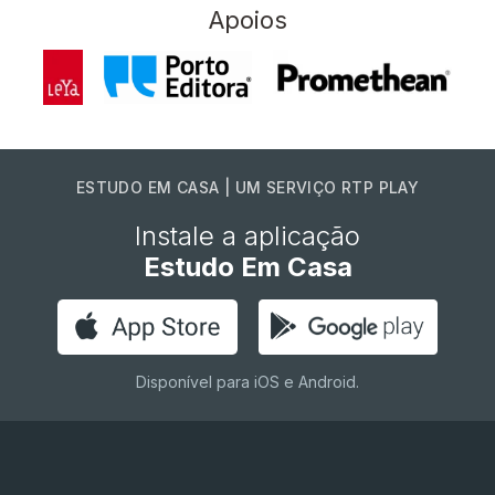
Apoios
ESTUDO EM CASA | UM SERVIÇO RTP PLAY
Instale a aplicação
Estudo Em Casa
Disponível para iOS e Android.