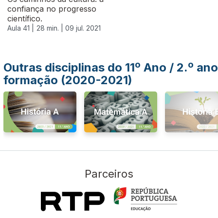
confiança no progresso
científico.
Aula 41 |
28 min. |
09 jul. 2021
Outras disciplinas do 11º Ano / 2.º ano
formação (2020-2021)
Parceiros