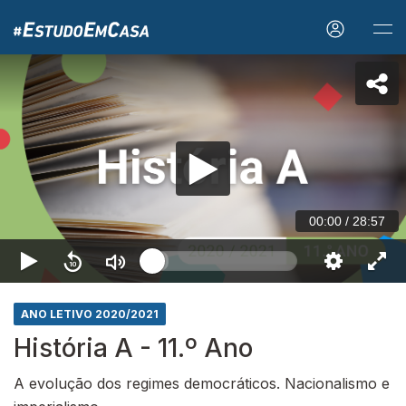
00:00
/
28:57
ANO LETIVO 2020/2021
História A - 11.º Ano
A evolução dos regimes democráticos. Nacionalismo e