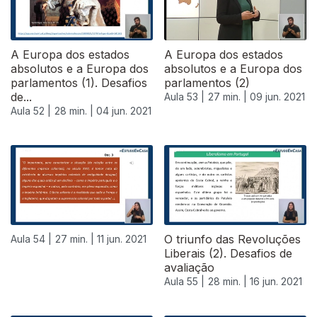
A Europa dos estados
A Europa dos estados
absolutos e a Europa dos
absolutos e a Europa dos
parlamentos (1). Desafios
parlamentos (2)
de...
Aula 53 |
27 min. |
09 jun. 2021
Aula 52 |
28 min. |
04 jun. 2021
O triunfo das Revoluções
Aula 54 |
27 min. |
11 jun. 2021
Liberais (2). Desafios de
avaliação
Aula 55 |
28 min. |
16 jun. 2021