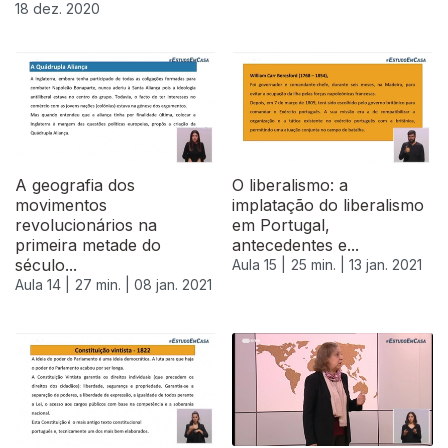
18 dez. 2020
A geografia dos
O liberalismo: a
movimentos
implatação do liberalismo
revolucionários na
em Portugal,
primeira metade do
antecedentes e...
século...
Aula 15 |
25 min. |
13 jan. 2021
Aula 14 |
27 min. |
08 jan. 2021