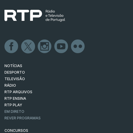
NOTÍCIAS
DESPORTO
TELEVISÃO
RÁDIO
RTP ARQUIVOS
RTP ENSINA
RTP PLAY
EM DIRETO
REVER PROGRAMAS
CONCURSOS