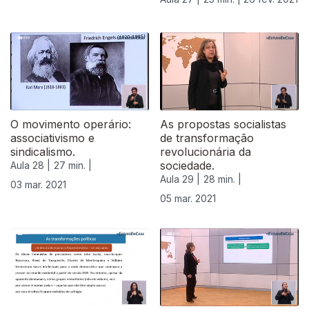
O movimento operário:
As propostas socialistas
associativismo e
de transformação
sindicalismo.
revolucionária da
sociedade.
Aula 28 |
27 min. |
Aula 29 |
28 min. |
03 mar. 2021
05 mar. 2021