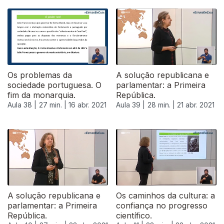
Os problemas da
A solução republicana e
sociedade portuguesa. O
parlamentar: a Primeira
fim da monarquia.
República.
Aula 38 |
27 min. |
16 abr. 2021
Aula 39 |
28 min. |
21 abr. 2021
A solução republicana e
Os caminhos da cultura: a
parlamentar: a Primeira
confiança no progresso
República.
científico.