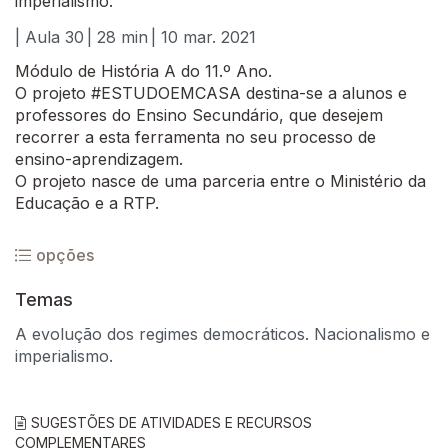
imperialismo.
| Aula 30
| 28 min
| 10 mar. 2021
Módulo de História A do 11.º Ano.
O projeto #ESTUDOEMCASA destina-se a alunos e
professores do Ensino Secundário, que desejem
recorrer a esta ferramenta no seu processo de
ensino-aprendizagem.
O projeto nasce de uma parceria entre o Ministério da
Educação e a RTP.
opções
Temas
A evolução dos regimes democráticos. Nacionalismo e
imperialismo.
SUGESTÕES DE ATIVIDADES E RECURSOS
COMPLEMENTARES