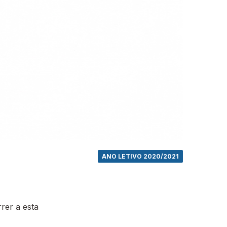
ANO LETIVO 2020/2021
rer a esta