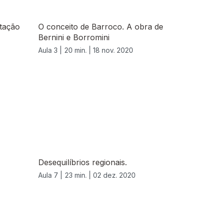
tação
O conceito de Barroco. A obra de
Bernini e Borromini
Aula 3 |
20 min. |
18 nov. 2020
Desequilíbrios regionais.
Aula 7 |
23 min. |
02 dez. 2020