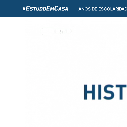
ANOS DE ESCOLARIDA