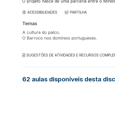
O projeto nasce de uma parceria entre o Minis
ACESSIBILIDADES
PARTILHA
Temas
A cultura do palco.
O Barroco nos domínios portugueses.
SUGESTÕES DE ATIVIDADES E RECURSOS COMPL
62
aulas disponíveis desta disc