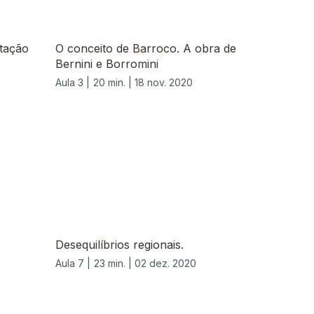
tação
O conceito de Barroco. A obra de
Bernini e Borromini
Aula 3 |
20 min. |
18 nov. 2020
Desequilíbrios regionais.
Aula 7 |
23 min. |
02 dez. 2020