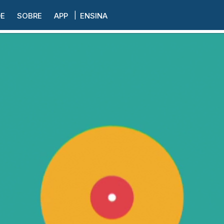
DE
SOBRE
APP
ENSINA