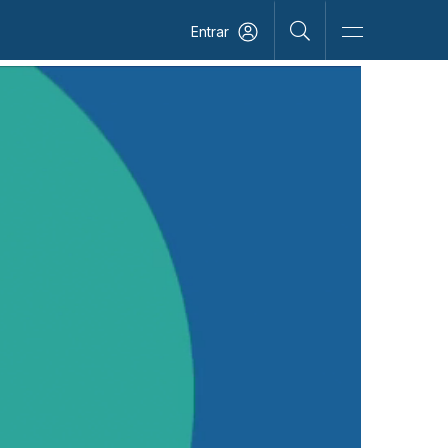
Entrar