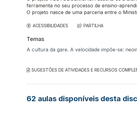
ferramenta no seu processo de ensino-aprend
O projeto nasce de uma parceria entre o Minis
ACESSIBILIDADES
PARTILHA
Temas
A cultura da gare. A velocidade impõe-se: neoi
SUGESTÕES DE ATIVIDADES E RECURSOS COMPL
62
aulas disponíveis desta disc