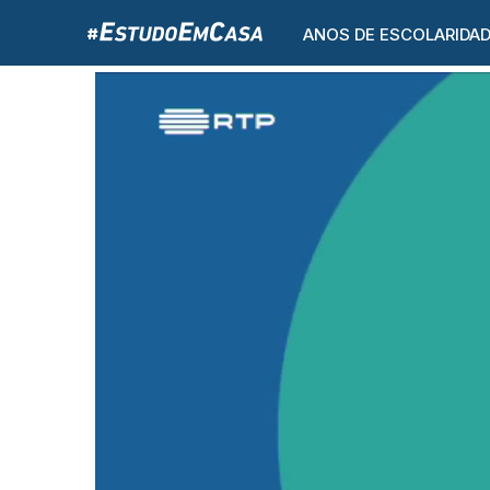
ANOS DE ESCOLARIDA