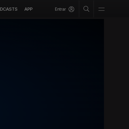
DCASTS
APP
Entrar