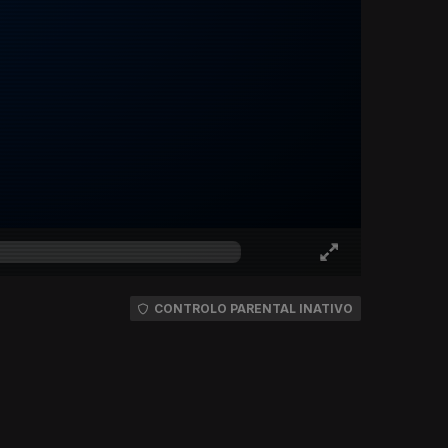
CONTROLO PARENTAL INATIVO