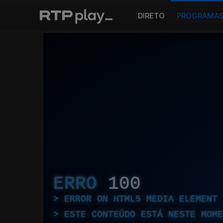
DIRETO
PROGRAMA
ERRO
100
ERROR ON HTML5 MEDIA ELEMENT
ESTE CONTEÚDO ESTÁ NESTE MOME