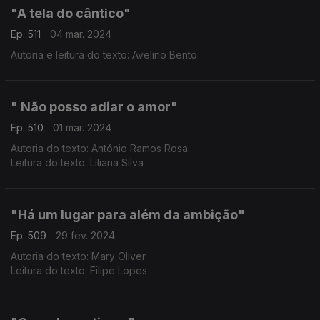
"A tela do cântico"
Ep. 511
04 mar. 2024
Autoria e leitura do texto: Avelino Bento
" Não posso adiar o amor"
Ep. 510
01 mar. 2024
Autoria do texto: António Ramos Rosa
Leitura do texto: Liliana Silva
"Há um lugar para além da ambição"
Ep. 509
29 fev. 2024
Autoria do texto: Mary Oliver
Leitura do texto: Filipe Lopes