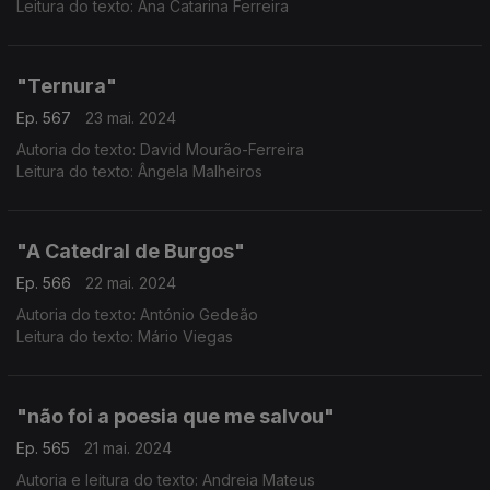
Leitura do texto: Ana Catarina Ferreira
"Ternura"
Ep. 567
23 mai. 2024
Autoria do texto: David Mourão-Ferreira
Leitura do texto: Ângela Malheiros
"A Catedral de Burgos"
Ep. 566
22 mai. 2024
Autoria do texto: António Gedeão
Leitura do texto: Mário Viegas
"não foi a poesia que me salvou"
Ep. 565
21 mai. 2024
Autoria e leitura do texto: Andreia Mateus