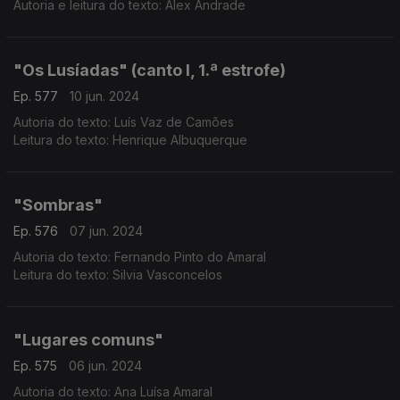
Autoria e leitura do texto: Alex Andrade
"Os Lusíadas" (canto I, 1.ª estrofe)
Ep. 577
10 jun. 2024
Autoria do texto: Luís Vaz de Camões
Leitura do texto: Henrique Albuquerque
"Sombras"
Ep. 576
07 jun. 2024
Autoria do texto: Fernando Pinto do Amaral
Leitura do texto: Silvia Vasconcelos
"Lugares comuns"
Ep. 575
06 jun. 2024
Autoria do texto: Ana Luísa Amaral