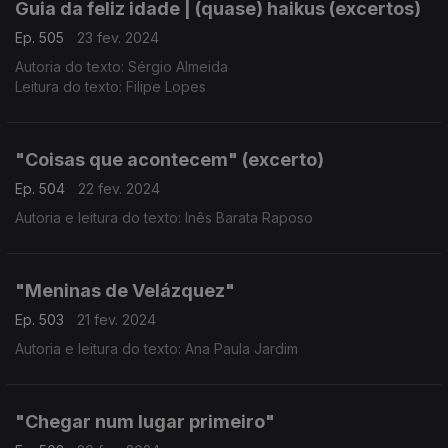
Guia da feliz idade | (quase) haikus (excertos)
Ep. 505
23 fev. 2024
Autoria do texto: Sérgio Almeida
Leitura do texto: Filipe Lopes
"Coisas que acontecem" (excerto)
Ep. 504
22 fev. 2024
Autoria e leitura do texto: Inês Barata Raposo
"Meninas de Velázquez"
Ep. 503
21 fev. 2024
Autoria e leitura do texto: Ana Paula Jardim
"Chegar num lugar primeiro"