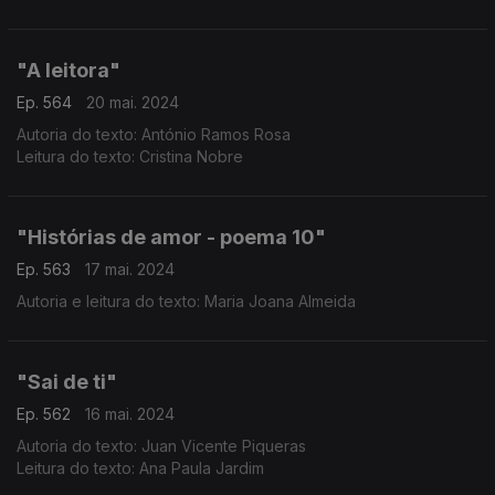
"A leitora"
Ep. 564
20 mai. 2024
Autoria do texto: António Ramos Rosa
Leitura do texto: Cristina Nobre
"Histórias de amor - poema 10"
Ep. 563
17 mai. 2024
Autoria e leitura do texto: Maria Joana Almeida
"Sai de ti"
Ep. 562
16 mai. 2024
Autoria do texto: Juan Vicente Piqueras
Leitura do texto: Ana Paula Jardim