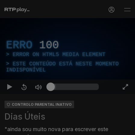
ERRO
100
ERROR ON HTML5 MEDIA ELEMENT
ESTE CONTEÚDO ESTÁ NESTE MOMENTO
INDISPONÍVEL
CONTROLO PARENTAL INATIVO
Dias Úteis
"ainda sou muito nova para escrever este