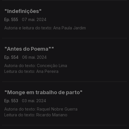
"Indefinições"
Ep. 555
07 mai. 2024
Autoria e leitura do texto: Ana Paula Jardim
"Antes do Poema""
Ep. 554
06 mai. 2024
Autoria do texto: Conceição Lima
Leitura do texto: Ana Pereira
"Monge em trabalho de parto"
Ep. 553
03 mai. 2024
Autoria do texto: Raquel Nobre Guerra
Leitura do texto: Ricardo Mariano