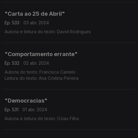
"Carta ao 25 de Abril"
Ep. 533
03 abr. 2024
Autoria e leitura do texto: David Rodrigues
"Comportamento errante"
Ep. 532
02 abr. 2024
Autoria do texto: Francisca Camelo
Leitura do texto: Ana Cristina Pereira
"Democracias"
Ep. 531
01 abr. 2024
Autoria e leitura do texto: Ozias Filho