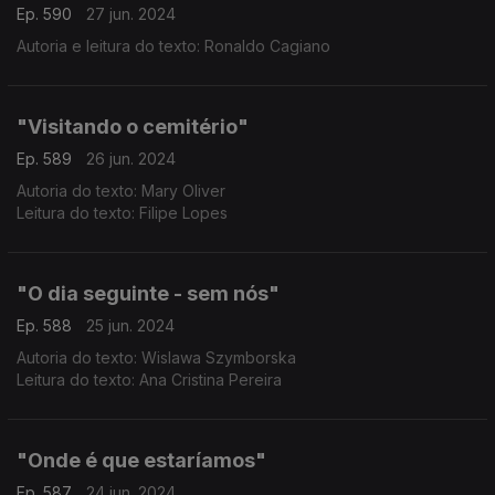
Ep. 590
27 jun. 2024
Autoria e leitura do texto: Ronaldo Cagiano
"Visitando o cemitério"
Ep. 589
26 jun. 2024
Autoria do texto: Mary Oliver
Leitura do texto: Filipe Lopes
"O dia seguinte - sem nós"
Ep. 588
25 jun. 2024
Autoria do texto: Wislawa Szymborska
Leitura do texto: Ana Cristina Pereira
"Onde é que estaríamos"
Ep. 587
24 jun. 2024