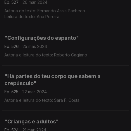
Ep. 527
26 mar. 2024
Autoria do texto: Fernando Assis Pacheco
Leitura do texto: Ana Pereira
"Configurações do espanto"
Ep. 526
25 mar. 2024
Autoria e leitura do texto: Roberto Cagiano
"Há partes do teu corpo que sabem a
crepúsculo"
Ep. 525
22 mar. 2024
Autoria e leitura do texto: Sara F. Costa
"Crianças e adultos"
Ep. 524
21 mar. 2024