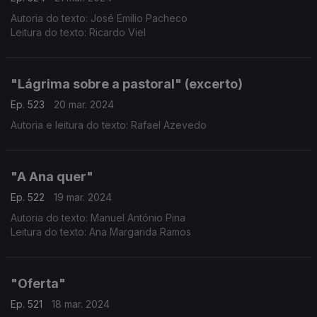
Autoria do texto: José Emilio Pacheco
Leitura do texto: Ricardo Viel
"Lágrima sobre a pastoral" (excerto)
Ep. 523
20 mar. 2024
Autoria e leitura do texto: Rafael Azevedo
"A Ana quer"
Ep. 522
19 mar. 2024
Autoria do texto: Manuel António Pina
Leitura do texto: Ana Margarida Ramos
"Oferta"
Ep. 521
18 mar. 2024