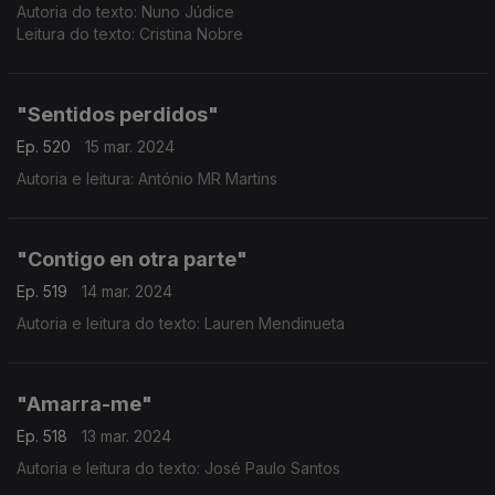
Autoria do texto: Nuno Júdice
Leitura do texto: Cristina Nobre
"Sentidos perdidos"
Ep. 520
15 mar. 2024
Autoria e leitura: António MR Martins
"Contigo en otra parte"
Ep. 519
14 mar. 2024
Autoria e leitura do texto: Lauren Mendinueta
"Amarra-me"
Ep. 518
13 mar. 2024
Autoria e leitura do texto: José Paulo Santos