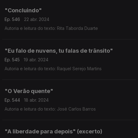
"Concluindo"
Ep. 546
22 abr. 2024
Autoria e leitura do texto: Rita Taborda Duarte
"Eu falo de nuvens, tu falas de trânsito"
Ep. 545
19 abr. 2024
Autoria e leitura do texto: Raquel Serejo Martins
"O Verão quente"
Ep. 544
18 abr. 2024
Autoria e leitura do texto: José Carlos Barros
"A liberdade para depois" (excerto)