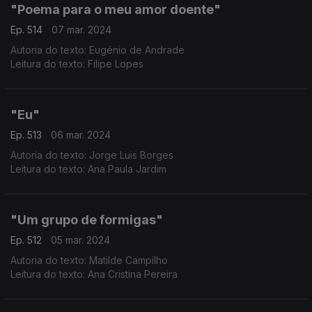
"Poema para o meu amor doente"
Ep. 514
07 mar. 2024
Autoria do texto: Eugénio de Andrade
Leitura do texto: Filipe Lopes
"Eu"
Ep. 513
06 mar. 2024
Autoria do texto: Jorge Luis Borges
Leitura do texto: Ana Paula Jardim
"Um grupo de formigas"
Ep. 512
05 mar. 2024
Autoria do texto: Matilde Campilho
Leitura do texto: Ana Cristina Pereira