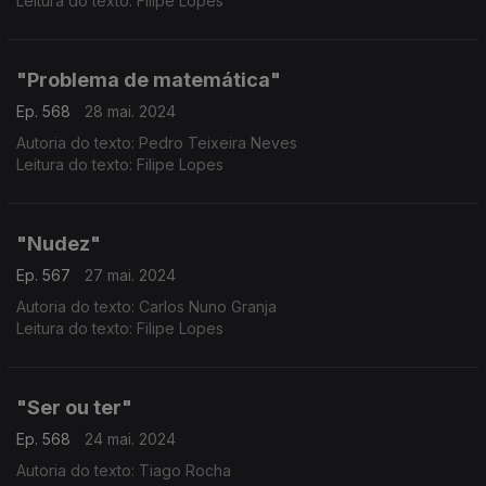
Leitura do texto: Filipe Lopes
"Problema de matemática"
Ep. 568
28 mai. 2024
Autoria do texto: Pedro Teixeira Neves
Leitura do texto: Filipe Lopes
"Nudez"
Ep. 567
27 mai. 2024
Autoria do texto: Carlos Nuno Granja
Leitura do texto: Filipe Lopes
"Ser ou ter"
Ep. 568
24 mai. 2024
Autoria do texto: Tiago Rocha