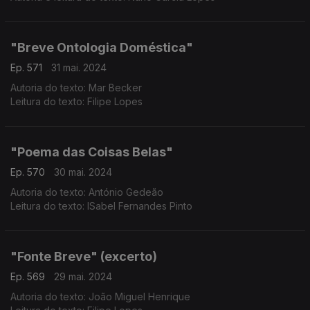
"Breve Ontologia Doméstica"
Ep. 571
31 mai. 2024
Autoria do texto: Mar Becker
Leitura do texto: Filipe Lopes
"Poema das Coisas Belas"
Ep. 570
30 mai. 2024
Autoria do texto: António Gedeão
Leitura do texto: ISabel Fernandes Pinto
"Fonte Breve" (excerto)
Ep. 569
29 mai. 2024
Autoria do texto: João Miguel Henrique