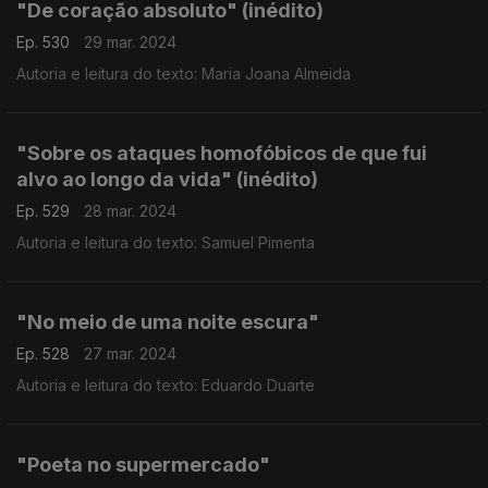
"De coração absoluto" (inédito)
Ep. 530
29 mar. 2024
Autoria e leitura do texto: Maria Joana Almeida
"Sobre os ataques homofóbicos de que fui
alvo ao longo da vida" (inédito)
Ep. 529
28 mar. 2024
Autoria e leitura do texto: Samuel Pimenta
"No meio de uma noite escura"
Ep. 528
27 mar. 2024
Autoria e leitura do texto: Eduardo Duarte
"Poeta no supermercado"