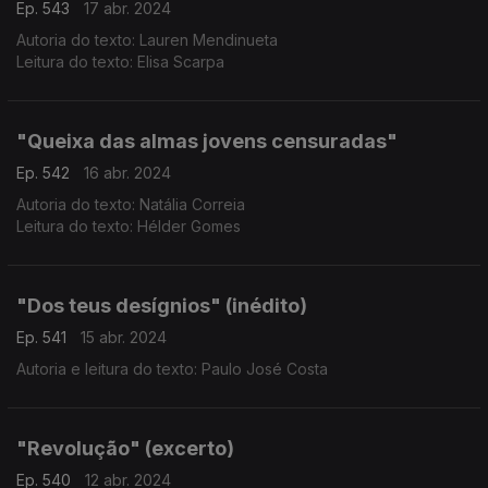
Ep. 543
17 abr. 2024
Autoria do texto: Lauren Mendinueta
Leitura do texto: Elisa Scarpa
"Queixa das almas jovens censuradas"
Ep. 542
16 abr. 2024
Autoria do texto: Natália Correia
Leitura do texto: Hélder Gomes
"Dos teus desígnios" (inédito)
Ep. 541
15 abr. 2024
Autoria e leitura do texto: Paulo José Costa
"Revolução" (excerto)
Ep. 540
12 abr. 2024