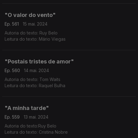
"O valor do vento"
Ep. 561
15 mai. 2024
Autoria do texto: Ruy Belo
Leitura do texto: Mário Viegas
"Postais tristes de amor"
Ep. 560
14 mai. 2024
Autoria do texto: Tom Waits
Leitura do texto: Raquel Bulha
"A minha tarde"
Ep. 559
13 mai. 2024
Autoria do texto:Ruy Belo
Leitura do texto: Cristina Nobre