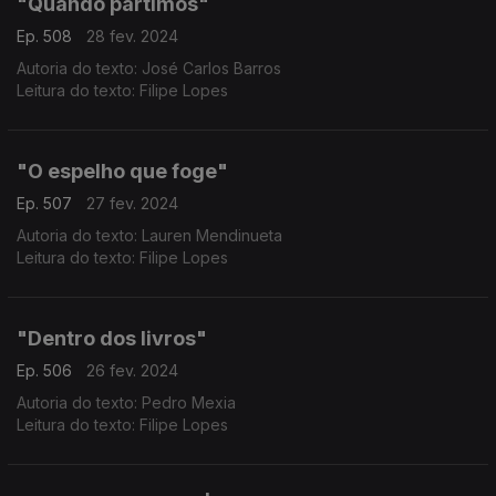
"Quando partimos"
Ep. 508
28 fev. 2024
Autoria do texto: José Carlos Barros
Leitura do texto: Filipe Lopes
"O espelho que foge"
Ep. 507
27 fev. 2024
Autoria do texto: Lauren Mendinueta
Leitura do texto: Filipe Lopes
"Dentro dos livros"
Ep. 506
26 fev. 2024
Autoria do texto: Pedro Mexia
Leitura do texto: Filipe Lopes