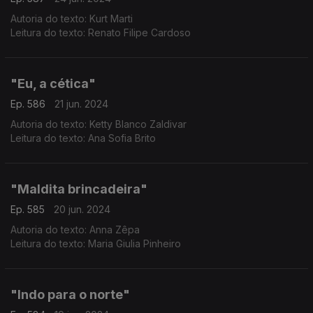
Autoria do texto: Kurt Marti
Leitura do texto: Renato Filipe Cardoso
"Eu, a cética"
Ep. 586
21 jun. 2024
Autoria do texto: Ketty Blanco Zaldivar
Leitura do texto: Ana Sofia Brito
"Maldita brincadeira"
Ep. 585
20 jun. 2024
Autoria do texto: Anna Zêpa
Leitura do texto: Maria Giulia Pinheiro
"Indo para o norte"