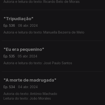
Autoria e leitura do texto: Ricardo Belo de Morais
"Tripudiação"
Ep. 536
08 abr. 2024
Autoria e leitura do texto: Manuella Bezerra de Melo
"Eu era pequenino"
Ep. 535
05 abr. 2024
Autoria e leitura do texto: José Paulo Santos
"A morte de madrugada"
Ep. 534
04 abr. 2024
Autoria do texto: António Machado
Leitura do texto: João Morales