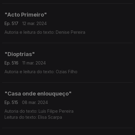
"Acto Primeiro"
Ep. 517
12 mar. 2024
Autoria e leitura do texto: Denise Pereira
"Dioptrias"
Ep. 516
11 mar. 2024
Autoria e leitura do texto: Ozias Filho
"Casa onde enlouqueço"
Ep. 515
08 mar. 2024
Autoria do texto: Luís Filipe Pereira
Leitura do texto: Elisa Scarpa