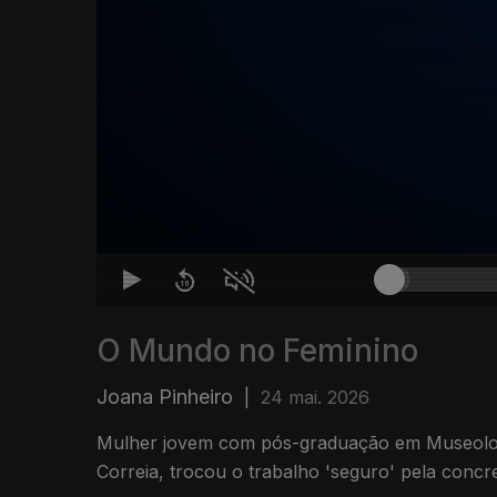
O Mundo no Feminino
Joana Pinheiro
|
24 mai. 2026
Mulher jovem com pós-graduação em Museolog
Correia, trocou o trabalho 'seguro' pela conc