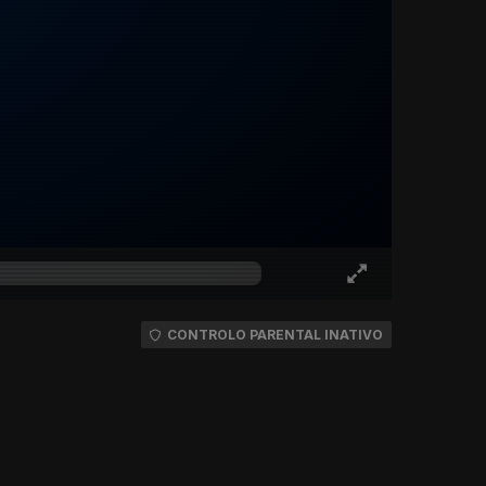
CONTROLO PARENTAL INATIVO