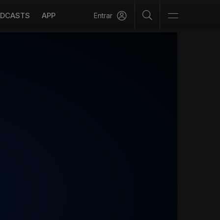
DCASTS
APP
Entrar