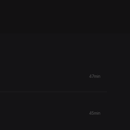
47min
45min