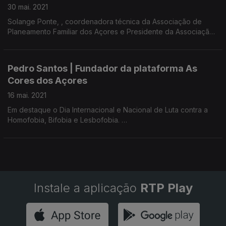
30 mai. 2021
Solange Ponte, , coordenadora técnica da Associação de
Planeamento Familiar dos Açores e Presidente da Associação
de Juventude Aprender a Viver
Pedro Santos | Fundador da plataforma As
Cores dos Açores
16 mai. 2021
Em destaque o Dia Internacional e Nacional de Luta contra a
Homofobia, Bifobia e Lesbofobia.
Instale a aplicação
RTP Play