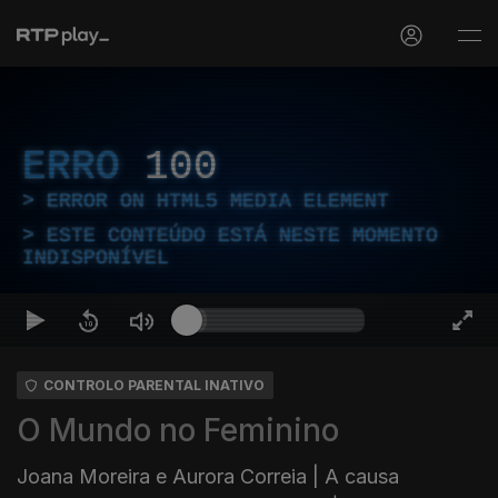
ERRO
100
ERROR ON HTML5 MEDIA ELEMENT
ESTE CONTEÚDO ESTÁ NESTE MOMENTO
INDISPONÍVEL
CONTROLO PARENTAL INATIVO
O Mundo no Feminino
Joana Moreira e Aurora Correia | A causa