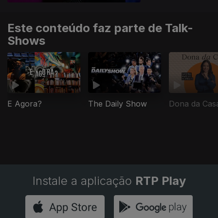
Este conteúdo faz parte de Talk-
Shows
E Agora?
The Daily Show
Dona da Cas
Instale a aplicação
RTP Play