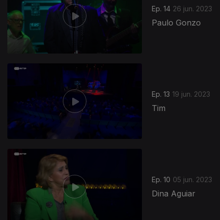
Ep. 14
26 jun. 2023
Paulo Gonzo
Ep. 13
19 jun. 2023
Tim
Ep. 10
05 jun. 2023
Dina Aguiar