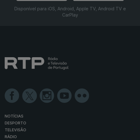
Disponível para iOS, Android, Apple TV, Android TV e
CarPlay
NOTÍCIAS
DESPORTO
TELEVISÃO
RÁDIO