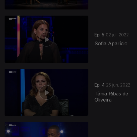
Ep. 5
02 jul. 2022
Sofia Aparício
Ep. 4
25 jun. 2022
Tânia Ribas de
Oliveira