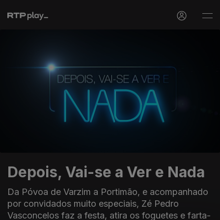
Depois, Vai-se a Ver e Nada
Da Póvoa de Varzim a Portimão, e acompanhado
por convidados muito especiais, Zé Pedro
Vasconcelos faz a festa, atira os foguetes e farta-