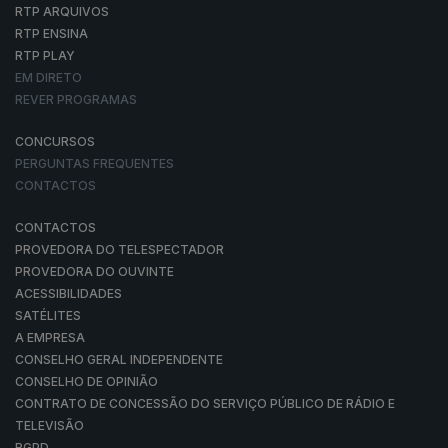
RTP ARQUIVOS
RTP ENSINA
RTP PLAY
EM DIRETO
REVER PROGRAMAS
CONCURSOS
PERGUNTAS FREQUENTES
CONTACTOS
CONTACTOS
PROVEDORA DO TELESPECTADOR
PROVEDORA DO OUVINTE
ACESSIBILIDADES
SATÉLITES
A EMPRESA
CONSELHO GERAL INDEPENDENTE
CONSELHO DE OPINIÃO
CONTRATO DE CONCESSÃO DO SERVIÇO PÚBLICO DE RÁDIO E
TELEVISÃO
RGPD