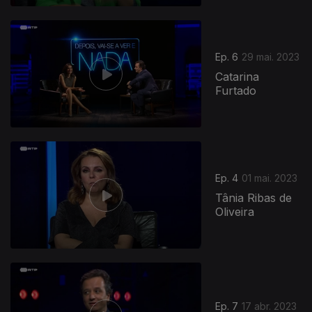
Ep. 6
29 mai. 2023
Catarina
Furtado
Ep. 4
01 mai. 2023
Tânia Ribas de
Oliveira
Ep. 7
17 abr. 2023